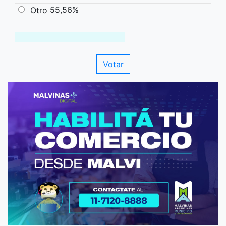
55,56%
Otro