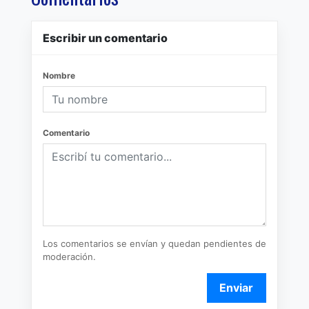
Escribir un comentario
Nombre
Comentario
Los comentarios se envían y quedan pendientes de
moderación.
Enviar