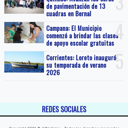
3
de pavimentación de 13
cuadras en Bernal
4
Campana: El Municipio
comenzó a brindar las clases
de apoyo escolar gratuitas
5
Corrientes: Loreto inauguró
su temporada de verano
2026
REDES SOCIALES