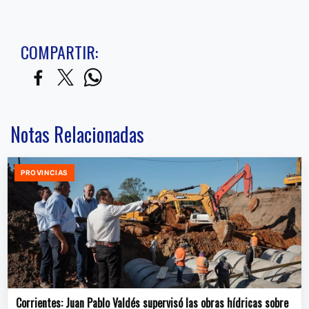
COMPARTIR:
Notas Relacionadas
PROVINCIAS
Corrientes: Juan Pablo Valdés supervisó las obras hídricas sobre