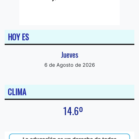
HOY ES
Jueves
6 de Agosto de 2026
CLIMA
14.6º