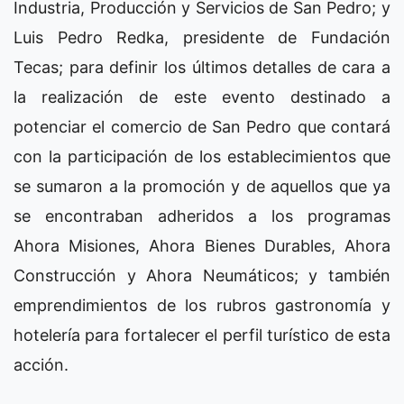
Industria, Producción y Servicios de San Pedro; y
Luis Pedro Redka, presidente de Fundación
Tecas; para definir los últimos detalles de cara a
la realización de este evento destinado a
potenciar el comercio de San Pedro que contará
con la participación de los establecimientos que
se sumaron a la promoción y de aquellos que ya
se encontraban adheridos a los programas
Ahora Misiones, Ahora Bienes Durables, Ahora
Construcción y Ahora Neumáticos; y también
emprendimientos de los rubros gastronomía y
hotelería para fortalecer el perfil turístico de esta
acción.