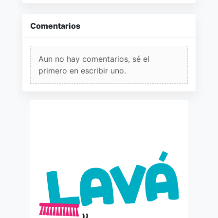
Comentarios
Aun no hay comentarios, sé el
primero en escribir uno.