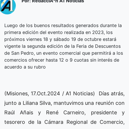
Por: RedacciÃ³n A1 Noticias
Luego de los buenos resultados generados durante la
primera edición del evento realizada en 2023, los
próximos viernes 18 y sábado 19 de octubre estará
vigente la segunda edición de la Feria de Descuentos
de San Pedro, un evento comercial que permitirá a los
comercios ofrecer hasta 12 o 9 cuotas sin interés de
acuerdo a su rubro
(Misiones, 17.Oct.2024 / A1 Noticias) Días atrás,
junto a Liliana Silva, mantuvimos una reunión con
Raúl Añais y René Carneiro, presidente y
tesorero de la Cámara Regional de Comercio,