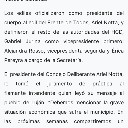
Los ediles oficializaron como presidente del
cuerpo al edil del Frente de Todos, Ariel Notta, y
definieron el resto de las autoridades del HCD,
Gabriel Jurina como vicepresidente primero;
Alejandra Rosso, vicepresidenta segunda y Érica
Pereyra a cargo de la Secretaría.
El presidente del Concejo Deliberante Ariel Notta,
le tomó el juramento de práctica al
flamante intendente quien leyó su mensaje al
pueblo de Luján. “Debemos mencionar la grave
situación económica que sufre el municipio. En
las próximas semanas compartiremos un