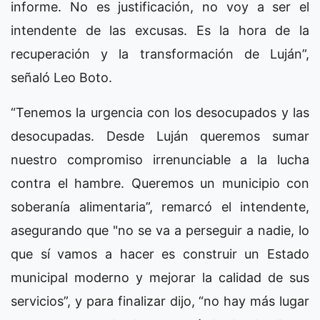
informe. No es justificación, no voy a ser el
intendente de las excusas. Es la hora de la
recuperación y la transformación de Luján”,
señaló Leo Boto.
“Tenemos la urgencia con los desocupados y las
desocupadas. Desde Luján queremos sumar
nuestro compromiso irrenunciable a la lucha
contra el hambre. Queremos un municipio con
soberanía alimentaria”, remarcó el intendente,
asegurando que "no se va a perseguir a nadie, lo
que sí vamos a hacer es construir un Estado
municipal moderno y mejorar la calidad de sus
servicios”, y para finalizar dijo, “no hay más lugar