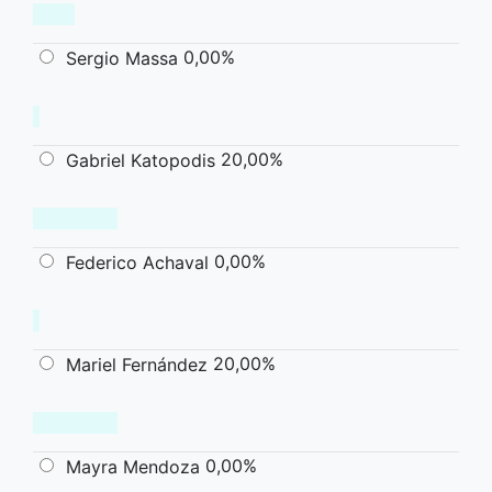
0,00%
Sergio Massa
20,00%
Gabriel Katopodis
0,00%
Federico Achaval
20,00%
Mariel Fernández
0,00%
Mayra Mendoza