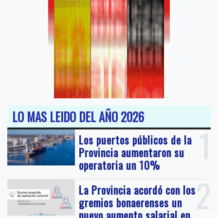
LO MAS LEIDO DEL AÑO 2026
1
Los puertos públicos de la
Provincia aumentaron su
operatoria un 10%
2
La Provincia acordó con los
gremios bonaerenses un
nuevo aumento salarial en