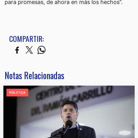
para promesas, de ahora en más los hechos”.
COMPARTIR:
Notas Relacionadas
POLITICA