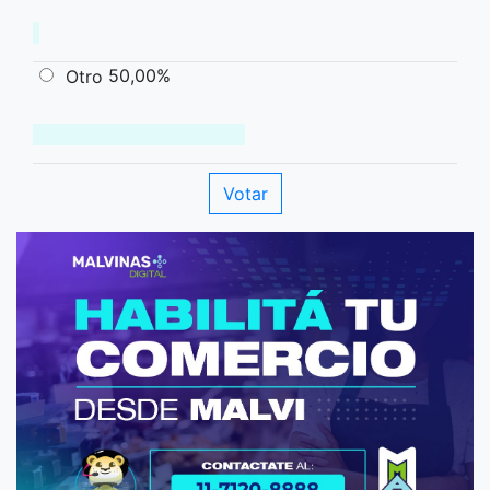
50,00%
Otro