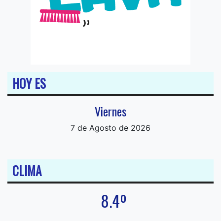
HOY ES
Viernes
7 de Agosto de 2026
CLIMA
8.4º