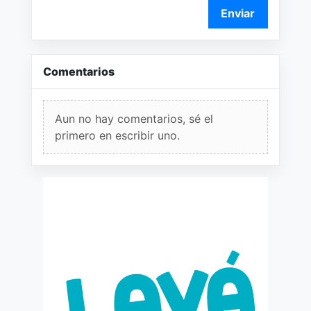
Enviar
Comentarios
Aun no hay comentarios, sé el
primero en escribir uno.