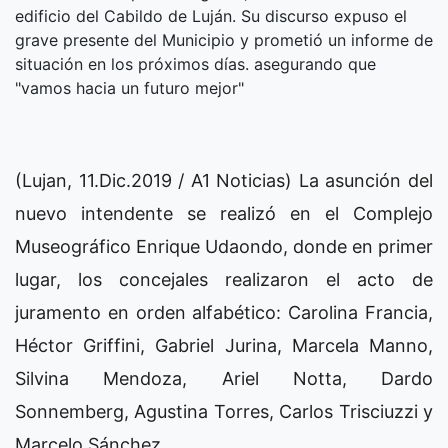
edificio del Cabildo de Luján. Su discurso expuso el
grave presente del Municipio y prometió un informe de
situación en los próximos días. asegurando que
"vamos hacia un futuro mejor"
(Lujan, 11.Dic.2019 / A1 Noticias) La asunción del
nuevo intendente se realizó en el Complejo
Museográfico Enrique Udaondo, donde en primer
lugar, los concejales realizaron el acto de
juramento en orden alfabético: Carolina Francia,
Héctor Griffini, Gabriel Jurina, Marcela Manno,
Silvina Mendoza, Ariel Notta, Dardo
Sonnemberg, Agustina Torres, Carlos Trisciuzzi y
Marcelo Sánchez.