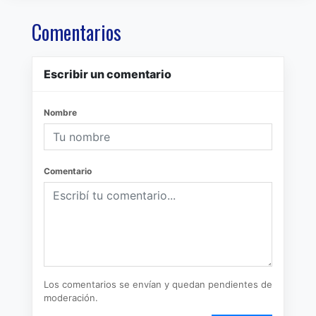
Comentarios
Escribir un comentario
Nombre
Comentario
Los comentarios se envían y quedan pendientes de
moderación.