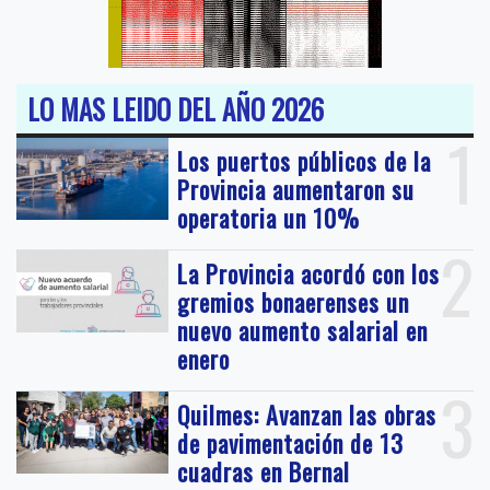
LO MAS LEIDO DEL AÑO 2026
1
Los puertos públicos de la
Provincia aumentaron su
operatoria un 10%
2
La Provincia acordó con los
gremios bonaerenses un
nuevo aumento salarial en
enero
3
Quilmes: Avanzan las obras
de pavimentación de 13
cuadras en Bernal