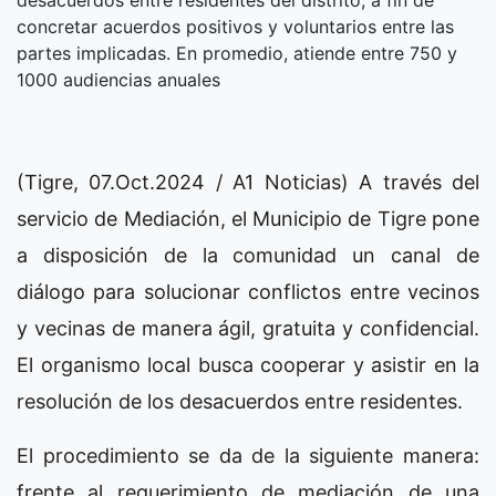
desacuerdos entre residentes del distrito, a fin de
concretar acuerdos positivos y voluntarios entre las
partes implicadas. En promedio, atiende entre 750 y
1000 audiencias anuales
(Tigre, 07.Oct.2024 / A1 Noticias) A través del
servicio de Mediación, el Municipio de Tigre pone
a disposición de la comunidad un canal de
diálogo para solucionar conflictos entre vecinos
y vecinas de manera ágil, gratuita y confidencial.
El organismo local busca cooperar y asistir en la
resolución de los desacuerdos entre residentes.
El procedimiento se da de la siguiente manera:
frente al requerimiento de mediación de una