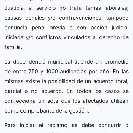
Justicia, el servicio no trata temas laborales,
causas penales y/o contravenciones; tampoco
denuncia penal previa o con acción judicial
iniciada y/o conflictos vinculados al derecho de
familia.
La dependencia municipal atiende un promedio
de entre 750 y 1000 audiencias por año. En las
mismas existe la posibilidad de un acuerdo total,
parcial o no acuerdo. En todos los casos se
confecciona un acta que los afectados utilizan
como comprobante de la gestión.
Para iniciar el reclamo se debe concurrir o