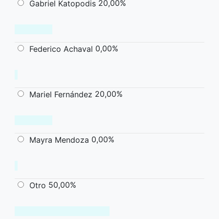
20,00%
Gabriel Katopodis
0,00%
Federico Achaval
20,00%
Mariel Fernández
0,00%
Mayra Mendoza
50,00%
Otro