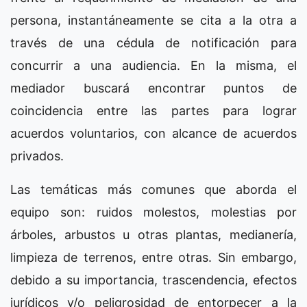
persona, instantáneamente se cita a la otra a
través de una cédula de notificación para
concurrir a una audiencia. En la misma, el
mediador buscará encontrar puntos de
coincidencia entre las partes para lograr
acuerdos voluntarios, con alcance de acuerdos
privados.
Las temáticas más comunes que aborda el
equipo son: ruidos molestos, molestias por
árboles, arbustos u otras plantas, medianería,
limpieza de terrenos, entre otras. Sin embargo,
debido a su importancia, trascendencia, efectos
jurídicos y/o peligrosidad de entorpecer a la