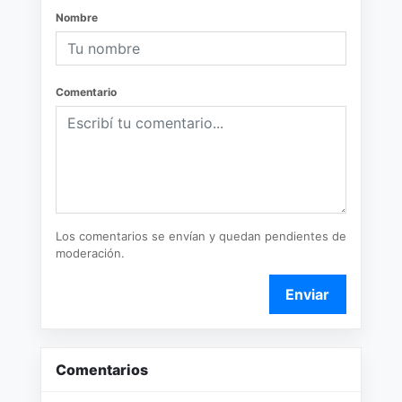
Nombre
Comentario
Los comentarios se envían y quedan pendientes de
moderación.
Enviar
Comentarios