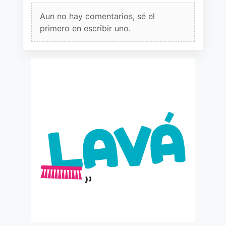
Aun no hay comentarios, sé el
primero en escribir uno.