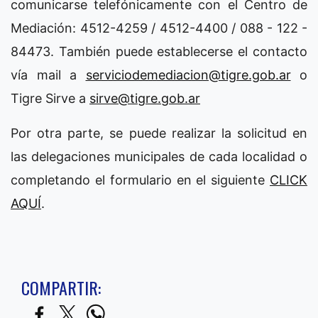
comunicarse telefónicamente con el Centro de
Mediación: 4512-4259 / 4512-4400 / 088 - 122 -
84473. También puede establecerse el contacto
vía mail a
serviciodemediacion@tigre.gob.ar
o
Tigre Sirve a
sirve@tigre.gob.ar
Por otra parte, se puede realizar la solicitud en
las delegaciones municipales de cada localidad o
completando el formulario en el siguiente
CLICK
AQUÍ
.
COMPARTIR: