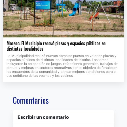
Moreno: El Municipio renovó plazas y espacios públicos en
distintas localidades
La Municipalidad realizó nuevas obras de puesta en valor en plazas y
espacios públicos de distintas localidades del distrito. Las tareas
incluyeron la colocación de juegos, refacciones generales, trabajos de
pintura y mejoras en sectores recreativos con el objetivo de fortalecer
los encuentros de la comunidad y brindar mejores condiciones para el
uso cotidiano de las vecinas y los vecinos
Comentarios
Escribir un comentario