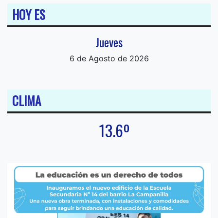
HOY ES
Jueves
6 de Agosto de 2026
CLIMA
13.6º