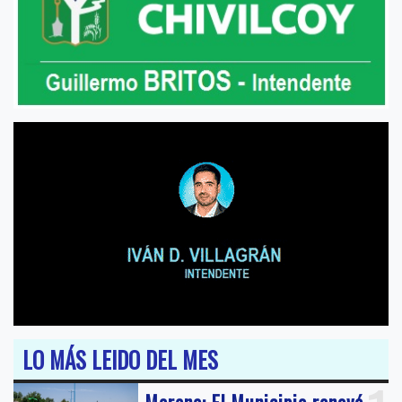
LO MÁS LEIDO DEL MES