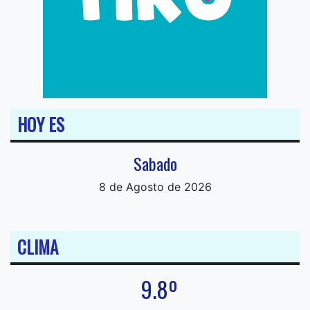
HOY ES
Sabado
8 de Agosto de 2026
CLIMA
9.8º