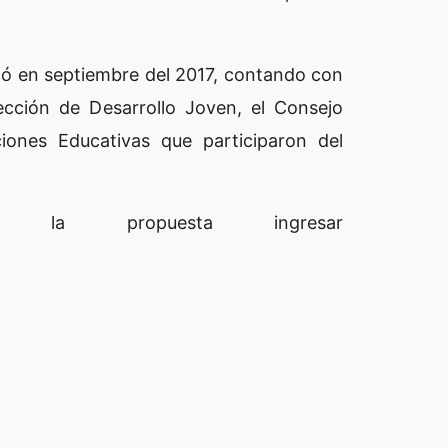
zó en septiembre del 2017, contando con
cción de Desarrollo Joven, el Consejo
ciones Educativas que participaron del
 la propuesta ingresar