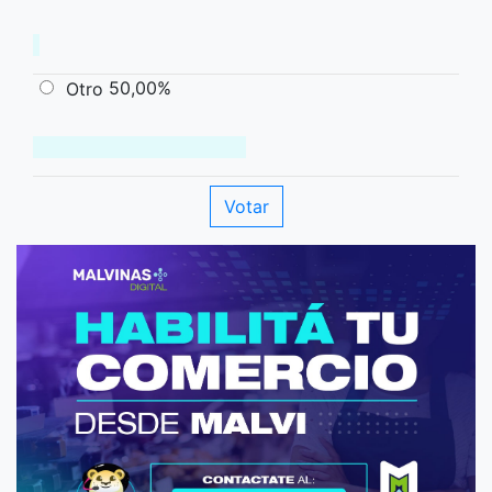
50,00%
Otro