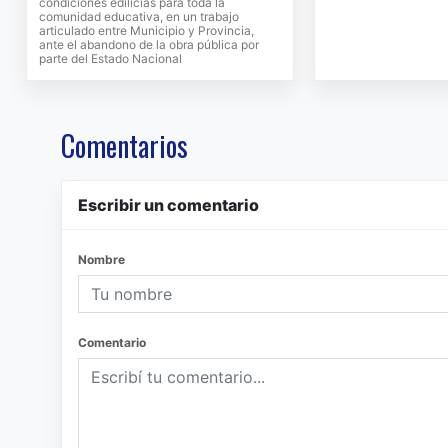
condiciones edilicias para toda la
comunidad educativa, en un trabajo
articulado entre Municipio y Provincia,
ante el abandono de la obra pública por
parte del Estado Nacional
Comentarios
Escribir un comentario
Nombre
Comentario