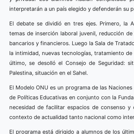
interpretarán a un país elegido y defenderán su 
El debate se dividió en tres ejes. Primero, la
temas de inserción laboral juvenil, reducción de
bancarios y financieros. Luego la Sala de Trata
la intimidad, nuevas tecnologías, tratamiento de 
último, se desolló el Consejo de Seguridad: sit
Palestina, situación en el Sahel.
El Modelo ONU es un programa de las Naciones U
de Políticas Educativas en conjunto con la Fundac
necesidad de facilitar espacios de consenso y 
contexto de actualidad tanto nacional como inter
El programa está dirigido a alumnos de los últi