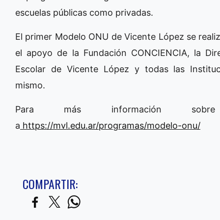
escuelas públicas como privadas.
El primer Modelo ONU de Vicente López se reali
el apoyo de la Fundación CONCIENCIA, la Dire
Escolar de Vicente López y todas las Institu
mismo.
Para más información sobre
a
https://mvl.edu.ar/programas/modelo-onu/
COMPARTIR: