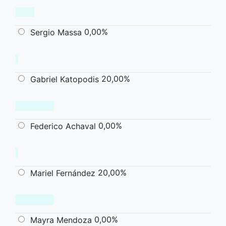
0,00%
Sergio Massa
20,00%
Gabriel Katopodis
0,00%
Federico Achaval
20,00%
Mariel Fernández
0,00%
Mayra Mendoza