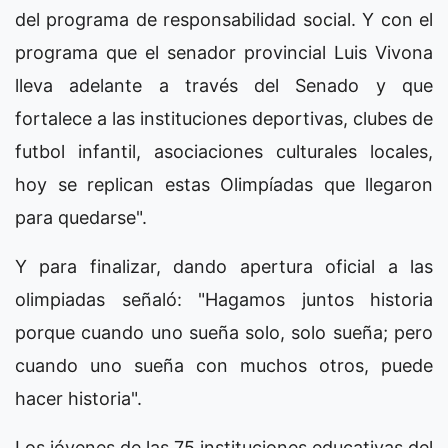
del programa de responsabilidad social. Y con el
programa que el senador provincial Luis Vivona
lleva adelante a través del Senado y que
fortalece a las instituciones deportivas, clubes de
futbol infantil, asociaciones culturales locales,
hoy se replican estas Olimpíadas que llegaron
para quedarse".
Y para finalizar, dando apertura oficial a las
olimpiadas señaló: "Hagamos juntos historia
porque cuando uno sueña solo, solo sueña; pero
cuando uno sueña con muchos otros, puede
hacer historia".
Los jóvenes de las 75 instituciones educativas del