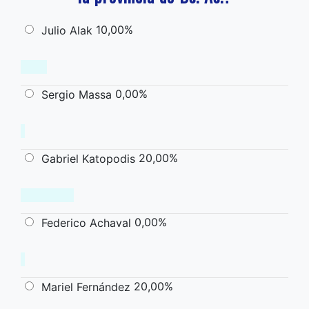
10,00%
Julio Alak
0,00%
Sergio Massa
20,00%
Gabriel Katopodis
0,00%
Federico Achaval
20,00%
Mariel Fernández