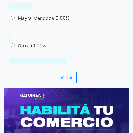
0,00%
Mayra Mendoza
50,00%
Otro