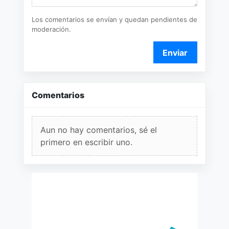
Los comentarios se envían y quedan pendientes de
moderación.
Enviar
Comentarios
Aun no hay comentarios, sé el
primero en escribir uno.