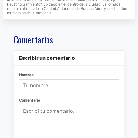
Faustino Sarmiento", ubicado en el centro de la ciudad. La jornada
reunió a atletas de la Ciudad Autónoma de Buenos Aires y de distintos
municipios de la provincia
Comentarios
Escribir un comentario
Nombre
Comentario