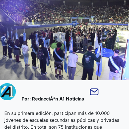
Por: RedacciÃ³n A1 Noticias
En su primera edición, participan más de 10.000
jóvenes de escuelas secundarias públicas y privadas
del distrito. En total son 75 instituciones que