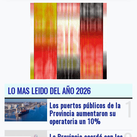
LO MAS LEIDO DEL AÑO 2026
1
Los puertos públicos de la
Provincia aumentaron su
operatoria un 10%
La Provincia acordó con los