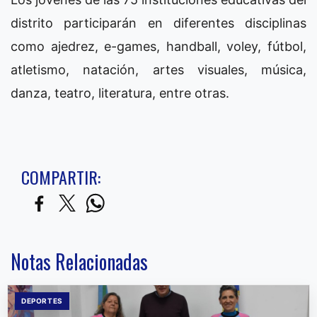
distrito participarán en diferentes disciplinas
como ajedrez, e-games, handball, voley, fútbol,
atletismo, natación, artes visuales, música,
danza, teatro, literatura, entre otras.
COMPARTIR:
Notas Relacionadas
DEPORTES