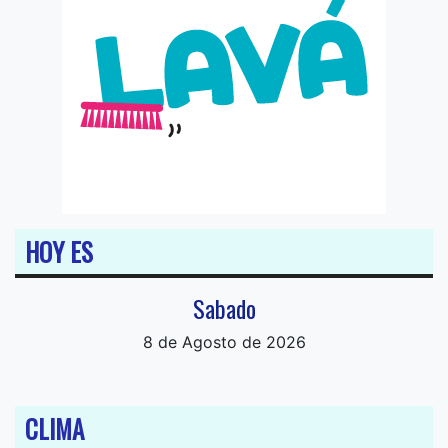
HOY ES
Sabado
8 de Agosto de 2026
CLIMA