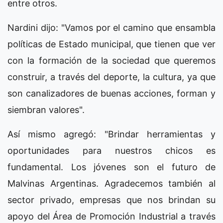
entre otros.
Nardini dijo: "Vamos por el camino que ensambla
políticas de Estado municipal, que tienen que ver
con la formación de la sociedad que queremos
construir, a través del deporte, la cultura, ya que
son canalizadores de buenas acciones, forman y
siembran valores".
Así mismo agregó: "Brindar herramientas y
oportunidades para nuestros chicos es
fundamental. Los jóvenes son el futuro de
Malvinas Argentinas. Agradecemos también al
sector privado, empresas que nos brindan su
apoyo del Área de Promoción Industrial a través