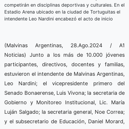
competirán en disciplinas deportivas y culturales. En el
Estadio Arena ubicado en la ciudad de Tortuguitas el
intendente Leo Nardini encabezó el acto de inicio
(Malvinas Argentinas, 28.Ago.2024 / A1
Noticias) Junto a los más de 10.000 jóvenes
participantes, directivos, docentes y familias,
estuvieron el intendente de Malvinas Argentinas,
Leo Nardini; el vicepresidente primero del
Senado Bonaerense, Luis Vivona; la secretaria de
Gobierno y Monitoreo Institucional, Lic. María
Luján Salgado; la secretaria general, Noe Correa;
y el subsecretario de Educación, Daniel Morard,