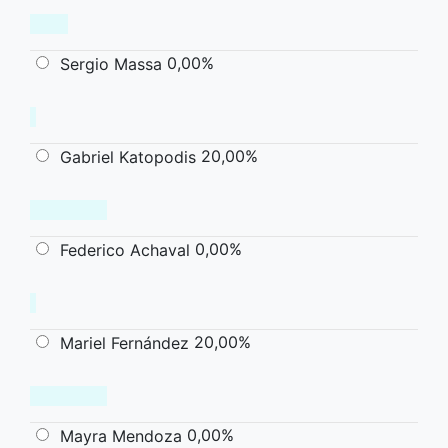
0,00%
Sergio Massa
20,00%
Gabriel Katopodis
0,00%
Federico Achaval
20,00%
Mariel Fernández
0,00%
Mayra Mendoza