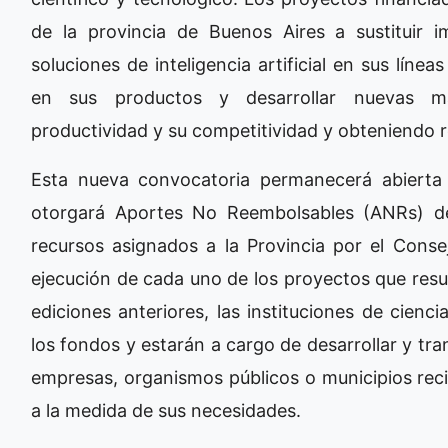
de la provincia de Buenos Aires a sustituir 
soluciones de inteligencia artificial en sus líne
en sus productos y desarrollar nuevas maq
productividad y su competitividad y obteniendo
Esta nueva convocatoria permanecerá abierta
otorgará Aportes No Reembolsables (ANRs) d
recursos asignados a la Provincia por el Consej
ejecución de cada uno de los proyectos que resul
ediciones anteriores, las instituciones de cienci
los fondos y estarán a cargo de desarrollar y tran
empresas, organismos públicos o municipios reci
a la medida de sus necesidades.