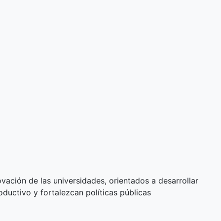
ovación de las universidades, orientados a desarrollar
ductivo y fortalezcan políticas públicas