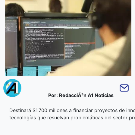
Por: RedacciÃ³n A1 Noticias
Destinará $1.700 millones a financiar proyectos de inn
tecnologías que resuelvan problemáticas del sector pro