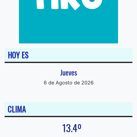
HOY ES
Jueves
6 de Agosto de 2026
CLIMA
13.4º