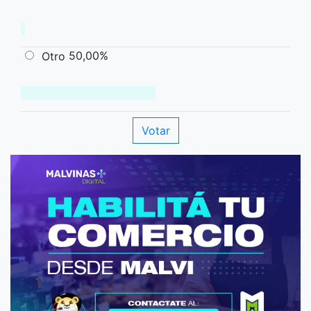
50,00%
Otro