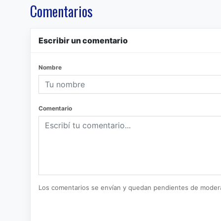
Comentarios
Escribir un comentario
Nombre
Comentario
Los comentarios se envían y quedan pendientes de moder