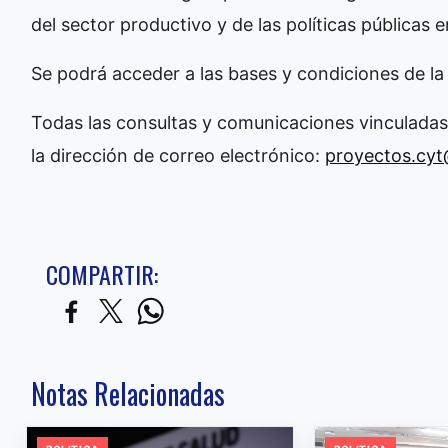
del sector productivo y de las políticas públicas 
Se podrá acceder a las bases y condiciones de l
Todas las consultas y comunicaciones vinculadas
la dirección de correo electrónico:
proyectos.cy
COMPARTIR:
Notas Relacionadas