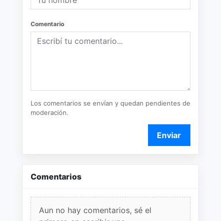
Comentario
Los comentarios se envían y quedan pendientes de
moderación.
Enviar
Comentarios
Aun no hay comentarios, sé el