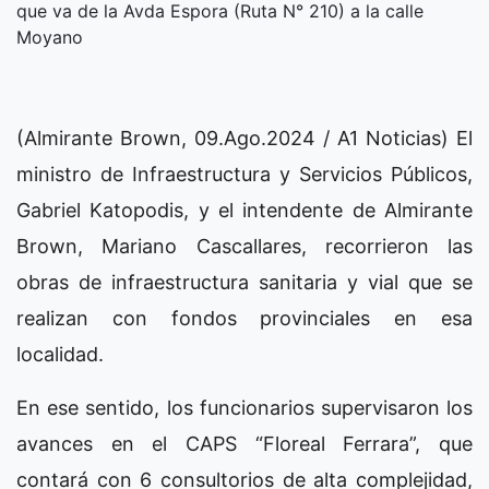
que va de la Avda Espora (Ruta N° 210) a la calle
Moyano
(Almirante Brown, 09.Ago.2024 / A1 Noticias) El
ministro de Infraestructura y Servicios Públicos,
Gabriel Katopodis, y el intendente de Almirante
Brown, Mariano Cascallares, recorrieron las
obras de infraestructura sanitaria y vial que se
realizan con fondos provinciales en esa
localidad.
En ese sentido, los funcionarios supervisaron los
avances en el CAPS “Floreal Ferrara”, que
contará con 6 consultorios de alta complejidad,