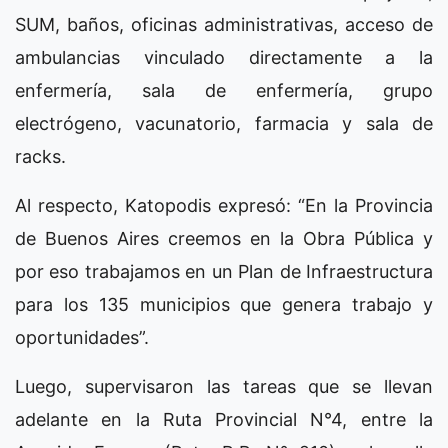
SUM, baños, oficinas administrativas, acceso de
ambulancias vinculado directamente a la
enfermería, sala de enfermería, grupo
electrógeno, vacunatorio, farmacia y sala de
racks.
Al respecto, Katopodis expresó: “En la Provincia
de Buenos Aires creemos en la Obra Pública y
por eso trabajamos en un Plan de Infraestructura
para los 135 municipios que genera trabajo y
oportunidades”.
Luego, supervisaron las tareas que se llevan
adelante en la Ruta Provincial N°4, entre la