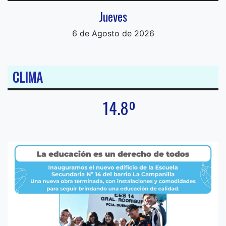
Jueves
6 de Agosto de 2026
CLIMA
14.8º