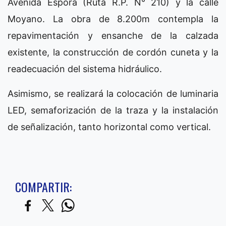
Avenida Espora (Ruta R.P. N° 210) y la calle
Moyano. La obra de 8.200m contempla la
repavimentación y ensanche de la calzada
existente, la construcción de cordón cuneta y la
readecuación del sistema hidráulico.
Asimismo, se realizará la colocación de luminaria
LED, semaforización de la traza y la instalación
de señalización, tanto horizontal como vertical.
COMPARTIR: