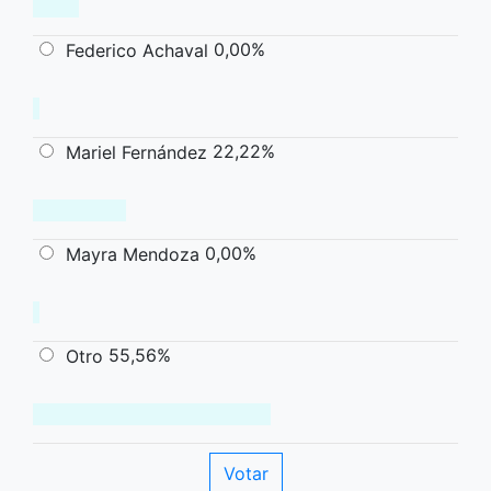
0,00%
Federico Achaval
22,22%
Mariel Fernández
0,00%
Mayra Mendoza
55,56%
Otro