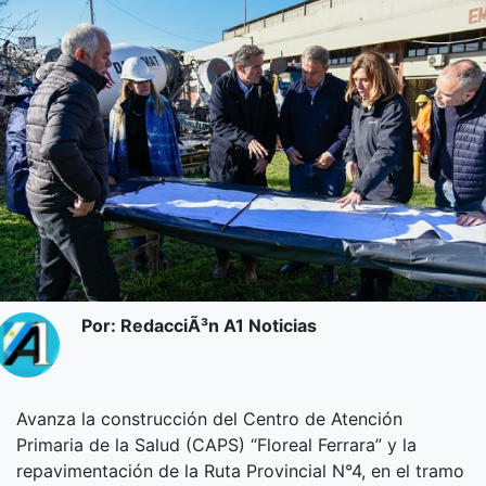
Por: RedacciÃ³n A1 Noticias
Avanza la construcción del Centro de Atención
Primaria de la Salud (CAPS) “Floreal Ferrara” y la
repavimentación de la Ruta Provincial N°4, en el tramo