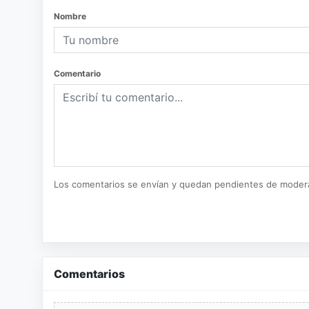
Nombre
Comentario
Los comentarios se envían y quedan pendientes de moder
Comentarios