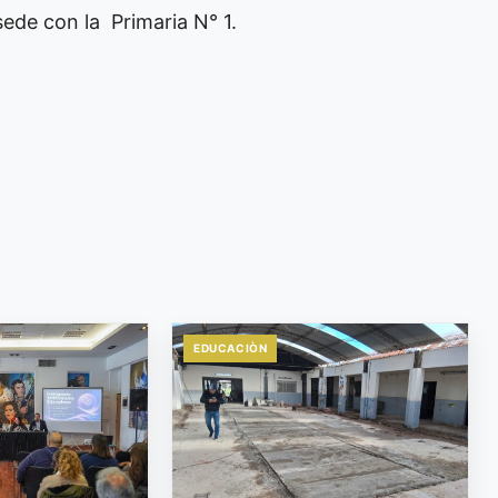
ede con la Primaria N° 1.
EDUCACIÒN