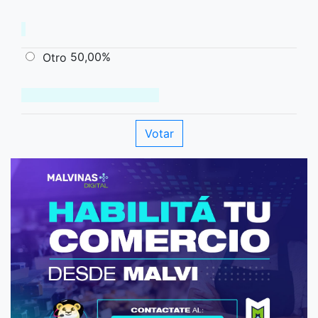
50,00%
Otro