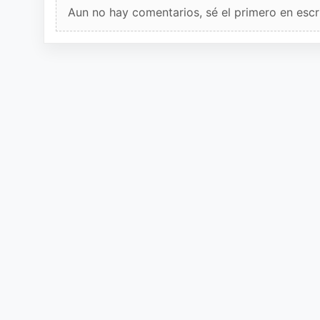
Aun no hay comentarios, sé el primero en escri