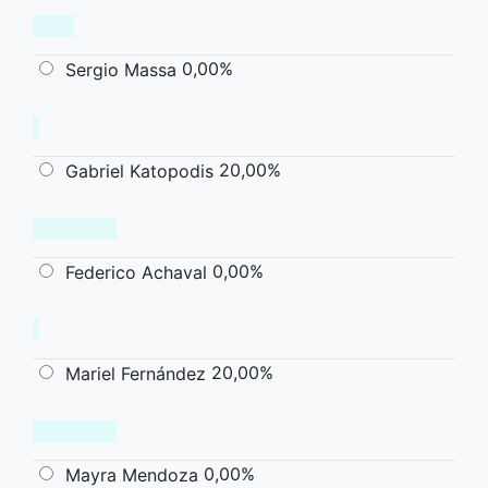
0,00%
Sergio Massa
20,00%
Gabriel Katopodis
0,00%
Federico Achaval
20,00%
Mariel Fernández
0,00%
Mayra Mendoza