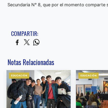
Secundaria N° 8, que por el momento comparte s
COMPARTIR:
Notas Relacionadas
EDUCACIÒN
EDUCACIÒN