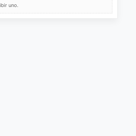
bir uno.