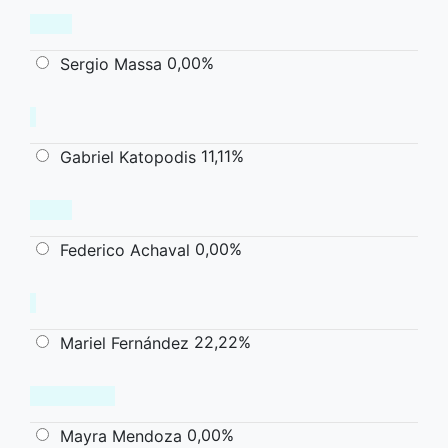
0,00%
Sergio Massa
11,11%
Gabriel Katopodis
0,00%
Federico Achaval
22,22%
Mariel Fernández
0,00%
Mayra Mendoza