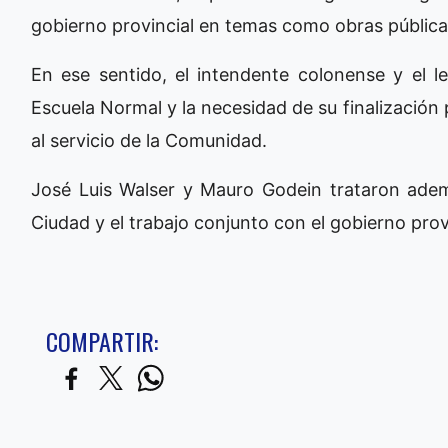
gobierno provincial en temas como obras pública
En ese sentido, el intendente colonense y el le
Escuela Normal y la necesidad de su finalización
al servicio de la Comunidad.
José Luis Walser y Mauro Godein trataron adem
Ciudad y el trabajo conjunto con el gobierno provi
COMPARTIR: