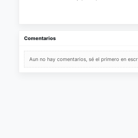
Comentarios
Aun no hay comentarios, sé el primero en escri