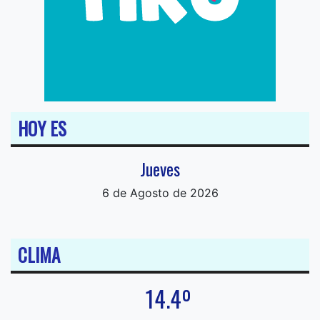
HOY ES
Jueves
6 de Agosto de 2026
CLIMA
14.4º