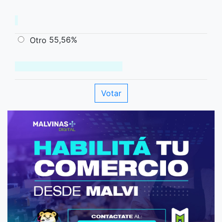
55,56%
Otro