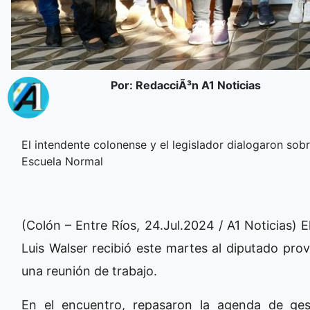
Por: RedacciÃ³n A1 Noticias
El intendente colonense y el legislador dialogaron sobr
Escuela Normal
(Colón – Entre Ríos, 24.Jul.2024 / A1 Noticias) 
Luis Walser recibió este martes al diputado pr
una reunión de trabajo.
En el encuentro, repasaron la agenda de ges