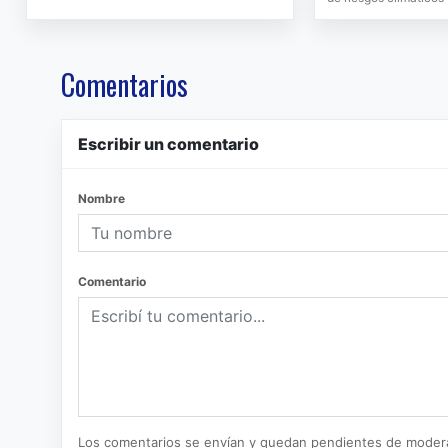
Comentarios
Escribir un comentario
Nombre
Comentario
Los comentarios se envían y quedan pendientes de moder