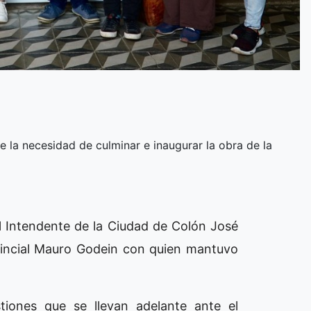
e la necesidad de culminar e inaugurar la obra de la
El Intendente de la Ciudad de Colón José
ovincial Mauro Godein con quien mantuvo
tiones que se llevan adelante ante el