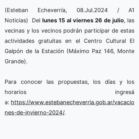
(Esteban Echeverría, 08.Jul.2024 / A1
Noticias) Del
lunes 15 al viernes 26 de julio
, las
vecinas y los vecinos podrán participar de estas
actividades gratuitas en el Centro Cultural El
Galpón de la Estación (Máximo Paz 146, Monte
Grande).
Para conocer las propuestas, los días y los
horarios ingresá
a:
https://www.estebanecheverria.gob.ar/vacacio
nes-de-invierno-2024/
.