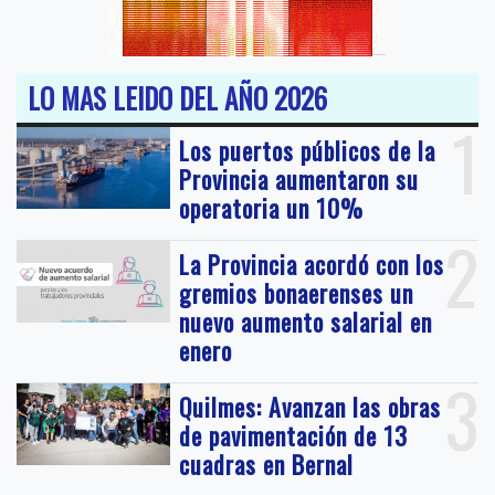
LO MAS LEIDO DEL AÑO 2026
1
Los puertos públicos de la
Provincia aumentaron su
operatoria un 10%
2
La Provincia acordó con los
gremios bonaerenses un
nuevo aumento salarial en
enero
3
Quilmes: Avanzan las obras
de pavimentación de 13
cuadras en Bernal