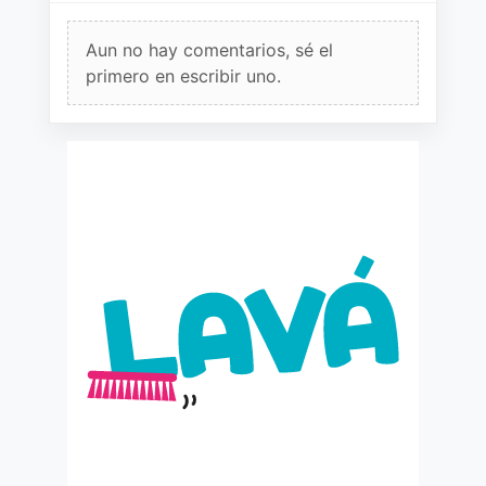
Aun no hay comentarios, sé el
primero en escribir uno.