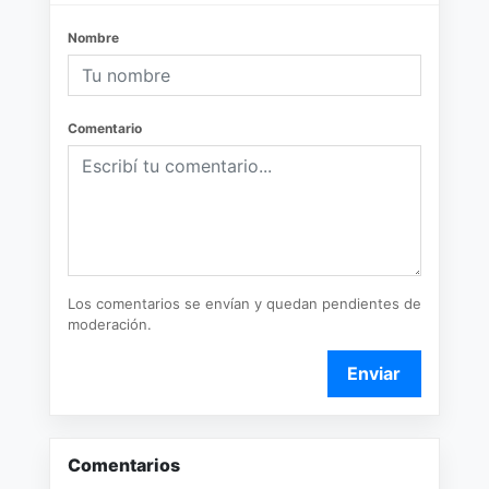
Nombre
Comentario
Los comentarios se envían y quedan pendientes de
moderación.
Enviar
Comentarios