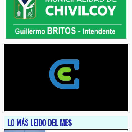
LO MÁS LEIDO DEL MES