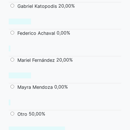
20,00%
Gabriel Katopodis
0,00%
Federico Achaval
20,00%
Mariel Fernández
0,00%
Mayra Mendoza
50,00%
Otro