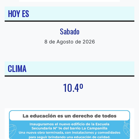
HOY ES
Sabado
8 de Agosto de 2026
CLIMA
10.4º