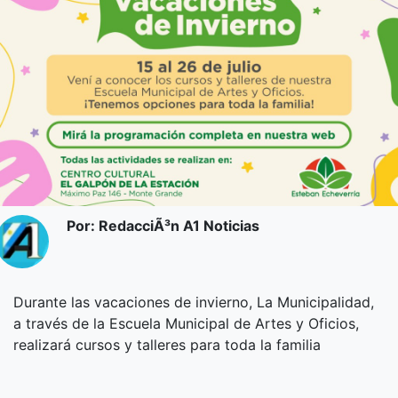
Por: RedacciÃ³n A1 Noticias
Durante las vacaciones de invierno, La Municipalidad,
a través de la Escuela Municipal de Artes y Oficios,
realizará cursos y talleres para toda la familia