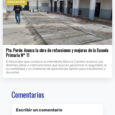
EDUCACIÒN
Pte. Perón: Avanza la obra de refacciones y mejoras de la Escuela
Primaria N° 11
El Municipio que conduce la intendenta Blanca Cantero avanza con
distintas obras e intervenciones que buscan garantizar la seguridad, la
accesibilidad y un ambiente de aprendizaje óptimo para estudiantes y
docentes
Comentarios
Escribir un comentario