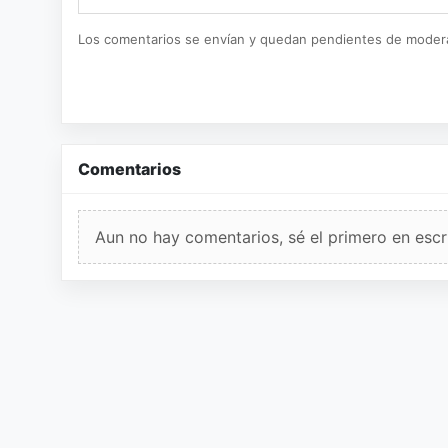
Los comentarios se envían y quedan pendientes de moder
Comentarios
Aun no hay comentarios, sé el primero en escri