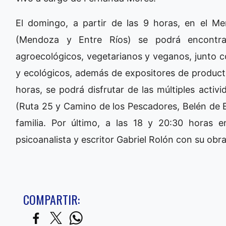
El domingo, a partir de las 9 horas, en el M
(Mendoza y Entre Ríos) se podrá encontra
agroecológicos, vegetarianos y veganos, junto c
y ecológicos, además de expositores de producto
horas, se podrá disfrutar de las múltiples acti
(Ruta 25 y Camino de los Pescadores, Belén de 
familia. Por último, a las 18 y 20:30 horas e
psicoanalista y escritor Gabriel Rolón con su obra
COMPARTIR: