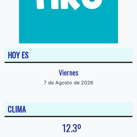
HOY ES
Viernes
7 de Agosto de 2026
CLIMA
12.3º