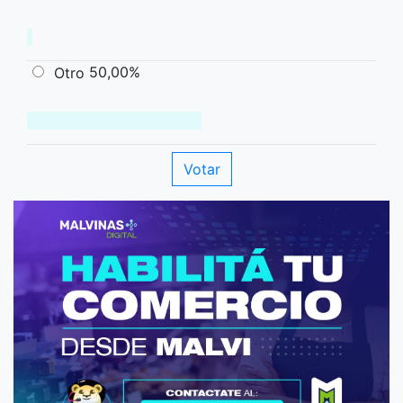
50,00%
Otro