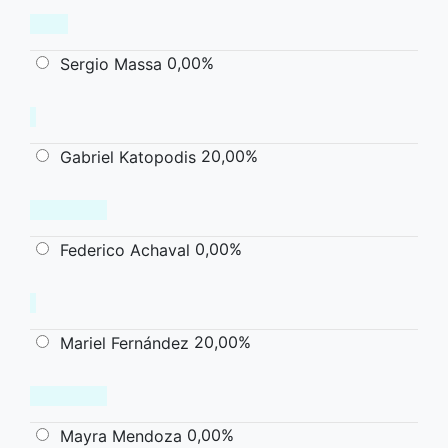
0,00%
Sergio Massa
20,00%
Gabriel Katopodis
0,00%
Federico Achaval
20,00%
Mariel Fernández
0,00%
Mayra Mendoza