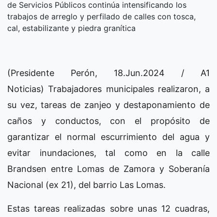
de Servicios Públicos continúa intensificando los
trabajos de arreglo y perfilado de calles con tosca,
cal, estabilizante y piedra granítica
(Presidente Perón, 18.Jun.2024 / A1
Noticias) Trabajadores municipales realizaron, a
su vez, tareas de zanjeo y destaponamiento de
caños y conductos, con el propósito de
garantizar el normal escurrimiento del agua y
evitar inundaciones, tal como en la calle
Brandsen entre Lomas de Zamora y Soberanía
Nacional (ex 21), del barrio Las Lomas.
Estas tareas realizadas sobre unas 12 cuadras,