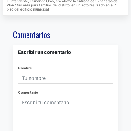
El intendente, Fernando Gray, encabezó la entrega de 97 tarjetas del
Plan Más Vida para familias del distrito, en un acto realizado en el 4°
piso del edificio municipal
Comentarios
Escribir un comentario
Nombre
Comentario