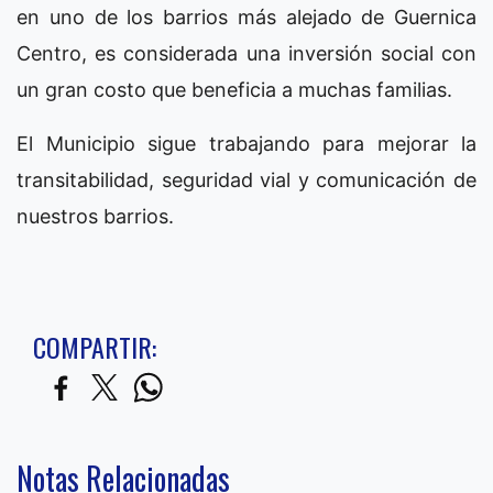
en uno de los barrios más alejado de Guernica
Centro, es considerada una inversión social con
un gran costo que beneficia a muchas familias.
El Municipio sigue trabajando para mejorar la
transitabilidad, seguridad vial y comunicación de
nuestros barrios.
COMPARTIR:
Notas Relacionadas