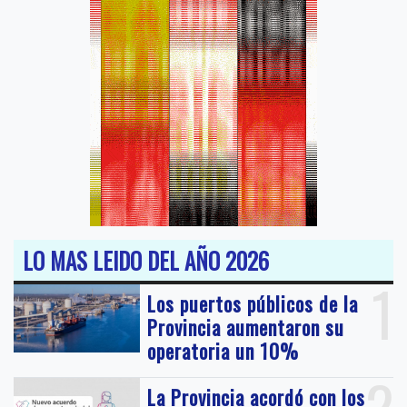
LO MAS LEIDO DEL AÑO 2026
1
Los puertos públicos de la
Provincia aumentaron su
operatoria un 10%
La Provincia acordó con los