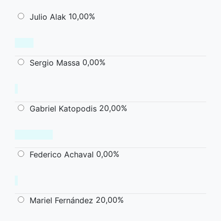
10,00%
Julio Alak
0,00%
Sergio Massa
20,00%
Gabriel Katopodis
0,00%
Federico Achaval
20,00%
Mariel Fernández