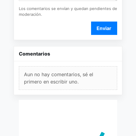
Los comentarios se envían y quedan pendientes de
moderación.
Enviar
Comentarios
Aun no hay comentarios, sé el
primero en escribir uno.