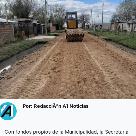
Por: RedacciÃ³n A1 Noticias
Con fondos propios de la Municipalidad, la Secretaría