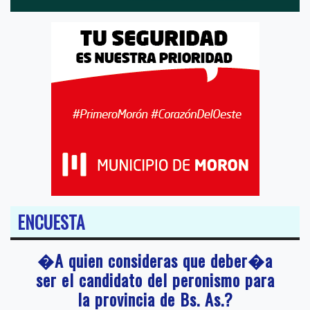
ENCUESTA
�A quien consideras que deber�a
ser el candidato del peronismo para
la provincia de Bs. As.?