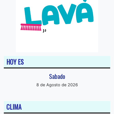
HOY ES
Sabado
8 de Agosto de 2026
CLIMA