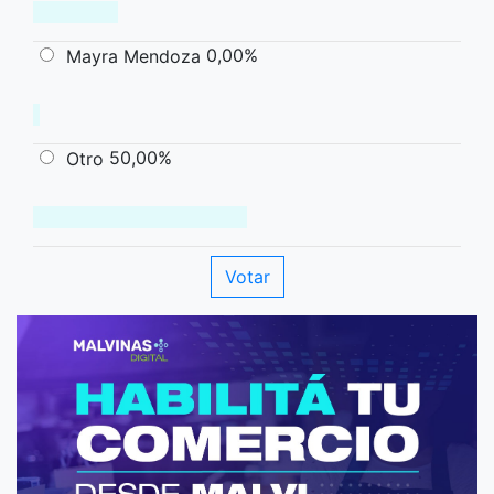
0,00%
Mayra Mendoza
50,00%
Otro