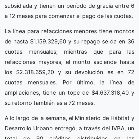
subsidiada y tienen un período de gracia entre 6
a 12 meses para comenzar el pago de las cuotas.
La línea para refacciones menores tiene montos
de hasta $1.159.329,60 y su repago se da en 36
cuotas mensuales; mientras que para las
refacciones mayores, el monto asciende hasta
los $2.318.659,20 y su devolución es en 72
cuotas mensuales. Por último, la línea de
ampliaciones, tiene un tope de $4.637.318,40 y
su retorno también es a 72 meses.
A lo largo de la semana, el Ministerio de Hábitat y
Desarrollo Urbano entregó, a través del IVBA, un
total de 90 créditos distribuidos en las