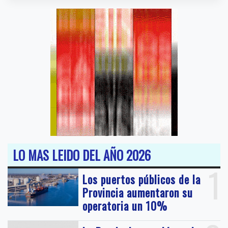
LO MAS LEIDO DEL AÑO 2026
1
Los puertos públicos de la
Provincia aumentaron su
operatoria un 10%