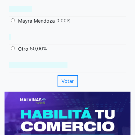
0,00%
Mayra Mendoza
50,00%
Otro