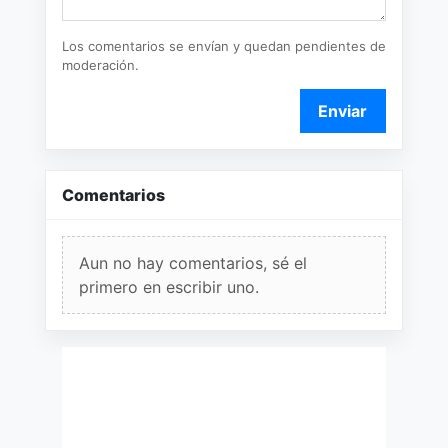
Los comentarios se envían y quedan pendientes de
moderación.
Enviar
Comentarios
Aun no hay comentarios, sé el
primero en escribir uno.