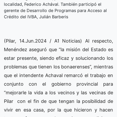
localidad, Federico Achával. También participó el
gerente de Desarrollo de Programas para Acceso al
Crédito del IVBA, Julián Barberis
(Pilar, 14.Jun.2024 / A1 Noticias) Al respecto,
Menéndez aseguró que “la misión del Estado es
estar presente, siendo eficaz y solucionando los
problemas que tienen los bonaerenses”, mientras
que el intendente Achaval remarcó el trabajo en
conjunto con el gobierno provincial para
“mejorarle la vida a los vecinos y las vecinas de
Pilar con el fin de que tengan la posibilidad de
vivir en esa casa, por la que hicieron y hacen