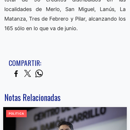
localidades de Merlo, San Miguel, Lanús, La
Matanza, Tres de Febrero y Pilar, alcanzando los
165 sólo en lo que va de junio.
COMPARTIR:
Notas Relacionadas
POLITICA