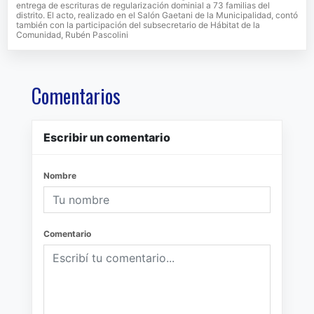
entrega de escrituras de regularización dominial a 73 familias del
distrito. El acto, realizado en el Salón Gaetani de la Municipalidad, contó
también con la participación del subsecretario de Hábitat de la
Comunidad, Rubén Pascolini
Comentarios
Escribir un comentario
Nombre
Comentario