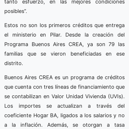
tanto esfuerzo, en las mejores condiciones
posibles”.
Estos no son los primeros créditos que entrega
el ministerio en Pilar. Desde la creación del
Programa Buenos Aires CREA, ya son 79 las
familias que se vieron beneficiadas en ese
distrito.
Buenos Aires CREA es un programa de créditos
que cuenta con tres líneas de financiamiento que
se contabilizan en Valor Unidad Vivienda (UVIs).
Los importes se actualizan a través del
coeficiente Hogar BA, ligados a los salarios y no
a la inflación. Además, se otorgan a tasa