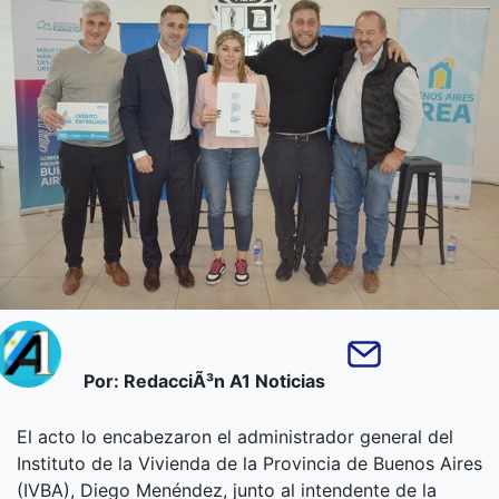
Por: RedacciÃ³n A1 Noticias
El acto lo encabezaron el administrador general del
Instituto de la Vivienda de la Provincia de Buenos Aires
(IVBA), Diego Menéndez, junto al intendente de la