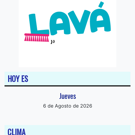
HOY ES
Jueves
6 de Agosto de 2026
CLIMA