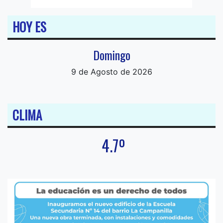
HOY ES
Domingo
9 de Agosto de 2026
CLIMA
4.7º