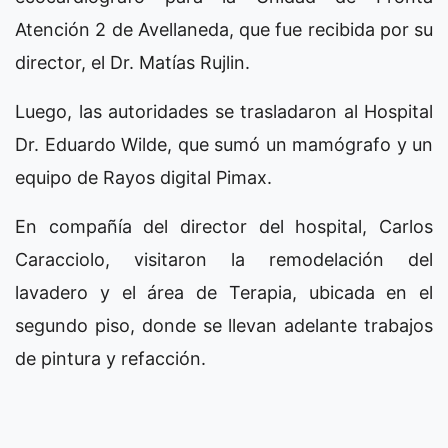
Atención 2 de Avellaneda, que fue recibida por su
director, el Dr. Matías Rujlin.
Luego, las autoridades se trasladaron al Hospital
Dr. Eduardo Wilde, que sumó un mamógrafo y un
equipo de Rayos digital Pimax.
En compañía del director del hospital, Carlos
Caracciolo, visitaron la remodelación del
lavadero y el área de Terapia, ubicada en el
segundo piso, donde se llevan adelante trabajos
de pintura y refacción.