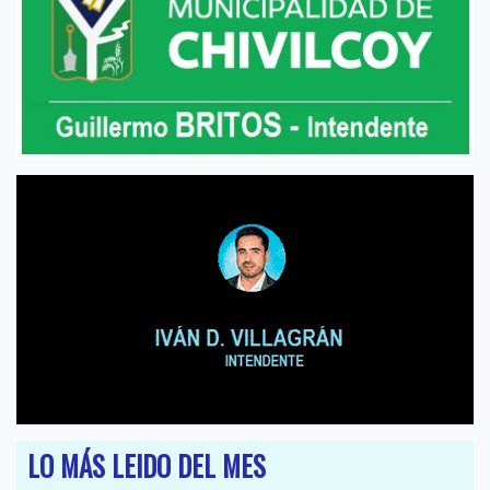
LO MÁS LEIDO DEL MES