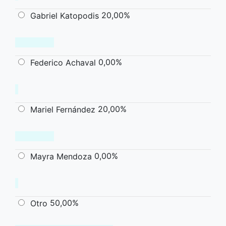
20,00%
Gabriel Katopodis
0,00%
Federico Achaval
20,00%
Mariel Fernández
0,00%
Mayra Mendoza
50,00%
Otro