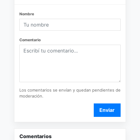
Nombre
Comentario
Los comentarios se envían y quedan pendientes de
moderación.
Enviar
Comentarios