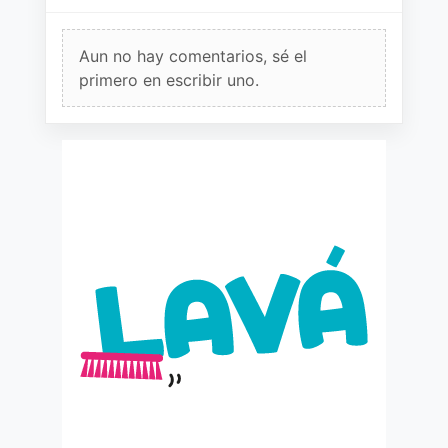
Aun no hay comentarios, sé el
primero en escribir uno.