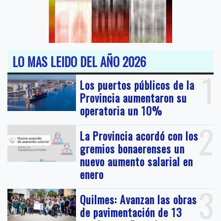
LO MAS LEIDO DEL AÑO 2026
1
Los puertos públicos de la
Provincia aumentaron su
operatoria un 10%
2
La Provincia acordó con los
gremios bonaerenses un
nuevo aumento salarial en
enero
3
Quilmes: Avanzan las obras
de pavimentación de 13