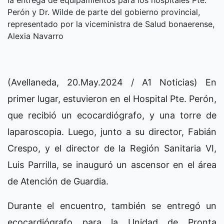
Perón y Dr. Wilde de parte del gobierno provincial,
representado por la viceministra de Salud bonaerense,
Alexia Navarro
(Avellaneda, 20.May.2024 / A1 Noticias) En
primer lugar, estuvieron en el Hospital Pte. Perón,
que recibió un ecocardiógrafo, y una torre de
laparoscopia. Luego, junto a su director, Fabián
Crespo, y el director de la Región Sanitaria VI,
Luis Parrilla, se inauguró un ascensor en el área
de Atención de Guardia.
Durante el encuentro, también se entregó un
ecocardiógrafo para la Unidad de Pronta