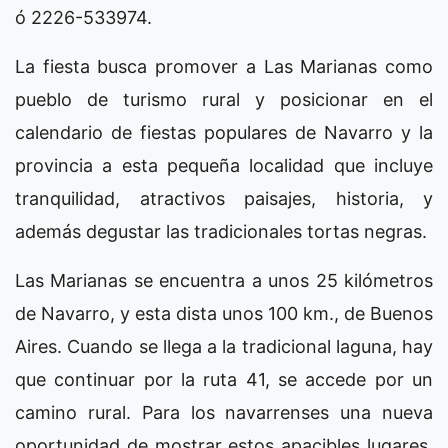
ó 2226-533974.
La fiesta busca promover a Las Marianas como
pueblo de turismo rural y posicionar en el
calendario de fiestas populares de Navarro y la
provincia a esta pequeña localidad que incluye
tranquilidad, atractivos paisajes, historia, y
además degustar las tradicionales tortas negras.
Las Marianas se encuentra a unos 25 kilómetros
de Navarro, y esta dista unos 100 km., de Buenos
Aires. Cuando se llega a la tradicional laguna, hay
que continuar por la ruta 41, se accede por un
camino rural. Para los navarrenses una nueva
oportunidad de mostrar estos apacibles lugares,