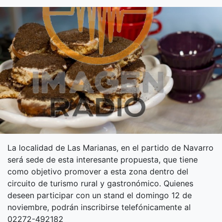
La localidad de Las Marianas, en el partido de Navarro
será sede de esta interesante propuesta, que tiene
como objetivo promover a esta zona dentro del
circuito de turismo rural y gastronómico. Quienes
deseen participar con un stand el domingo 12 de
noviembre, podrán inscribirse telefónicamente al
02272-492182