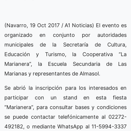
(Navarro, 19 Oct 2017 / A1 Noticias) El evento es
organizado en conjunto por autoridades
municipales de la Secretaría de Cultura,
Educación y Turismo, la Cooperativa “La
Marianera”, la Escuela Secundaria de Las
Marianas y representantes de Almasol.
Se abrió la inscripción para los interesados en
participar con un stand en esta fiesta
“Marianera”, para consultar bases y condiciones
se puede contactar telefónicamente al 02272-
492182, o mediante WhatsApp al 11-5994-3337