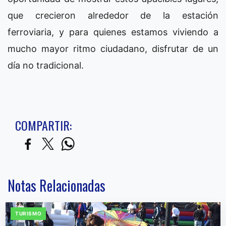
que crecieron alrededor de la estación
ferroviaria, y para quienes estamos viviendo a
mucho mayor ritmo ciudadano, disfrutar de un
día no tradicional.
COMPARTIR:
Notas Relacionadas
TURISMO