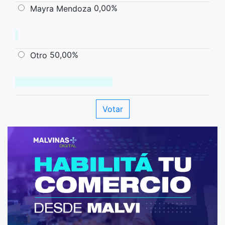
0,00%
Mayra Mendoza
50,00%
Otro