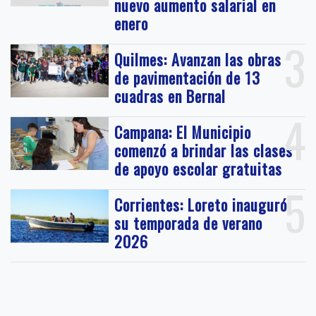
nuevo aumento salarial en
enero
3
Quilmes: Avanzan las obras
de pavimentación de 13
cuadras en Bernal
4
Campana: El Municipio
comenzó a brindar las clases
de apoyo escolar gratuitas
5
Corrientes: Loreto inauguró
su temporada de verano
2026