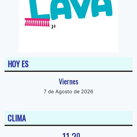
HOY ES
Viernes
7 de Agosto de 2026
CLIMA
11.2º