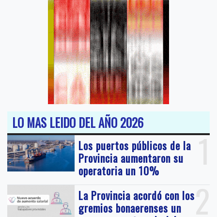
LO MAS LEIDO DEL AÑO 2026
1
Los puertos públicos de la
Provincia aumentaron su
operatoria un 10%
2
La Provincia acordó con los
gremios bonaerenses un