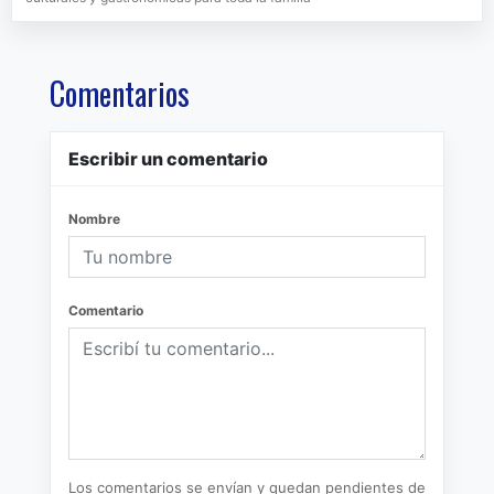
Comentarios
Escribir un comentario
Nombre
Comentario
Los comentarios se envían y quedan pendientes de