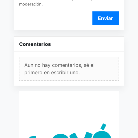
moderación.
Enviar
Comentarios
Aun no hay comentarios, sé el
primero en escribir uno.