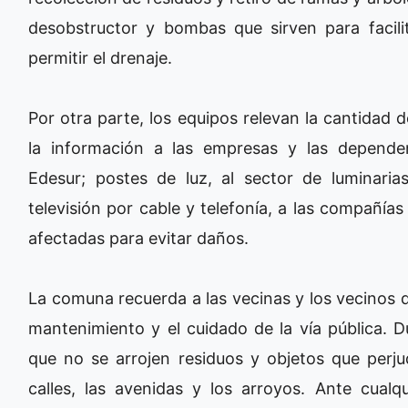
desobstructor y bombas que sirven para facili
permitir el drenaje.
Por otra parte, los equipos relevan la cantidad 
la información a las empresas y las dependen
Edesur; postes de luz, al sector de luminarias
televisión por cable y telefonía, a las compañía
afectadas para evitar daños.
La comuna recuerda a las vecinas y los vecinos de
mantenimiento y el cuidado de la vía pública. D
que no se arrojen residuos y objetos que perju
calles, las avenidas y los arroyos. Ante cualq