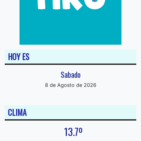
HOY ES
Sabado
8 de Agosto de 2026
CLIMA
13.7º