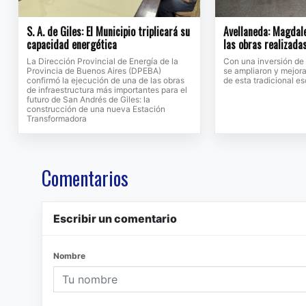
S. A. de Giles: El Municipio triplicará su
Avellaneda: Magdale
capacidad energética
las obras realizada
La Dirección Provincial de Energía de la
Con una inversión de
Provincia de Buenos Aires (DPEBA)
se ampliaron y mejora
confirmó la ejecución de una de las obras
de esta tradicional e
de infraestructura más importantes para el
futuro de San Andrés de Giles: la
construcción de una nueva Estación
Transformadora
Comentarios
Escribir un comentario
Nombre