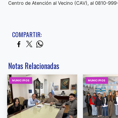
Centro de Atención al Vecino (CAV), al 0810-999
COMPARTIR:
Notas Relacionadas
MUNICIPIOS
MUNICIPIOS