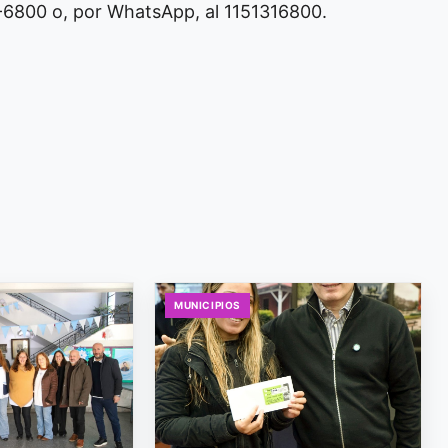
-6800 o, por WhatsApp, al 1151316800.
MUNICIPIOS