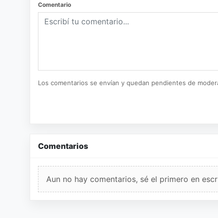
Comentario
Los comentarios se envían y quedan pendientes de moder
Comentarios
Aun no hay comentarios, sé el primero en escri