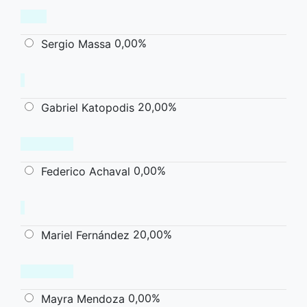
0,00%
Sergio Massa
20,00%
Gabriel Katopodis
0,00%
Federico Achaval
20,00%
Mariel Fernández
0,00%
Mayra Mendoza