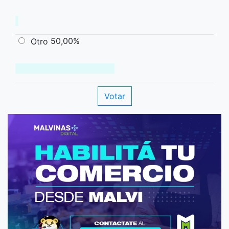
50,00%
Otro