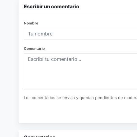
Escribir un comentario
Nombre
Comentario
Los comentarios se envían y quedan pendientes de moder