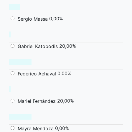
0,00%
Sergio Massa
20,00%
Gabriel Katopodis
0,00%
Federico Achaval
20,00%
Mariel Fernández
0,00%
Mayra Mendoza