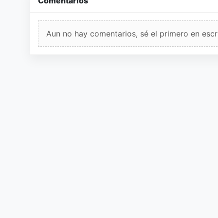
Comentarios
Aun no hay comentarios, sé el primero en escri