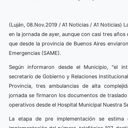
(Luján, 08.Nov.2019 / A1 Noticias / A1 Noticias)
en la jornada de ayer, aunque con casi tres años 
que desde la provincia de Buenos Aires enviaro
Emergencias (SAME).
Según informaron desde el Municipio, "el in
secretario de Gobierno y Relaciones Institucion
Provincia, tres ambulancias de alta compleji
jornada se firmaron los documentos de traslado 
operativos desde el Hospital Municipal Nuestra S
La etapa de pre implementación se estima 