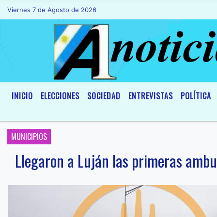
Viernes 7 de Agosto de 2026
Hoy es Viernes 7 de Agosto de 2026 y
INICIO
ELECCIONES
SOCIEDAD
ENTREVISTAS
POLÍTICA
MUNICIPIOS
Llegaron a Luján las primeras ambu