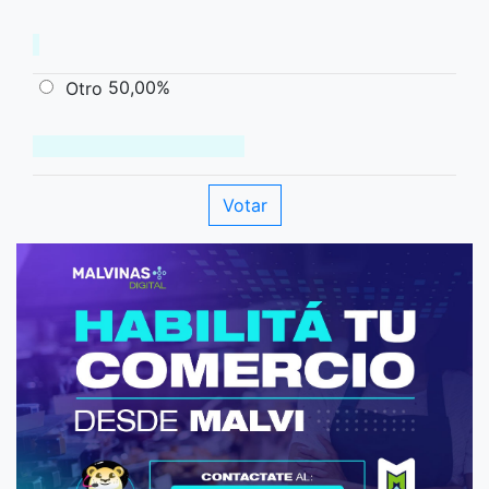
50,00%
Otro