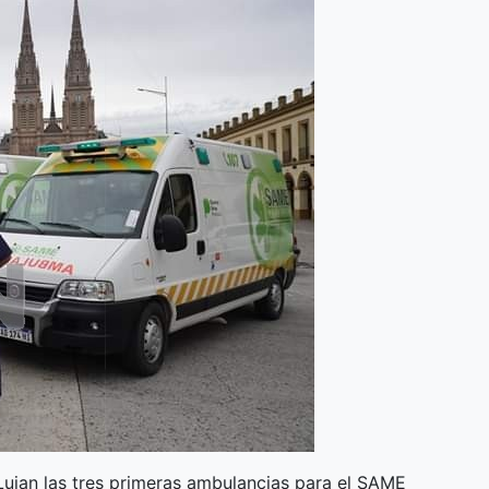
Lujan las tres primeras ambulancias para el SAME