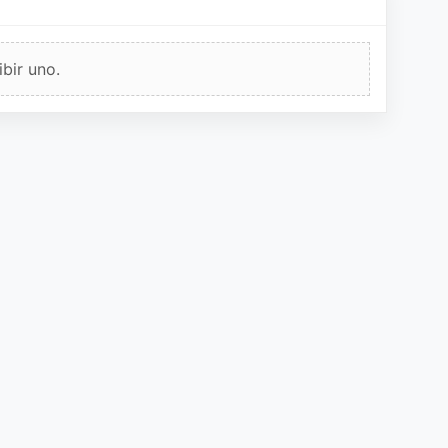
bir uno.