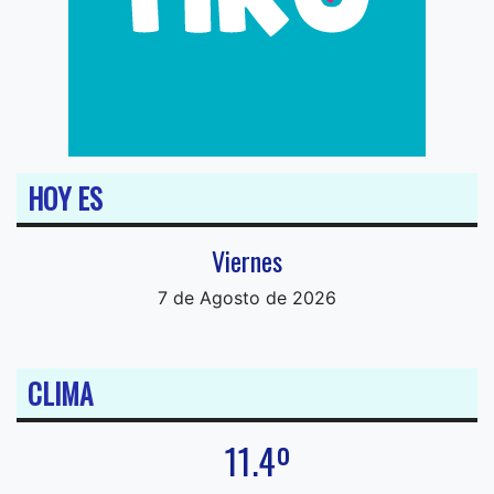
HOY ES
Viernes
7 de Agosto de 2026
CLIMA
11.4º