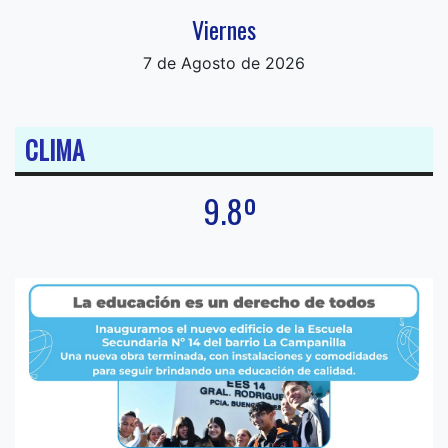
Viernes
7 de Agosto de 2026
CLIMA
9.8º