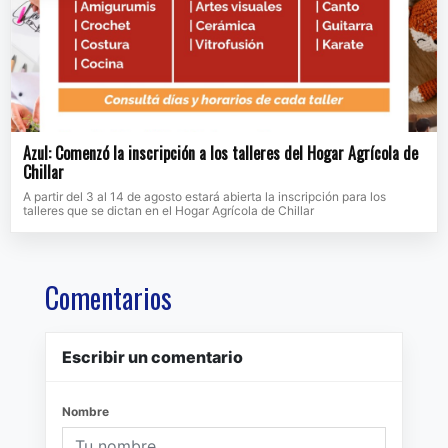
Azul: Comenzó la inscripción a los talleres del Hogar Agrícola de
Chillar
A partir del 3 al 14 de agosto estará abierta la inscripción para los
talleres que se dictan en el Hogar Agrícola de Chillar
Comentarios
Escribir un comentario
Nombre