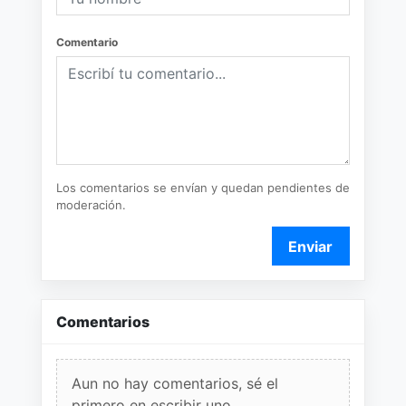
Comentario
Los comentarios se envían y quedan pendientes de
moderación.
Enviar
Comentarios
Aun no hay comentarios, sé el
primero en escribir uno.