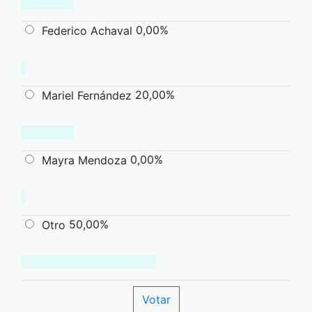
0,00%
Federico Achaval
20,00%
Mariel Fernández
0,00%
Mayra Mendoza
50,00%
Otro