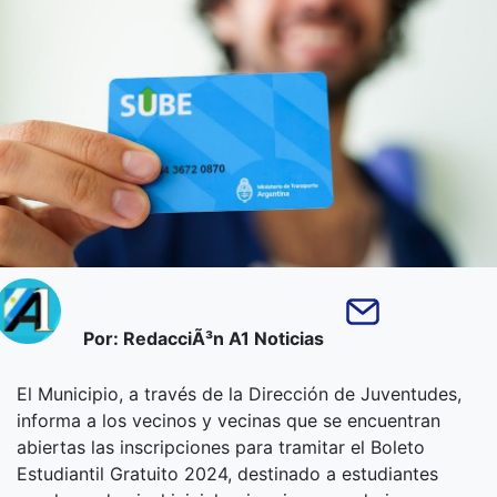
Por: RedacciÃ³n A1 Noticias
El Municipio, a través de la Dirección de Juventudes,
informa a los vecinos y vecinas que se encuentran
abiertas las inscripciones para tramitar el Boleto
Estudiantil Gratuito 2024, destinado a estudiantes