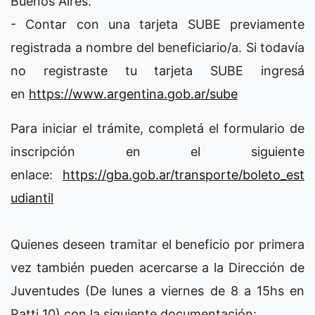
Buenos Aires.
- Contar con una tarjeta SUBE previamente
registrada a nombre del beneficiario/a. Si todavía
no registraste tu tarjeta SUBE ingresá
en
https://www.argentina.gob.ar/sube
Para iniciar el trámite, completá el formulario de
inscripción en el siguiente
enlace:
https://gba.gob.ar/transporte/boleto_est
udiantil
Quienes deseen tramitar el beneficio por primera
vez también pueden acercarse a la Dirección de
Juventudes (De lunes a viernes de 8 a 15hs en
Ratti 10) con la siguiente documentación: