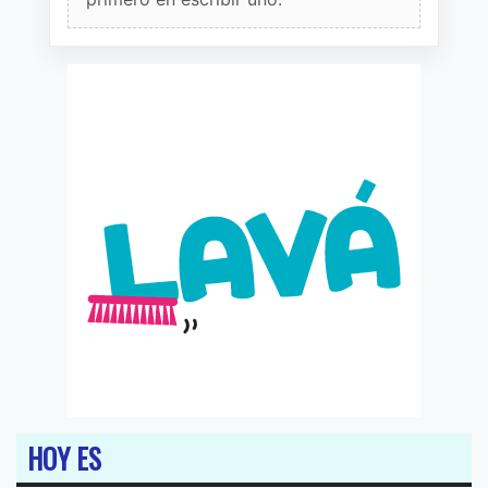
HOY ES