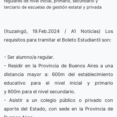
regulares de nivel inicial, primario, secundario y
terciario de escuelas de gestión estatal y privada
(Ituzaingó, 19.Feb.2024 / A1 Noticias) Los
requisitos para tramitar el Boleto Estudiantil son:
- Ser alumno/a regular.
- Residir en la Provincia de Buenos Aires a una
distancia mayor a: 600m del establecimiento
educativo para el nivel inicial y primario
y 800m para el nivel secundario.
- Asistir a un colegio público o privado con
aporte del Estado, con sede en la Provincia de