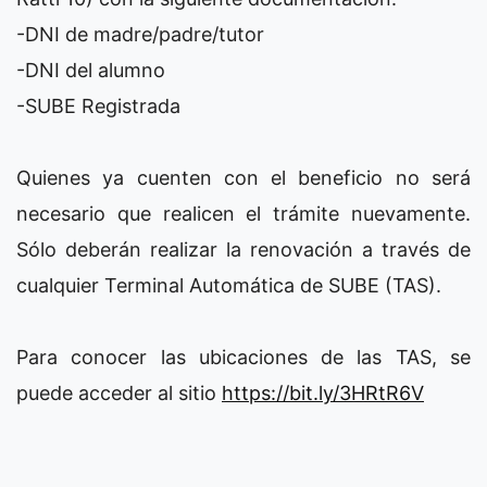
-DNI de madre/padre/tutor
-DNI del alumno
-SUBE Registrada
Quienes ya cuenten con el beneficio no será
necesario que realicen el trámite nuevamente.
Sólo deberán realizar la renovación a través de
cualquier Terminal Automática de SUBE (TAS).
Para conocer las ubicaciones de las TAS, se
puede acceder al sitio
https://bit.ly/3HRtR6V