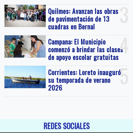
3
Quilmes: Avanzan las obras
de pavimentación de 13
cuadras en Bernal
4
Campana: El Municipio
comenzó a brindar las clases
de apoyo escolar gratuitas
5
Corrientes: Loreto inauguró
su temporada de verano
2026
REDES SOCIALES