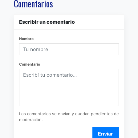
Comentarios
Escribir un comentario
Nombre
Comentario
Los comentarios se envían y quedan pendientes de
moderación.
Enviar