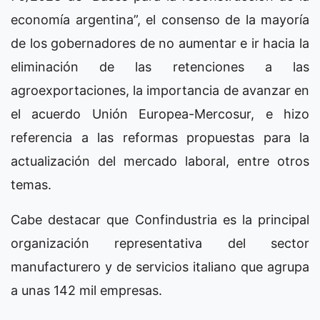
economía argentina”, el consenso de la mayoría
de los gobernadores de no aumentar e ir hacia la
eliminación de las retenciones a las
agroexportaciones, la importancia de avanzar en
el acuerdo Unión Europea-Mercosur, e hizo
referencia a las reformas propuestas para la
actualización del mercado laboral, entre otros
temas.
Cabe destacar que Confindustria es la principal
organización representativa del sector
manufacturero y de servicios italiano que agrupa
a unas 142 mil empresas.