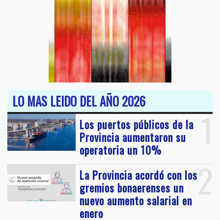
LO MAS LEIDO DEL AÑO 2026
1
Los puertos públicos de la
Provincia aumentaron su
operatoria un 10%
2
La Provincia acordó con los
gremios bonaerenses un
nuevo aumento salarial en
enero