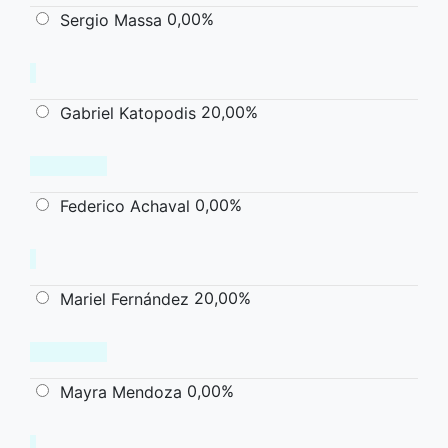
0,00%
Sergio Massa
20,00%
Gabriel Katopodis
0,00%
Federico Achaval
20,00%
Mariel Fernández
0,00%
Mayra Mendoza