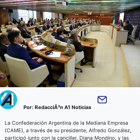
Por: RedacciÃ³n A1 Noticias
La Confederación Argentina de la Mediana Empresa
(CAME), a través de su presidente, Alfredo González,
participó junto con la canciller, Diana Mondino, y las