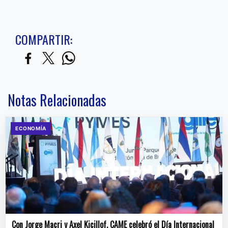
COMPARTIR:
Notas Relacionadas
ECONOMÍA
Con Jorge Macri y Axel Kicillof, CAME celebró el Día Internacional