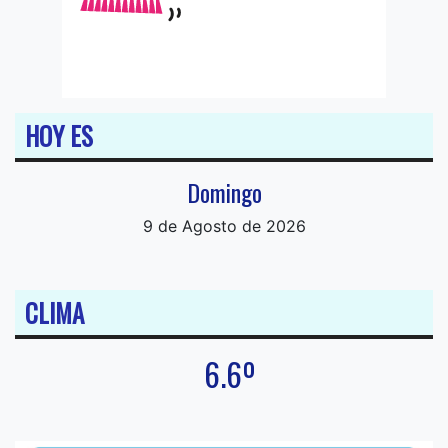
HOY ES
Domingo
9 de Agosto de 2026
CLIMA
6.6º