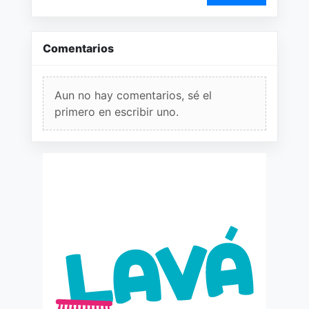
Comentarios
Aun no hay comentarios, sé el
primero en escribir uno.