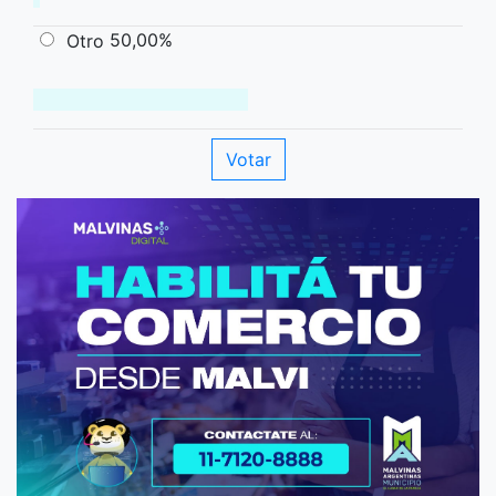
50,00%
Otro