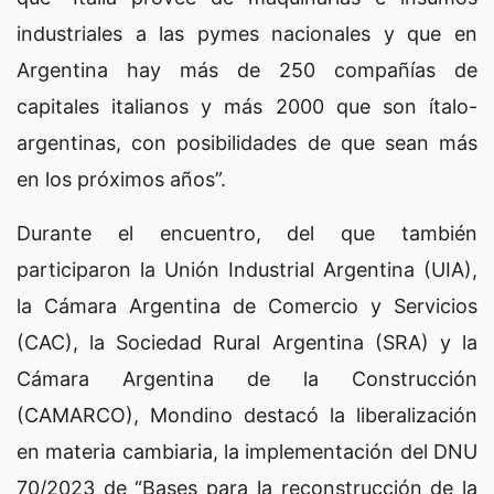
industriales a las pymes nacionales y que en
Argentina hay más de 250 compañías de
capitales italianos y más 2000 que son ítalo-
argentinas, con posibilidades de que sean más
en los próximos años”.
Durante el encuentro, del que también
participaron la Unión Industrial Argentina (UIA),
la Cámara Argentina de Comercio y Servicios
(CAC), la Sociedad Rural Argentina (SRA) y la
Cámara Argentina de la Construcción
(CAMARCO), Mondino destacó la liberalización
en materia cambiaria, la implementación del DNU
70/2023 de “Bases para la reconstrucción de la