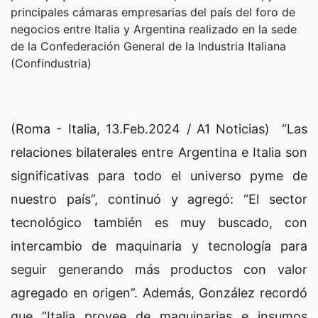
principales cámaras empresarias del país del foro de
negocios entre Italia y Argentina realizado en la sede
de la Confederación General de la Industria Italiana
(Confindustria)
(Roma - Italia, 13.Feb.2024 / A1 Noticias) “Las
relaciones bilaterales entre Argentina e Italia son
significativas para todo el universo pyme de
nuestro país”, continuó y agregó: “El sector
tecnológico también es muy buscado, con
intercambio de maquinaria y tecnología para
seguir generando más productos con valor
agregado en origen”. Además, González recordó
que “Italia provee de maquinarias e insumos