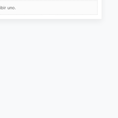
bir uno.