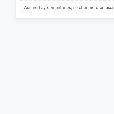
Aun no hay comentarios, sé el primero en escri