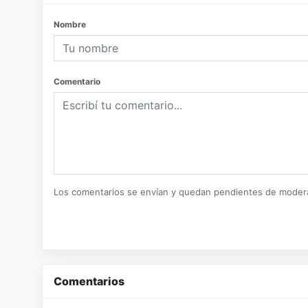
Nombre
Comentario
Los comentarios se envían y quedan pendientes de moder
Comentarios