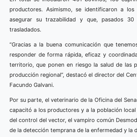
productores. Asimismo, se identificaron a los
asegurar su trazabilidad y que, pasados 30
trasladados.
“Gracias a la buena comunicación que tenem
responder de forma rápida, eficaz y coordinada
territorio, que ponen en riesgo la salud de las 
producción regional”, destacó el director del C
Facundo Galvani.
Por su parte, el veterinario de la Oficina del S
capacitó a los productores y a la población loca
del control del vector, el vampiro común Desmo
de la detección temprana de la enfermedad y la 