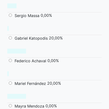
0,00%
Sergio Massa
20,00%
Gabriel Katopodis
0,00%
Federico Achaval
20,00%
Mariel Fernández
0,00%
Mayra Mendoza