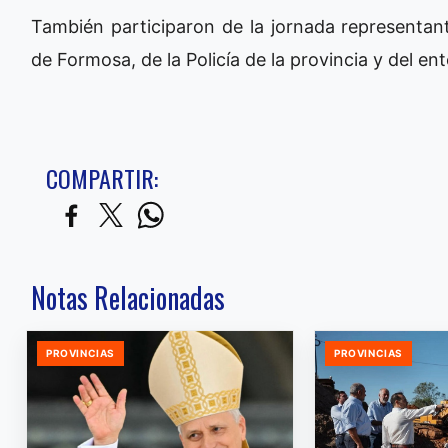
También participaron de la jornada representan
de Formosa, de la Policía de la provincia y del e
COMPARTIR:
Notas Relacionadas
PROVINCIAS
PROVINCIAS