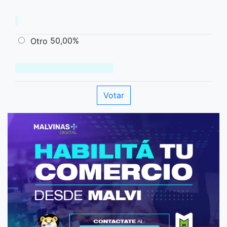
50,00%
Otro