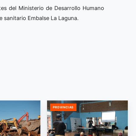
tes del Ministerio de Desarrollo Humano
nte sanitario Embalse La Laguna.
PROVINCIAS