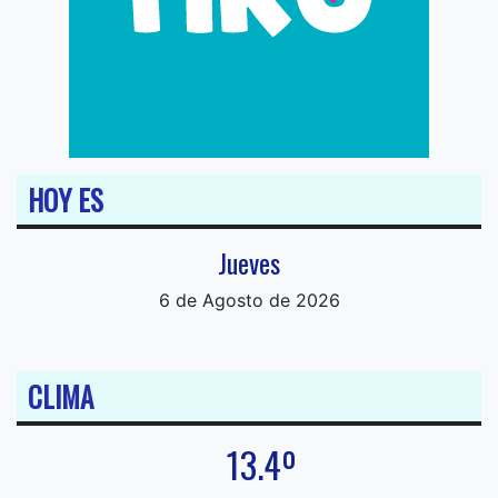
HOY ES
Jueves
6 de Agosto de 2026
CLIMA
13.4º