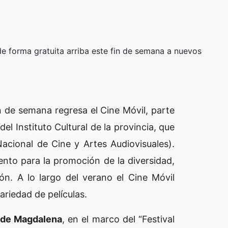
de forma gratuita arriba este fin de semana a nuevos
 de semana regresa el Cine Móvil, parte
el Instituto Cultural de la provincia, que
Nacional de Cine y Artes Audiovisuales).
ento para la promoción de la diversidad,
n. A lo largo del verano el Cine Móvil
ariedad de películas.
d de Magdalena
, en el marco del “Festival