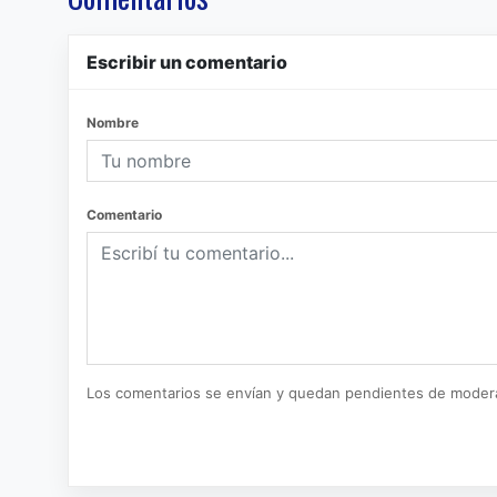
Escribir un comentario
Nombre
Comentario
Los comentarios se envían y quedan pendientes de moder