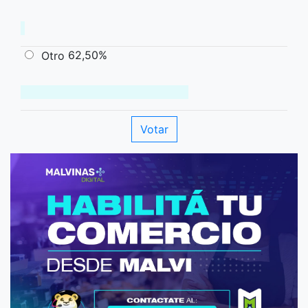
62,50%
Otro