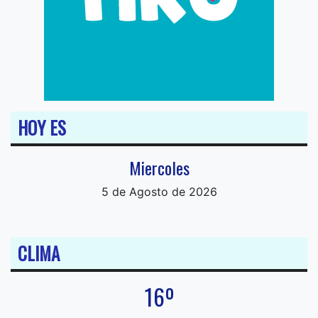
HOY ES
Miercoles
5 de Agosto de 2026
CLIMA
16º