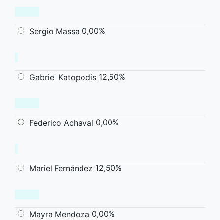
0,00%
Sergio Massa
12,50%
Gabriel Katopodis
0,00%
Federico Achaval
12,50%
Mariel Fernández
0,00%
Mayra Mendoza