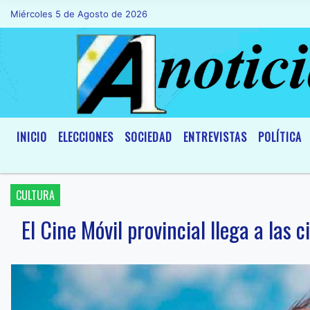
Miércoles 5 de Agosto de 2026
Hoy es Miércoles 5 de Agosto de 2026 y
INICIO
ELECCIONES
SOCIEDAD
ENTREVISTAS
POLÍTICA
CULTURA
El Cine Móvil provincial llega a la