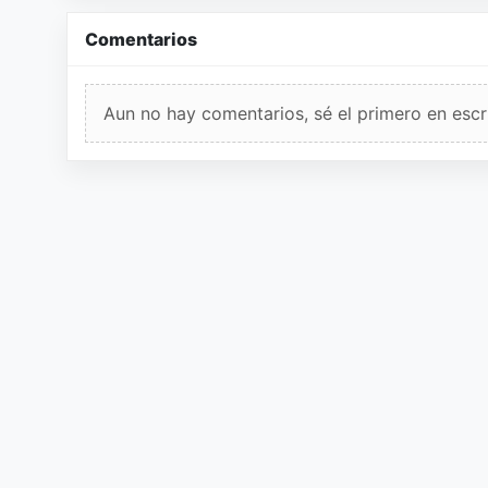
Comentarios
Aun no hay comentarios, sé el primero en escri