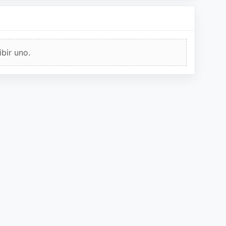
bir uno.