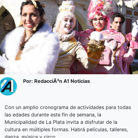
Por: RedacciÃ³n A1 Noticias
Con un amplio cronograma de actividades para todas
las edades durante este fin de semana, la
Municipalidad de La Plata invita a disfrutar de la
cultura en múltiples formas. Habrá películas, talleres,
danza, música y circo