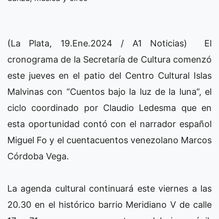
(La Plata, 19.Ene.2024 / A1 Noticias) El
cronograma de la Secretaría de Cultura comenzó
este jueves en el patio del Centro Cultural Islas
Malvinas con “Cuentos bajo la luz de la luna”, el
ciclo coordinado por Claudio Ledesma que en
esta oportunidad contó con el narrador español
Miguel Fo y el cuentacuentos venezolano Marcos
Córdoba Vega.
La agenda cultural continuará este viernes a las
20.30 en el histórico barrio Meridiano V de calle