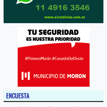
ENCUESTA