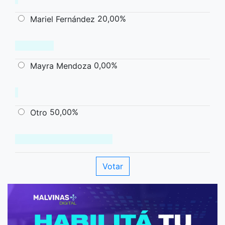
20,00%
Mariel Fernández
0,00%
Mayra Mendoza
50,00%
Otro