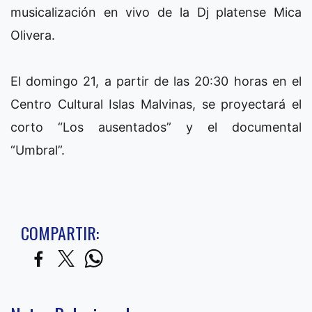
musicalización en vivo de la Dj platense Mica
Olivera.
El domingo 21, a partir de las 20:30 horas en el
Centro Cultural Islas Malvinas, se proyectará el
corto “Los ausentados” y el documental
“Umbral”.
COMPARTIR: