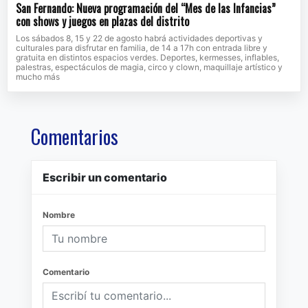
San Fernando: Nueva programación del “Mes de las Infancias”
con shows y juegos en plazas del distrito
Los sábados 8, 15 y 22 de agosto habrá actividades deportivas y
culturales para disfrutar en familia, de 14 a 17h con entrada libre y
gratuita en distintos espacios verdes. Deportes, kermesses, inflables,
palestras, espectáculos de magia, circo y clown, maquillaje artístico y
mucho más
Comentarios
Escribir un comentario
Nombre
Comentario