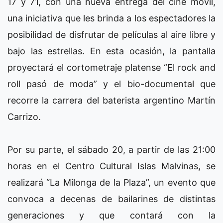
17 y 71, con una nueva entrega del cine móvil,
una iniciativa que les brinda a los espectadores la
posibilidad de disfrutar de películas al aire libre y
bajo las estrellas. En esta ocasión, la pantalla
proyectará el cortometraje platense “El rock and
roll pasó de moda” y el bio-documental que
recorre la carrera del baterista argentino Martín
Carrizo.
Por su parte, el sábado 20, a partir de las 21:00
horas en el Centro Cultural Islas Malvinas, se
realizará “La Milonga de la Plaza”, un evento que
convoca a decenas de bailarines de distintas
generaciones y que contará con la