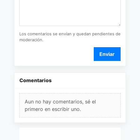
Los comentarios se envían y quedan pendientes de
moderación.
Enviar
Comentarios
Aun no hay comentarios, sé el
primero en escribir uno.