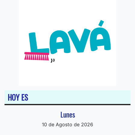
HOY ES
Lunes
10 de Agosto de 2026