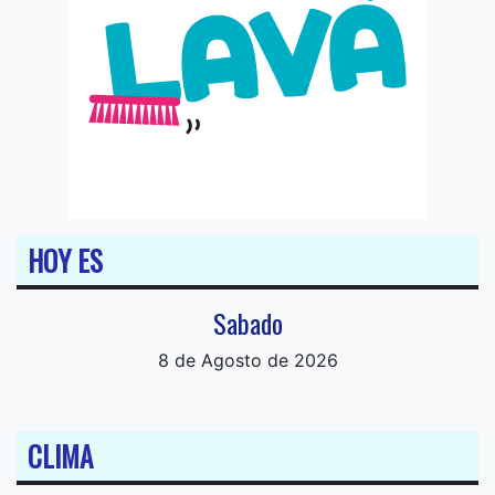
HOY ES
Sabado
8 de Agosto de 2026
CLIMA