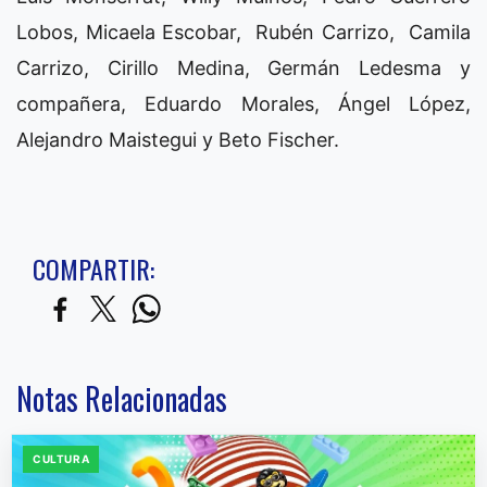
Lobos, Micaela Escobar, Rubén Carrizo, Camila
Carrizo, Cirillo Medina, Germán Ledesma y
compañera, Eduardo Morales, Ángel López,
Alejandro Maistegui y Beto Fischer.
COMPARTIR:
Notas Relacionadas
CULTURA