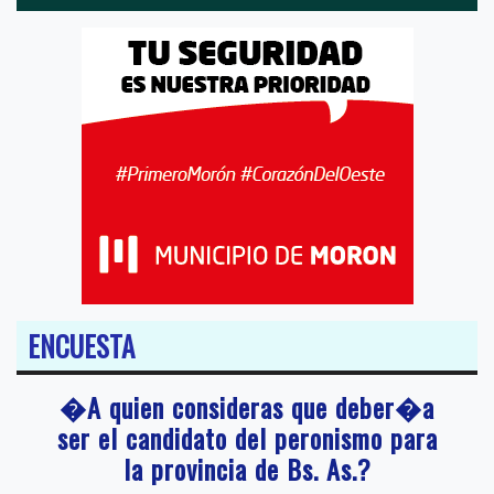
ENCUESTA
�A quien consideras que deber�a
ser el candidato del peronismo para
la provincia de Bs. As.?