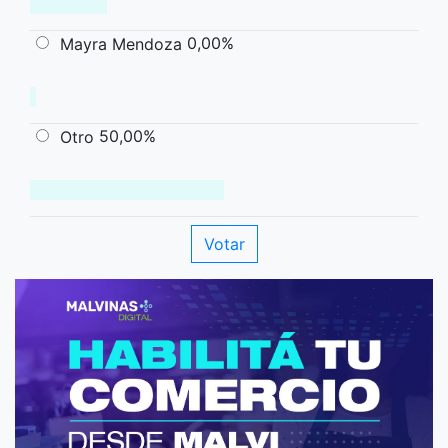
0,00%
Mayra Mendoza
50,00%
Otro