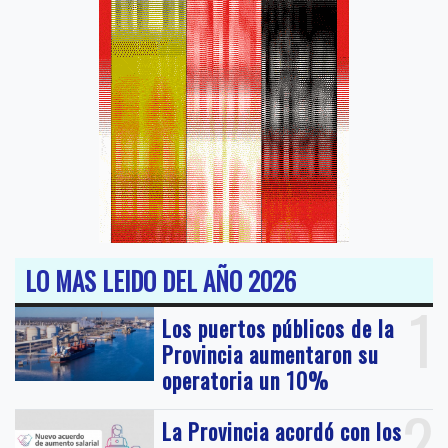
LO MAS LEIDO DEL AÑO 2026
1
Los puertos públicos de la
Provincia aumentaron su
operatoria un 10%
2
La Provincia acordó con los