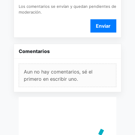
Los comentarios se envían y quedan pendientes de
moderación.
Enviar
Comentarios
Aun no hay comentarios, sé el
primero en escribir uno.