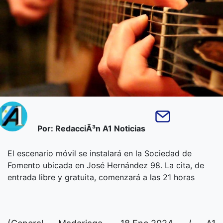
Por: RedacciÃ³n A1 Noticias
El escenario móvil se instalará en la Sociedad de
Fomento ubicada en José Hernández 98. La cita, de
entrada libre y gratuita, comenzará a las 21 horas