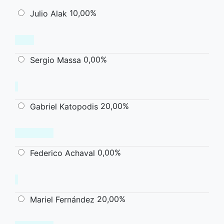
10,00%
Julio Alak
0,00%
Sergio Massa
20,00%
Gabriel Katopodis
0,00%
Federico Achaval
20,00%
Mariel Fernández