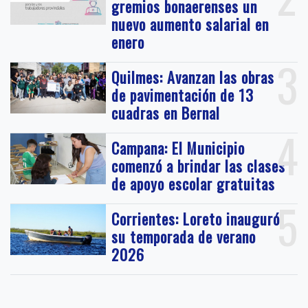
gremios bonaerenses un
nuevo aumento salarial en
enero
3
Quilmes: Avanzan las obras
de pavimentación de 13
cuadras en Bernal
4
Campana: El Municipio
comenzó a brindar las clases
de apoyo escolar gratuitas
5
Corrientes: Loreto inauguró
su temporada de verano
2026