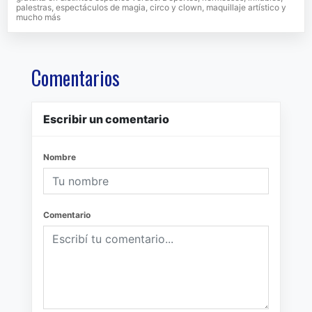
palestras, espectáculos de magia, circo y clown, maquillaje artístico y
mucho más
Comentarios
Escribir un comentario
Nombre
Comentario