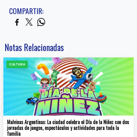
COMPARTIR:
Notas Relacionadas
CULTURA
Malvinas Argentinas: La ciudad celebra el Día de la Niñez con dos
jornadas de juegos, espectáculos y actividades para toda la
familia