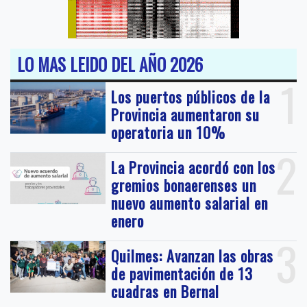
LO MAS LEIDO DEL AÑO 2026
1
Los puertos públicos de la
Provincia aumentaron su
operatoria un 10%
2
La Provincia acordó con los
gremios bonaerenses un
nuevo aumento salarial en
enero
3
Quilmes: Avanzan las obras
de pavimentación de 13
cuadras en Bernal