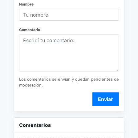
Nombre
Comentario
Los comentarios se envían y quedan pendientes de
moderación.
Enviar
Comentarios