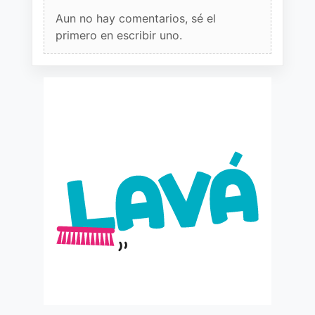
Aun no hay comentarios, sé el
primero en escribir uno.