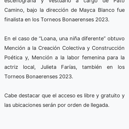
escenografía y vestuario a cargo de Pato
Camino, bajo la dirección de Mayca Blanco fue
finalista en los Torneos Bonaerenses 2023.
En el caso de “Loana, una niña diferente” obtuvo
Mención a la Creación Colectiva y Construcción
Poética y, Mención a la labor femenina para la
actriz local, Julieta Farías, también en los
Torneos Bonaerenses 2023.
Cabe destacar que el acceso es libre y gratuito y
las ubicaciones serán por orden de llegada.