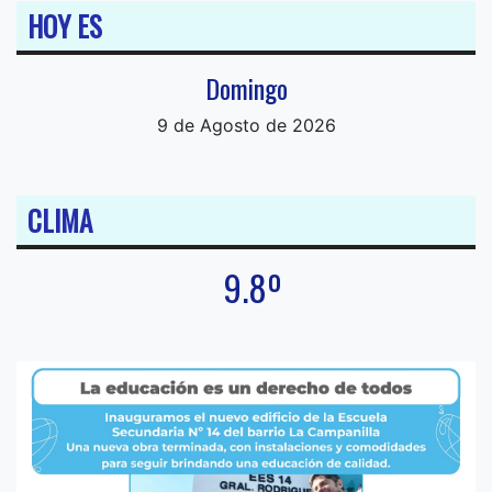
HOY ES
Domingo
9 de Agosto de 2026
CLIMA
9.8º