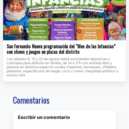
San Fernando: Nueva programación del “Mes de las Infancias”
con shows y juegos en plazas del distrito
Los sábados 8, 15 y 22 de agosto habrá actividades deportivas y
culturales para disfrutar en familia, de 14 a 17h con entrada libre y
gratuita en distintos espacios verdes. Deportes, kermesses, inflables,
palestras, espectáculos de magia, circo y clown, maquillaje artístico y
mucho más
Comentarios
Escribir un comentario