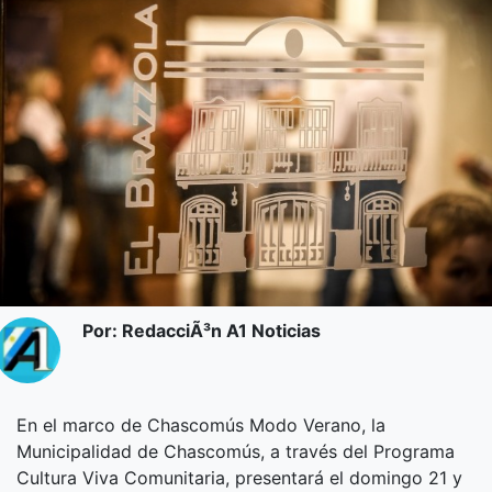
Por: RedacciÃ³n A1 Noticias
En el marco de Chascomús Modo Verano, la
Municipalidad de Chascomús, a través del Programa
Cultura Viva Comunitaria, presentará el domingo 21 y