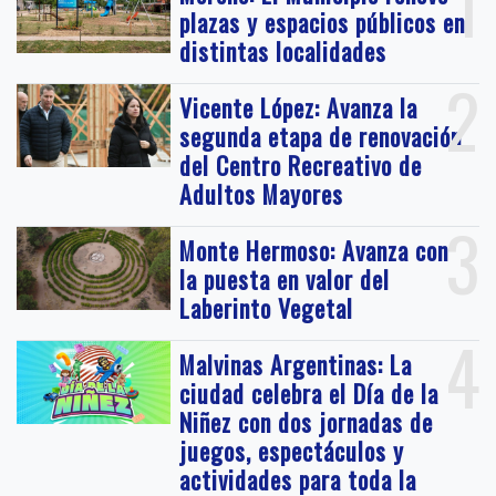
1
plazas y espacios públicos en
distintas localidades
2
Vicente López: Avanza la
segunda etapa de renovación
del Centro Recreativo de
Adultos Mayores
3
Monte Hermoso: Avanza con
la puesta en valor del
Laberinto Vegetal
4
Malvinas Argentinas: La
ciudad celebra el Día de la
Niñez con dos jornadas de
juegos, espectáculos y
actividades para toda la