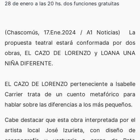
28 de enero a las 20 hs. dos funciones gratuitas
(Chascomús, 17.Ene.2024 / A1 Noticias) La
propuesta teatral estará conformada por dos
obras, EL CAZO DE LORENZO y LOANA UNA
NIÑA DIFERENTE.
EL CAZO DE LORENZO perteneciente a Isabelle
Carrier trata de un cuento metafórico para
hablar sobre las diferencias a los más pequeños.
Cabe destacar que esta obra interpretada por el
artista local José Izurieta, con diseño de