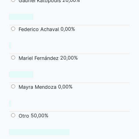
Gabriel Katopodis
0,00%
Federico Achaval
20,00%
Mariel Fernández
0,00%
Mayra Mendoza
50,00%
Otro