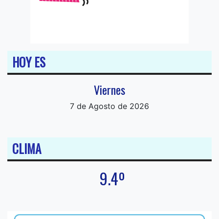
HOY ES
Viernes
7 de Agosto de 2026
CLIMA
9.4º