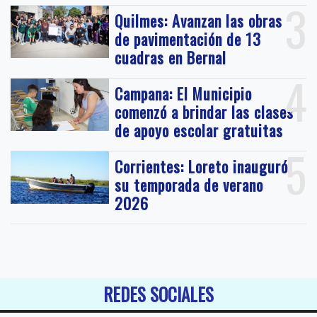
3
Quilmes: Avanzan las obras
de pavimentación de 13
cuadras en Bernal
4
Campana: El Municipio
comenzó a brindar las clases
de apoyo escolar gratuitas
5
Corrientes: Loreto inauguró
su temporada de verano
2026
REDES SOCIALES