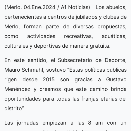
(Merlo, 04.Ene.2024 / A1 Noticias) Los abuelos,
pertenecientes a centros de jubilados y clubes de
Merlo, forman parte de diversas propuestas,
como actividades recreativas, acuáticas,
culturales y deportivas de manera gratuita.
En este sentido, el Subsecretario de Deporte,
Mauro Schmahl, sostuvo “Estas políticas publicas
rigen desde 2015 son gracias a Gustavo
Menéndez y creemos que este camino brinda
oportunidades para todas las franjas etarias del
distrito”.
Las jornadas empiezan a las 8 am con un