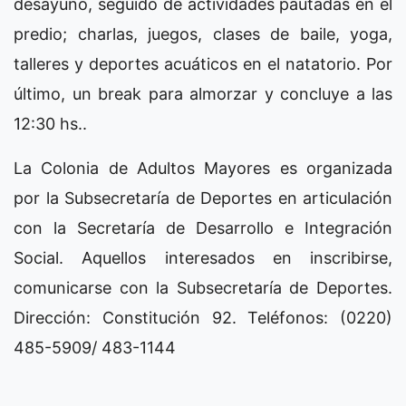
desayuno, seguido de actividades pautadas en el
predio; charlas, juegos, clases de baile, yoga,
talleres y deportes acuáticos en el natatorio. Por
último, un break para almorzar y concluye a las
12:30 hs..
La Colonia de Adultos Mayores es organizada
por la Subsecretaría de Deportes en articulación
con la Secretaría de Desarrollo e Integración
Social. Aquellos interesados en inscribirse,
comunicarse con la Subsecretaría de Deportes.
Dirección: Constitución 92. Teléfonos: (0220)
485-5909/ 483-1144