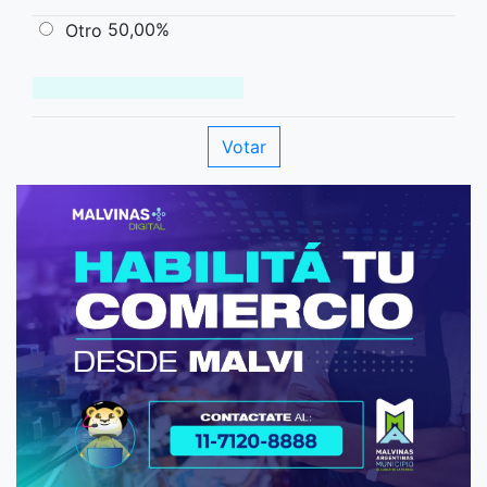
50,00%
Otro