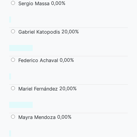
0,00%
Sergio Massa
20,00%
Gabriel Katopodis
0,00%
Federico Achaval
20,00%
Mariel Fernández
0,00%
Mayra Mendoza