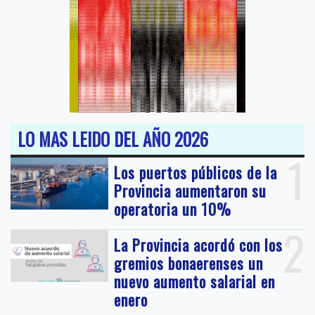
LO MAS LEIDO DEL AÑO 2026
1
Los puertos públicos de la
Provincia aumentaron su
operatoria un 10%
2
La Provincia acordó con los
gremios bonaerenses un
nuevo aumento salarial en
enero