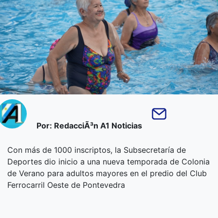
Por: RedacciÃ³n A1 Noticias
Con más de 1000 inscriptos, la Subsecretaría de
Deportes dio inicio a una nueva temporada de Colonia
de Verano para adultos mayores en el predio del Club
Ferrocarril Oeste de Pontevedra