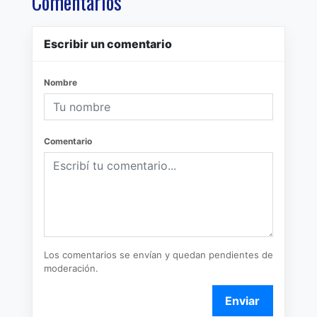
Comentarios
Escribir un comentario
Nombre
Comentario
Los comentarios se envían y quedan pendientes de
moderación.
Enviar