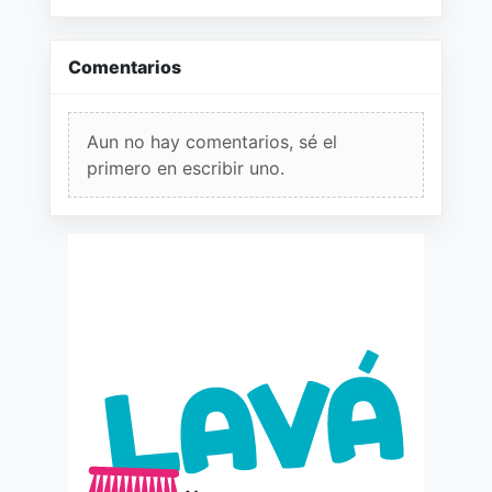
Comentarios
Aun no hay comentarios, sé el
primero en escribir uno.