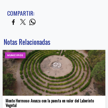
COMPARTIR:
Notas Relacionadas
MUNICIPIOS
Monte Hermoso: Avanza con la puesta en valor del Laberinto
Vegetal