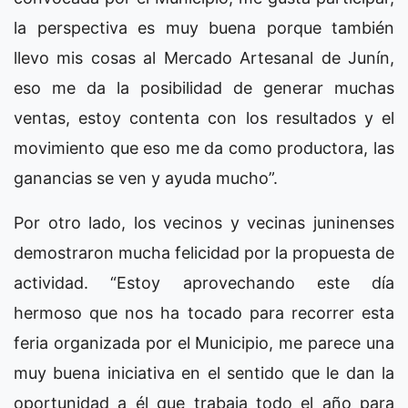
la perspectiva es muy buena porque también
llevo mis cosas al Mercado Artesanal de Junín,
eso me da la posibilidad de generar muchas
ventas, estoy contenta con los resultados y el
movimiento que eso me da como productora, las
ganancias se ven y ayuda mucho”.
Por otro lado, los vecinos y vecinas juninenses
demostraron mucha felicidad por la propuesta de
actividad. “Estoy aprovechando este día
hermoso que nos ha tocado para recorrer esta
feria organizada por el Municipio, me parece una
muy buena iniciativa en el sentido que le dan la
oportunidad a él que trabaja todo el año para