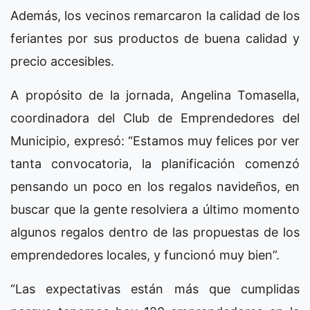
Además, los vecinos remarcaron la calidad de los
feriantes por sus productos de buena calidad y
precio accesibles.
A propósito de la jornada, Angelina Tomasella,
coordinadora del Club de Emprendedores del
Municipio, expresó: “Estamos muy felices por ver
tanta convocatoria, la planificación comenzó
pensando un poco en los regalos navideños, en
buscar que la gente resolviera a último momento
algunos regalos dentro de las propuestas de los
emprendedores locales, y funcionó muy bien”.
“Las expectativas están más que cumplidas