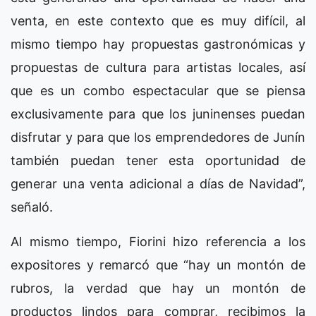
venta, en este contexto que es muy difícil, al
mismo tiempo hay propuestas gastronómicas y
propuestas de cultura para artistas locales, así
que es un combo espectacular que se piensa
exclusivamente para que los juninenses puedan
disfrutar y para que los emprendedores de Junín
también puedan tener esta oportunidad de
generar una venta adicional a días de Navidad”,
señaló.
Al mismo tiempo, Fiorini hizo referencia a los
expositores y remarcó que “hay un montón de
rubros, la verdad que hay un montón de
productos lindos para comprar, recibimos la