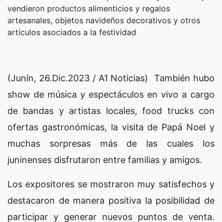
vendieron productos alimenticios y regalos
artesanales, objetos navideños decorativos y otros
artículos asociados a la festividad
(Junín, 26.Dic.2023 / A1 Noticias) También hubo
show de música y espectáculos en vivo a cargo
de bandas y artistas locales, food trucks con
ofertas gastronómicas, la visita de Papá Noel y
muchas sorpresas más de las cuales los
juninenses disfrutaron entre familias y amigos.
Los expositores se mostraron muy satisfechos y
destacaron de manera positiva la posibilidad de
participar y generar nuevos puntos de venta.