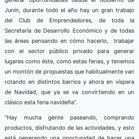
Junín, durante todo el año hay un gran trabajo
del Club de Emprendedores, de toda la
Secretaría de Desarrollo Económico y de todas
las áreas pensando en cómo hacerlo, trabajar
con el sector público privado para generar
lugares como éste, como estas ferias, y tenemos
un montón de propuestas que habitualmente van
rotando en distintos barrios y ahora en víspera
de Navidad, que ya se va convirtiendo en un
clásico esta feria navideña”.
“Hay mucha gente paseando, comprando
productos, disfrutando de las actividades, y esto
está generando una oportunidad de hacer una