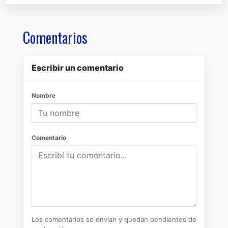
Comentarios
Escribir un comentario
Nombre
Comentario
Los comentarios se envían y quedan pendientes de