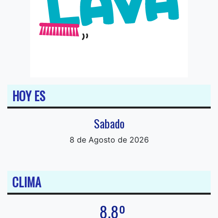
HOY ES
Sabado
8 de Agosto de 2026
CLIMA
8.8º