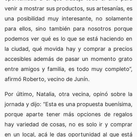
venir a mostrar sus productos, sus artesanías, es
una posibilidad muy interesante, no solamente
para ellos, sino también para nosotros porque
podemos ver qué es lo que se está haciendo en
la ciudad, qué movida hay y comprar a precios
accesibles además de pasar un momento grato
entre amigos y familia, es todo muy completo”,
afirmó Roberto, vecino de Junín.
Por último, Natalia, otra vecina, opinó sobre la
jornada y dijo: “Esta es una propuesta buenísima,
porque aparte tener más opciones de regalos
hay variedad de cosas, no es solo ir y comprar
en un local, acá le das oportunidad al que está