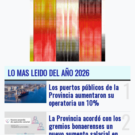
LO MAS LEIDO DEL AÑO 2026
1
Los puertos públicos de la
Provincia aumentaron su
operatoria un 10%
2
La Provincia acordó con los
gremios bonaerenses un
nuevo aumento salarial en