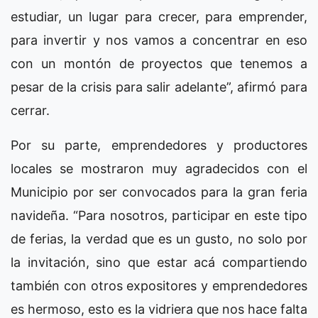
estudiar, un lugar para crecer, para emprender,
para invertir y nos vamos a concentrar en eso
con un montón de proyectos que tenemos a
pesar de la crisis para salir adelante”, afirmó para
cerrar.
Por su parte, emprendedores y productores
locales se mostraron muy agradecidos con el
Municipio por ser convocados para la gran feria
navideña. “Para nosotros, participar en este tipo
de ferias, la verdad que es un gusto, no solo por
la invitación, sino que estar acá compartiendo
también con otros expositores y emprendedores
es hermoso, esto es la vidriera que nos hace falta