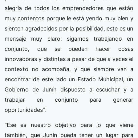
alegría de todos los emprendedores que están
muy contentos porque le está yendo muy bien y
sienten agradecidos por la posibilidad, este es un
mensaje muy claro, sigamos trabajando en
conjunto, que se pueden hacer cosas
innovadoras y distintas a pesar de que a veces el
contexto no acompaña, y que siempre van a
encontrar de este lado un Estado Municipal, un
Gobierno de Junín dispuesto a escuchar y a
trabajar en conjunto para generar
oportunidades”.
“Ese es nuestro objetivo para lo que viene
también, que Junín pueda tener un lugar para