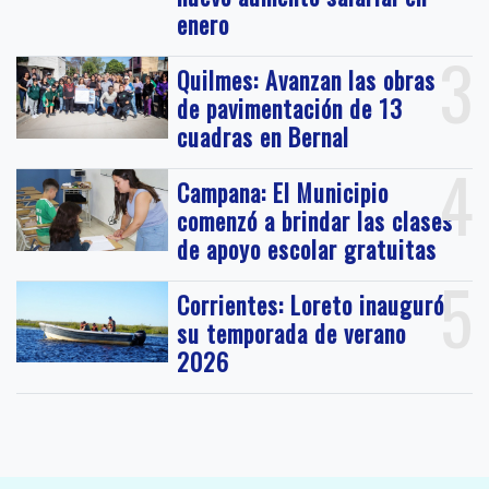
enero
3
Quilmes: Avanzan las obras
de pavimentación de 13
cuadras en Bernal
4
Campana: El Municipio
comenzó a brindar las clases
de apoyo escolar gratuitas
5
Corrientes: Loreto inauguró
su temporada de verano
2026