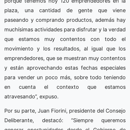
porque tenemos hoy 120 emprendedores en la
plaza, una cantidad de gente que viene
paseando y comprando productos, además hay
muchísimas actividades para disfrutar y la verdad
que estamos muy contentos con todo el
movimiento y los resultados, al igual que los
emprendedores, que se muestran muy contentos
y están aprovechando estas fechas especiales
para vender un poco más, sobre todo teniendo
en cuenta el contexto que estamos
atravesando”, expuso.
Por su parte, Juan Fiorini, presidente del Consejo
Deliberante, destacó: “Siempre queremos
generar oportunidades desde el Gobierno de