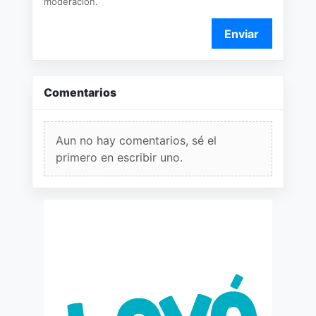
moderación.
Enviar
Comentarios
Aun no hay comentarios, sé el
primero en escribir uno.