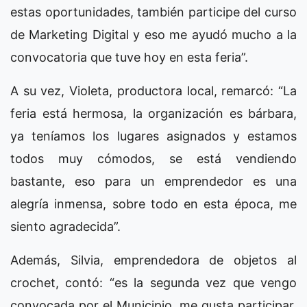
estas oportunidades, también participe del curso
de Marketing Digital y eso me ayudó mucho a la
convocatoria que tuve hoy en esta feria”.
A su vez, Violeta, productora local, remarcó: “La
feria está hermosa, la organización es bárbara,
ya teníamos los lugares asignados y estamos
todos muy cómodos, se está vendiendo
bastante, eso para un emprendedor es una
alegría inmensa, sobre todo en esta época, me
siento agradecida”.
Además, Silvia, emprendedora de objetos al
crochet, contó: “es la segunda vez que vengo
convocada por el Municipio, me gusta participar,