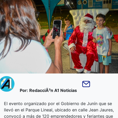
Por: RedacciÃ³n A1 Noticias
El evento organizado por el Gobierno de Junín que se
llevó en el Parque Lineal, ubicado en calle Jean Jaures,
convocó a más de 120 emprendedores y feriantes que