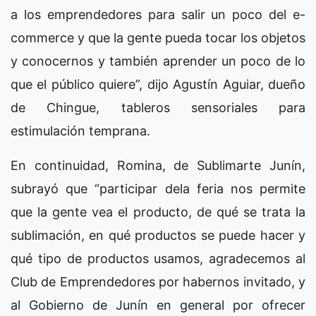
a los emprendedores para salir un poco del e-
commerce y que la gente pueda tocar los objetos
y conocernos y también aprender un poco de lo
que el público quiere”, dijo Agustín Aguiar, dueño
de Chingue, tableros sensoriales para
estimulación temprana.
En continuidad, Romina, de Sublimarte Junín,
subrayó que “participar dela feria nos permite
que la gente vea el producto, de qué se trata la
sublimación, en qué productos se puede hacer y
qué tipo de productos usamos, agradecemos al
Club de Emprendedores por habernos invitado, y
al Gobierno de Junín en general por ofrecer