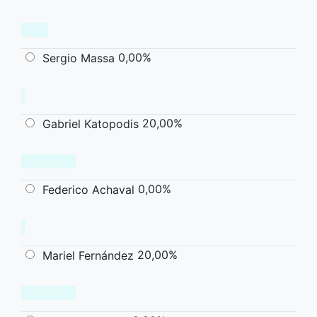
0,00%
Sergio Massa
20,00%
Gabriel Katopodis
0,00%
Federico Achaval
20,00%
Mariel Fernández