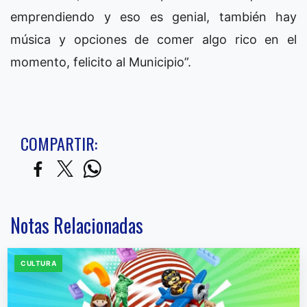
emprendiendo y eso es genial, también hay
música y opciones de comer algo rico en el
momento, felicito al Municipio”.
COMPARTIR:
Notas Relacionadas
CULTURA