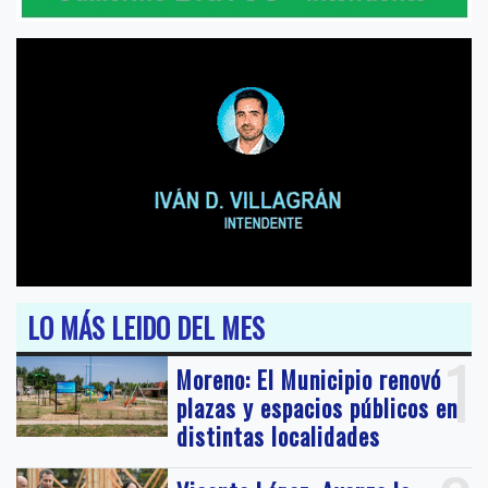
LO MÁS LEIDO DEL MES
1
Moreno: El Municipio renovó
plazas y espacios públicos en
distintas localidades