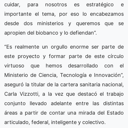
cuidar, para nosotros es estratégico e
importante el tema, por eso lo encabezamos
desde dos ministerios y queremos que se
apropien del biobanco y lo defiendan”.
“Es realmente un orgullo enorme ser parte de
este proyecto y formar parte de este círculo
virtuoso que hemos desarrollado con el
Ministerio de Ciencia, Tecnología e Innovación”,
aseguró la titular de la cartera sanitaria nacional,
Carla Vizzotti, a la vez que destacó el trabajo
conjunto llevado adelante entre las distintas
áreas a partir de contar una mirada del Estado
articulado, federal, inteligente y colectivo.