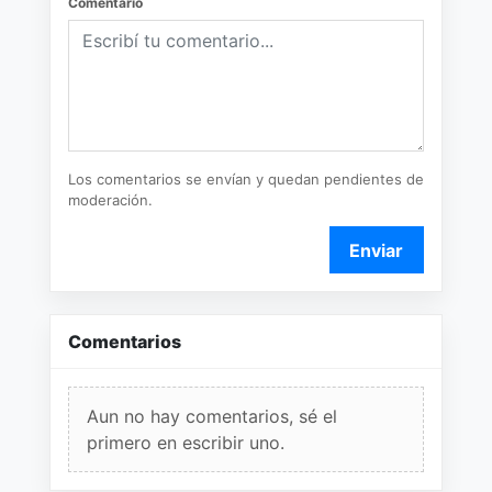
Comentario
Los comentarios se envían y quedan pendientes de
moderación.
Enviar
Comentarios
Aun no hay comentarios, sé el
primero en escribir uno.