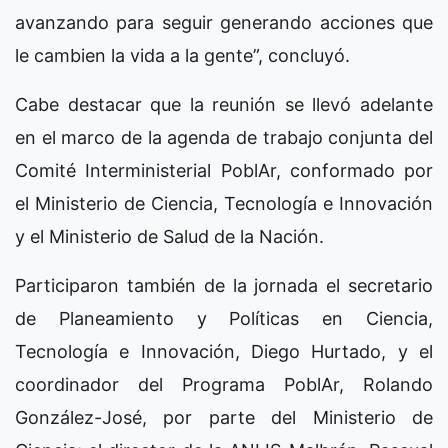
avanzando para seguir generando acciones que
le cambien la vida a la gente”, concluyó.
Cabe destacar que la reunión se llevó adelante
en el marco de la agenda de trabajo conjunta del
Comité Interministerial PoblAr, conformado por
el Ministerio de Ciencia, Tecnología e Innovación
y el Ministerio de Salud de la Nación.
Participaron también de la jornada el secretario
de Planeamiento y Políticas en Ciencia,
Tecnología e Innovación, Diego Hurtado, y el
coordinador del Programa PoblAr, Rolando
González-José, por parte del Ministerio de