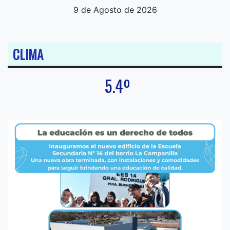
9 de Agosto de 2026
CLIMA
5.4º