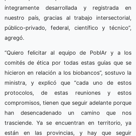
íntegramente desarrollada y registrada en
nuestro país, gracias al trabajo intersectorial,
público-privado, federal, científico y técnico”,
agregó.
“Quiero felicitar al equipo de PoblAr y a los
comités de ética por todas estas guías que se
hicieron en relación a los biobancos”, sostuvo la
ministra, y explicó que “cada uno de estos
protocolos, de estas reuniones y estos
compromisos, tienen que seguir adelante porque
han desencadenado un camino que nos
trasciende. Ya se encuentran en territorio, ya
están en las provincias, y hay que seguir