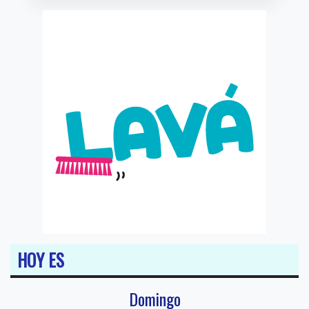
HOY ES
Domingo