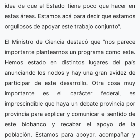
idea de que el Estado tiene poco que hacer en
estas áreas. Estamos acá para decir que estamos
orgullosos de apoyar este trabajo conjunto”.
El Ministro de Ciencia destacó que “nos parece
importante plantearnos un programa como este.
Hemos estado en distintos lugares del país
anunciando los nodos y hay una gran avidez de
participar de este desarrollo. Otra cosa muy
importante es el carácter federal, es
imprescindible que haya un debate provincia por
provincia para explicar y comunicar el sentido de
este biobanco y recabar el apoyo de la
población. Estamos para apoyar, acompañar y