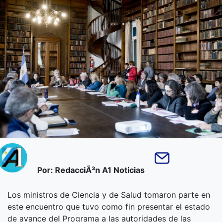
Por: RedacciÃ³n A1 Noticias
Los ministros de Ciencia y de Salud tomaron parte en
este encuentro que tuvo como fin presentar el estado
de avance del Programa a las autoridades de las