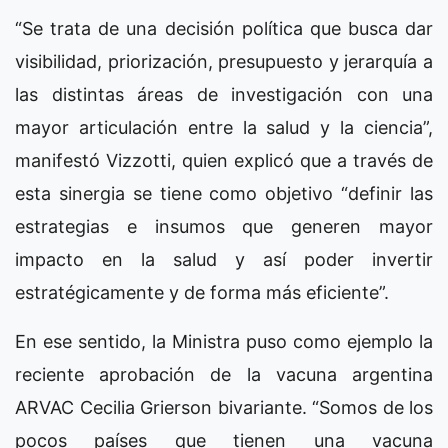
“Se trata de una decisión política que busca dar
visibilidad, priorización, presupuesto y jerarquía a
las distintas áreas de investigación con una
mayor articulación entre la salud y la ciencia”,
manifestó Vizzotti, quien explicó que a través de
esta sinergia se tiene como objetivo “definir las
estrategias e insumos que generen mayor
impacto en la salud y así poder invertir
estratégicamente y de forma más eficiente”.
En ese sentido, la Ministra puso como ejemplo la
reciente aprobación de la vacuna argentina
ARVAC Cecilia Grierson bivariante. “Somos de los
pocos países que tienen una vacuna