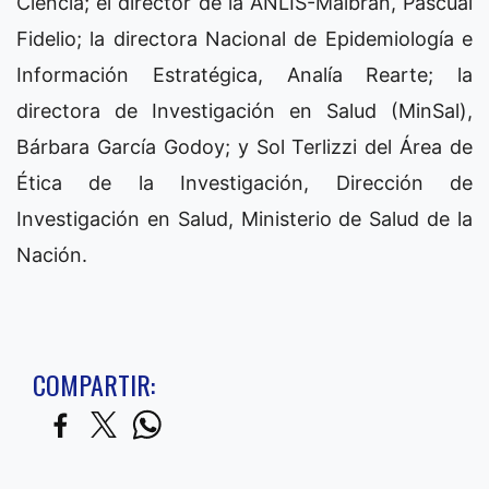
Ciencia; el director de la ANLIS-Malbrán, Pascual
Fidelio; la directora Nacional de Epidemiología e
Información Estratégica, Analía Rearte; la
directora de Investigación en Salud (MinSal),
Bárbara García Godoy; y Sol Terlizzi del Área de
Ética de la Investigación, Dirección de
Investigación en Salud, Ministerio de Salud de la
Nación.
COMPARTIR: