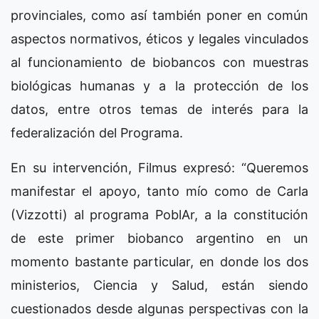
provinciales, como así también poner en común
aspectos normativos, éticos y legales vinculados
al funcionamiento de biobancos con muestras
biológicas humanas y a la protección de los
datos, entre otros temas de interés para la
federalización del Programa.
En su intervención, Filmus expresó: “Queremos
manifestar el apoyo, tanto mío como de Carla
(Vizzotti) al programa PoblAr, a la constitución
de este primer biobanco argentino en un
momento bastante particular, en donde los dos
ministerios, Ciencia y Salud, están siendo
cuestionados desde algunas perspectivas con la