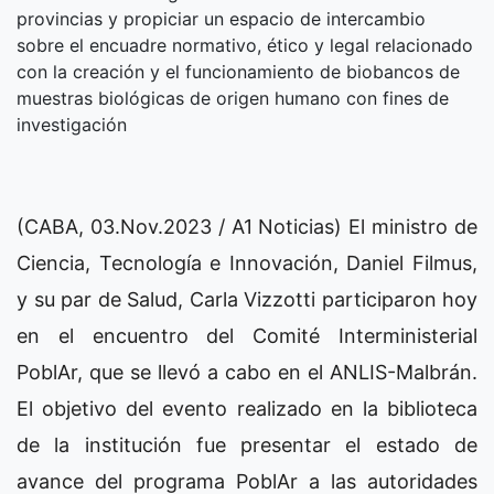
provincias y propiciar un espacio de intercambio
sobre el encuadre normativo, ético y legal relacionado
con la creación y el funcionamiento de biobancos de
muestras biológicas de origen humano con fines de
investigación
(CABA, 03.Nov.2023 / A1 Noticias) El ministro de
Ciencia, Tecnología e Innovación, Daniel Filmus,
y su par de Salud, Carla Vizzotti participaron hoy
en el encuentro del Comité Interministerial
PoblAr, que se llevó a cabo en el ANLIS-Malbrán.
El objetivo del evento realizado en la biblioteca
de la institución fue presentar el estado de
avance del programa PoblAr a las autoridades