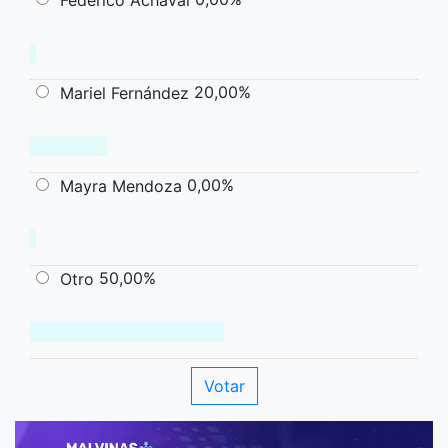
20,00%
Mariel Fernández
0,00%
Mayra Mendoza
50,00%
Otro