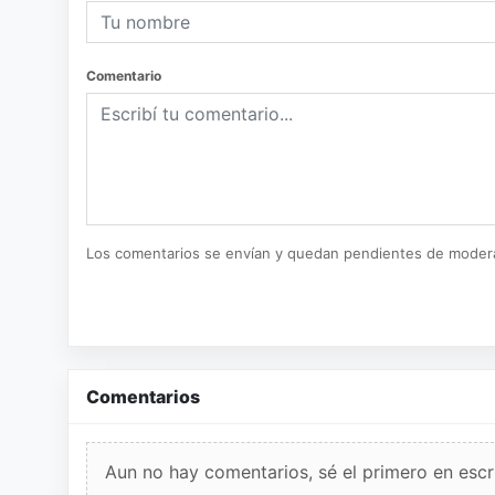
Comentario
Los comentarios se envían y quedan pendientes de moder
Comentarios
Aun no hay comentarios, sé el primero en escri