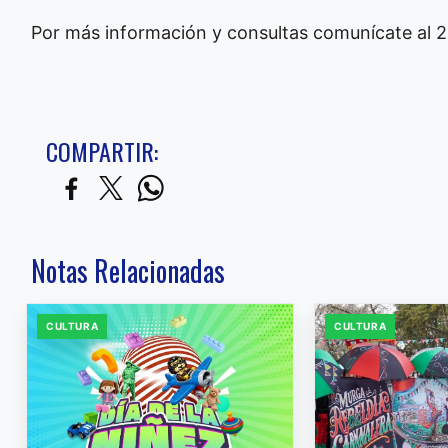
Por más información y consultas comunícate al
COMPARTIR:
Notas Relacionadas
CULTURA
CULTURA