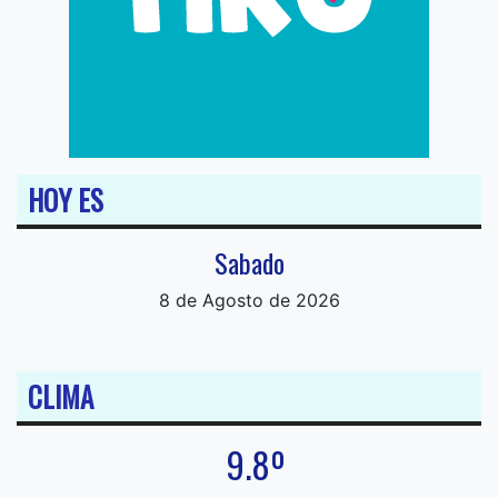
HOY ES
Sabado
8 de Agosto de 2026
CLIMA
9.8º