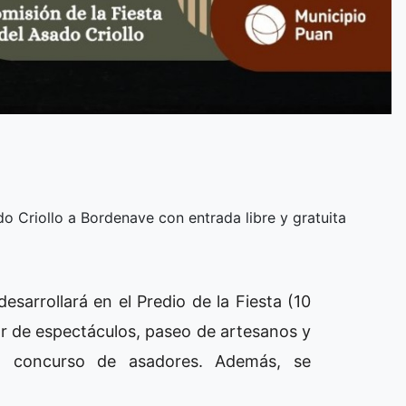
o Criollo a Bordenave con entrada libre y gratuita
esarrollará en el Predio de la Fiesta (10
r de espectáculos, paseo de artesanos y
n concurso de asadores. Además, se