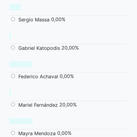
0,00%
Sergio Massa
20,00%
Gabriel Katopodis
0,00%
Federico Achaval
20,00%
Mariel Fernández
0,00%
Mayra Mendoza