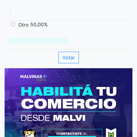
50,00%
Otro