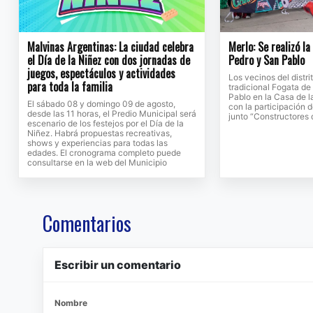
Malvinas Argentinas: La ciudad celebra
Merlo: Se realizó l
el Día de la Niñez con dos jornadas de
Pedro y San Pablo
juegos, espectáculos y actividades
Los vecinos del distri
para toda la familia
tradicional Fogata d
Pablo en la Casa de l
El sábado 08 y domingo 09 de agosto,
con la participación 
desde las 11 horas, el Predio Municipal será
junto “Constructores
escenario de los festejos por el Día de la
Niñez. Habrá propuestas recreativas,
shows y experiencias para todas las
edades. El cronograma completo puede
consultarse en la web del Municipio
Comentarios
Escribir un comentario
Nombre