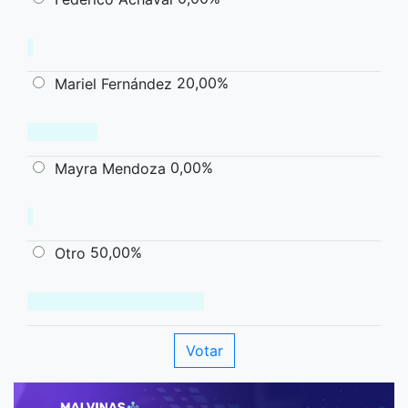
20,00%
Mariel Fernández
0,00%
Mayra Mendoza
50,00%
Otro