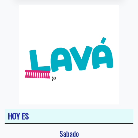
HOY ES
Sabado