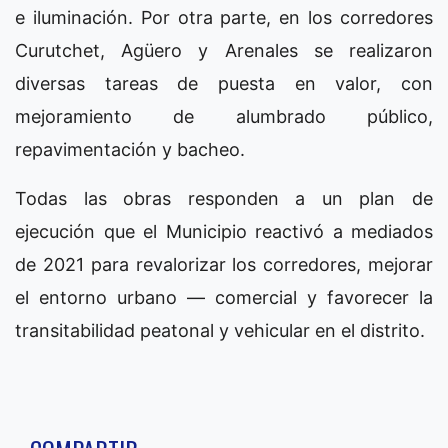
e iluminación. Por otra parte, en los corredores
Curutchet, Agüero y Arenales se realizaron
diversas tareas de puesta en valor, con
mejoramiento de alumbrado público,
repavimentación y bacheo.
Todas las obras responden a un plan de
ejecución que el Municipio reactivó a mediados
de 2021 para revalorizar los corredores, mejorar
el entorno urbano — comercial y favorecer la
transitabilidad peatonal y vehicular en el distrito.