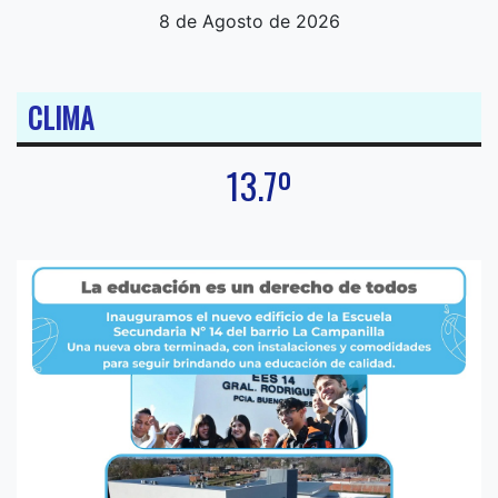
8 de Agosto de 2026
CLIMA
13.7º