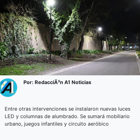
Por: RedacciÃ³n A1 Noticias
Entre otras intervenciones se instalaron nuevas luces
LED y columnas de alumbrado. Se sumará mobiliario
urbano, juegos infantiles y circuito aeróbico