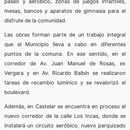
paseo y aeróbico, zonas de juegos infantiles,
mesas, bancos y aparatos de gimnasia para el
disfrute de la comunidad.
Las obras forman parte de un trabajo integral
que el Municipio lleva a cabo en diferentes
puntos de la comuna. En ese sentido, en el
corredor de Av. Juan Manuel de Rosas, ex
Vergara y en Av. Ricardo Balbín se realizaron
tareas de recambio lumínico y se revalorizó el
boulevard.
Además, en Castelar se encuentra en proceso el
nuevo corredor de la calle Los Incas, donde se
instalará un circuito aeróbico, nuevo parquizado