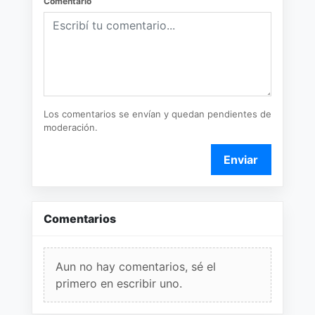
Comentario
Los comentarios se envían y quedan pendientes de
moderación.
Enviar
Comentarios
Aun no hay comentarios, sé el
primero en escribir uno.