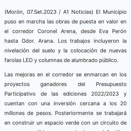
(Morón, 07.Set.2023 / A1 Noticias) El Municipio
puso en marcha las obras de puesta en valor en
el corredor Coronel Arena, desde Eva Perón
hasta Gdor. Arana. Los trabajos incluyeron la
nivelación del suelo y la colocación de nuevas
farolas LED y columnas de alumbrado público.
Las mejoras en el corredor se enmarcan en los
proyectos ganadores del Presupuesto
Participativo de las ediciones 2022/2023 y
cuentan con una inversión cercana a los 20
millones de pesos. Posteriormente se trabajará
en construir un espacio verde con un circuito de