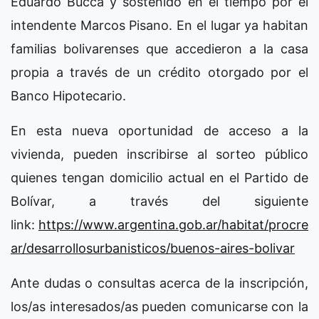
Eduardo Bucca y sostenido en el tiempo por el
intendente Marcos Pisano. En el lugar ya habitan
familias bolivarenses que accedieron a la casa
propia a través de un crédito otorgado por el
Banco Hipotecario.
En esta nueva oportunidad de acceso a la
vivienda, pueden inscribirse al sorteo público
quienes tengan domicilio actual en el Partido de
Bolívar, a través del siguiente
link:
https://www.argentina.gob.ar/habitat/procre
ar/desarrollosurbanisticos/buenos-aires-bolivar
Ante dudas o consultas acerca de la inscripción,
los/as interesados/as pueden comunicarse con la