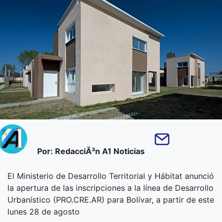
Por: RedacciÃ³n A1 Noticias
El Ministerio de Desarrollo Territorial y Hábitat anunció
la apertura de las inscripciones a la línea de Desarrollo
Urbanístico (PRO.CRE.AR) para Bolívar, a partir de este
lunes 28 de agosto