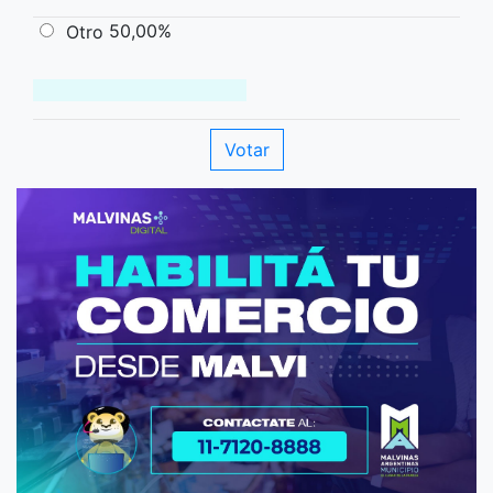
50,00%
Otro