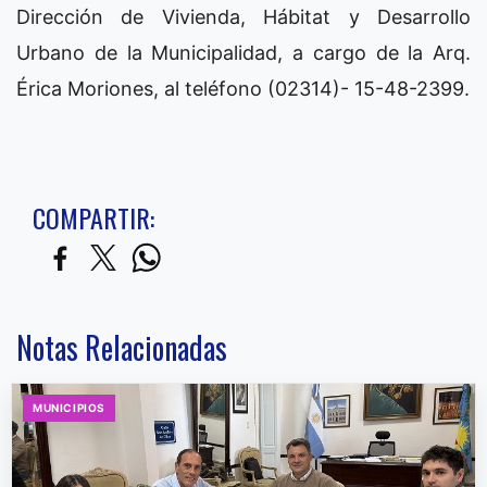
Dirección de Vivienda, Hábitat y Desarrollo
Urbano de la Municipalidad, a cargo de la Arq.
Érica Moriones, al teléfono (02314)- 15-48-2399.
COMPARTIR:
Notas Relacionadas
MUNICIPIOS