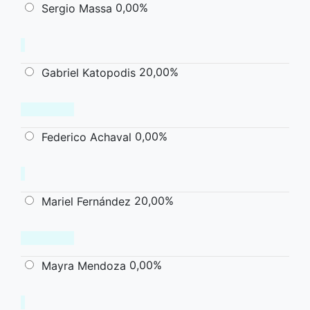
0,00%
Sergio Massa
20,00%
Gabriel Katopodis
0,00%
Federico Achaval
20,00%
Mariel Fernández
0,00%
Mayra Mendoza