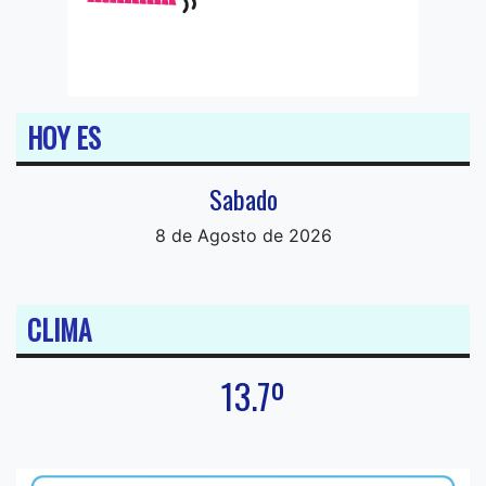
HOY ES
Sabado
8 de Agosto de 2026
CLIMA
13.7º