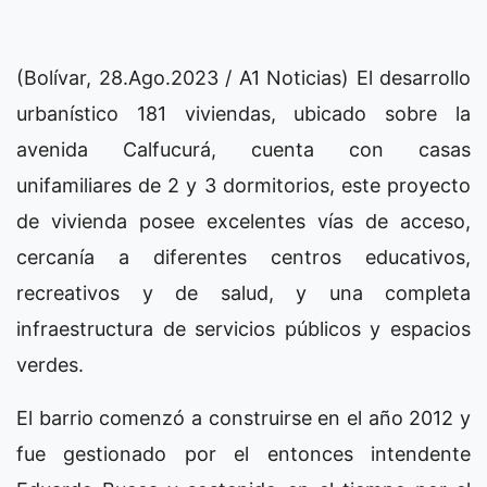
(Bolívar, 28.Ago.2023 / A1 Noticias) El desarrollo
urbanístico 181 viviendas, ubicado sobre la
avenida Calfucurá, cuenta con casas
unifamiliares de 2 y 3 dormitorios, este proyecto
de vivienda posee excelentes vías de acceso,
cercanía a diferentes centros educativos,
recreativos y de salud, y una completa
infraestructura de servicios públicos y espacios
verdes.
El barrio comenzó a construirse en el año 2012 y
fue gestionado por el entonces intendente