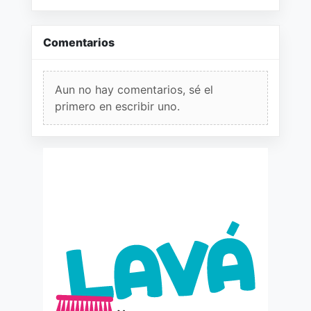
Comentarios
Aun no hay comentarios, sé el
primero en escribir uno.