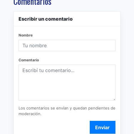
Comentarios
Escribir un comentario
Nombre
Comentario
Los comentarios se envían y quedan pendientes de
moderación.
Enviar