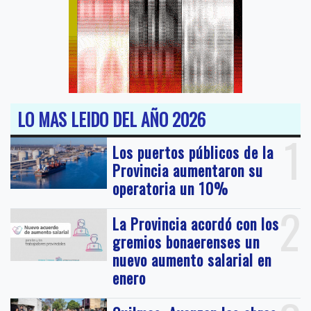
LO MAS LEIDO DEL AÑO 2026
1
Los puertos públicos de la
Provincia aumentaron su
operatoria un 10%
2
La Provincia acordó con los
gremios bonaerenses un
nuevo aumento salarial en
enero