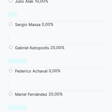
10,00%
Julio Alak
0,00%
Sergio Massa
20,00%
Gabriel Katopodis
0,00%
Federico Achaval
20,00%
Mariel Fernández