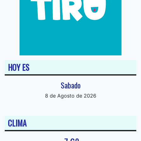
HOY ES
Sabado
8 de Agosto de 2026
CLIMA