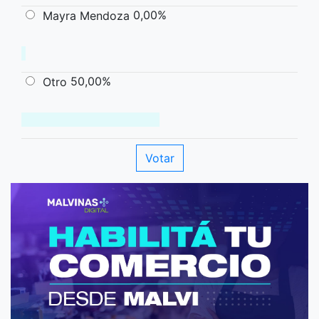
0,00%
Mayra Mendoza
50,00%
Otro