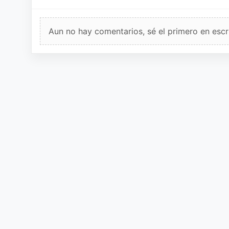
Aun no hay comentarios, sé el primero en escri