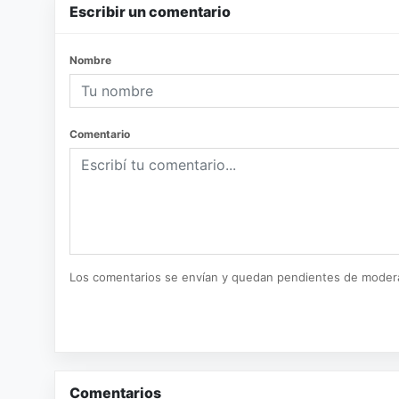
Escribir un comentario
Nombre
Comentario
Los comentarios se envían y quedan pendientes de moder
Comentarios