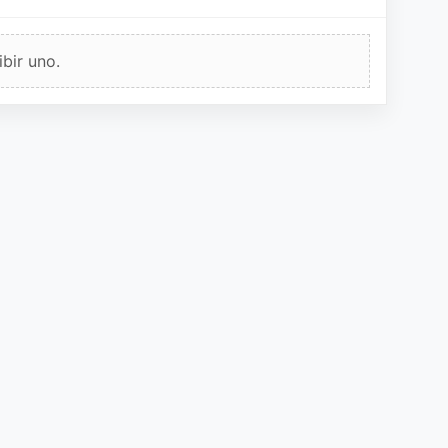
bir uno.