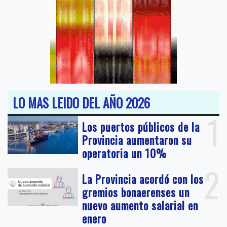
LO MAS LEIDO DEL AÑO 2026
1
Los puertos públicos de la
Provincia aumentaron su
operatoria un 10%
2
La Provincia acordó con los
gremios bonaerenses un
nuevo aumento salarial en
enero