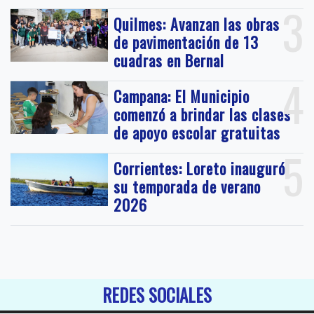
3
Quilmes: Avanzan las obras
de pavimentación de 13
cuadras en Bernal
4
Campana: El Municipio
comenzó a brindar las clases
de apoyo escolar gratuitas
5
Corrientes: Loreto inauguró
su temporada de verano
2026
REDES SOCIALES