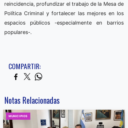
reincidencia, profundizar el trabajo de la Mesa de
Política Criminal y fortalecer las mejores en los
espacios públicos -especialmente en barrios
populares-.
COMPARTIR:
Notas Relacionadas
MUNICIPIOS