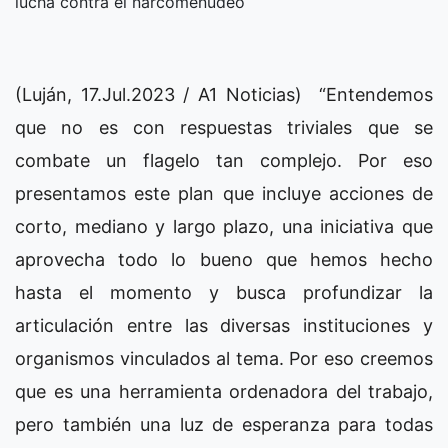
lucha contra el narcomenudeo
(Luján, 17.Jul.2023 / A1 Noticias) “Entendemos
que no es con respuestas triviales que se
combate un flagelo tan complejo. Por eso
presentamos este plan que incluye acciones de
corto, mediano y largo plazo, una iniciativa que
aprovecha todo lo bueno que hemos hecho
hasta el momento y busca profundizar la
articulación entre las diversas instituciones y
organismos vinculados al tema. Por eso creemos
que es una herramienta ordenadora del trabajo,
pero también una luz de esperanza para todas