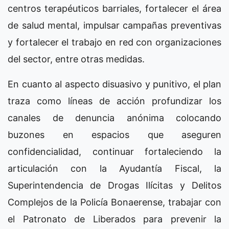
centros terapéuticos barriales, fortalecer el área
de salud mental, impulsar campañas preventivas
y fortalecer el trabajo en red con organizaciones
del sector, entre otras medidas.
En cuanto al aspecto disuasivo y punitivo, el plan
traza como líneas de acción profundizar los
canales de denuncia anónima colocando
buzones en espacios que aseguren
confidencialidad, continuar fortaleciendo la
articulación con la Ayudantía Fiscal, la
Superintendencia de Drogas Ilícitas y Delitos
Complejos de la Policía Bonaerense, trabajar con
el Patronato de Liberados para prevenir la