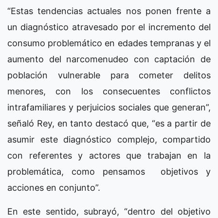
“Estas tendencias actuales nos ponen frente a
un diagnóstico atravesado por el incremento del
consumo problemático en edades tempranas y el
aumento del narcomenudeo con captación de
población vulnerable para cometer delitos
menores, con los consecuentes conflictos
intrafamiliares y perjuicios sociales que generan”,
señaló Rey, en tanto destacó que, “es a partir de
asumir este diagnóstico complejo, compartido
con referentes y actores que trabajan en la
problemática, como pensamos objetivos y
acciones en conjunto”.
En este sentido, subrayó, “dentro del objetivo