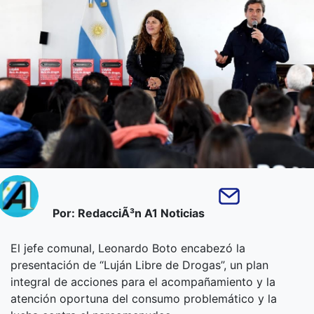
Por: RedacciÃ³n A1 Noticias
El jefe comunal, Leonardo Boto encabezó la
presentación de “Luján Libre de Drogas”, un plan
integral de acciones para el acompañamiento y la
atención oportuna del consumo problemático y la