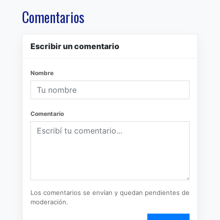
Comentarios
Escribir un comentario
Nombre
Comentario
Los comentarios se envían y quedan pendientes de
moderación.