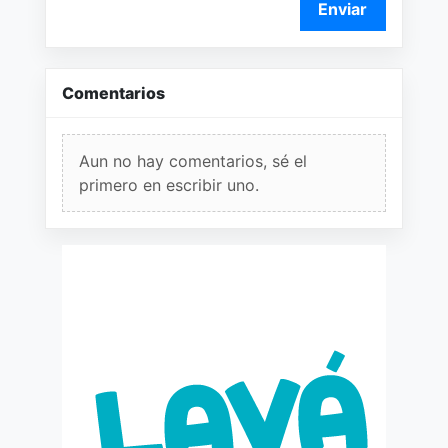
Enviar
Comentarios
Aun no hay comentarios, sé el
primero en escribir uno.