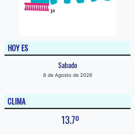
HOY ES
Sabado
8 de Agosto de 2026
CLIMA
13.7º