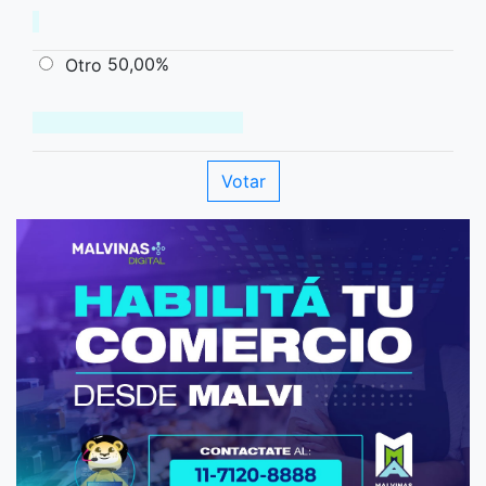
50,00%
Otro