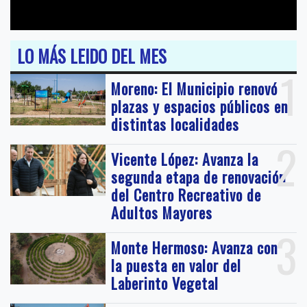
LO MÁS LEIDO DEL MES
1
Moreno: El Municipio renovó
plazas y espacios públicos en
distintas localidades
2
Vicente López: Avanza la
segunda etapa de renovación
del Centro Recreativo de
Adultos Mayores
3
Monte Hermoso: Avanza con
la puesta en valor del
Laberinto Vegetal