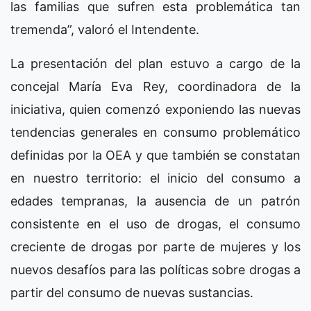
las familias que sufren esta problemática tan
tremenda”, valoró el Intendente.
La presentación del plan estuvo a cargo de la
concejal María Eva Rey, coordinadora de la
iniciativa, quien comenzó exponiendo las nuevas
tendencias generales en consumo problemático
definidas por la OEA y que también se constatan
en nuestro territorio: el inicio del consumo a
edades tempranas, la ausencia de un patrón
consistente en el uso de drogas, el consumo
creciente de drogas por parte de mujeres y los
nuevos desafíos para las políticas sobre drogas a
partir del consumo de nuevas sustancias.