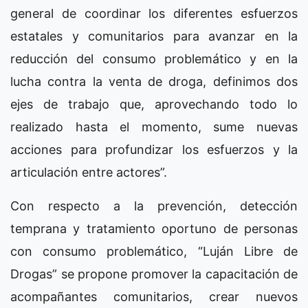
general de coordinar los diferentes esfuerzos
estatales y comunitarios para avanzar en la
reducción del consumo problemático y en la
lucha contra la venta de droga, definimos dos
ejes de trabajo que, aprovechando todo lo
realizado hasta el momento, sume nuevas
acciones para profundizar los esfuerzos y la
articulación entre actores”.
Con respecto a la prevención, detección
temprana y tratamiento oportuno de personas
con consumo problemático, “Luján Libre de
Drogas” se propone promover la capacitación de
acompañantes comunitarios, crear nuevos