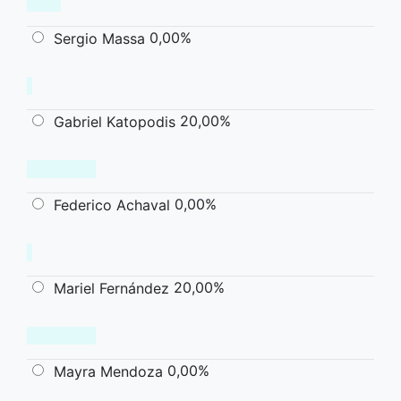
0,00%
Sergio Massa
20,00%
Gabriel Katopodis
0,00%
Federico Achaval
20,00%
Mariel Fernández
0,00%
Mayra Mendoza