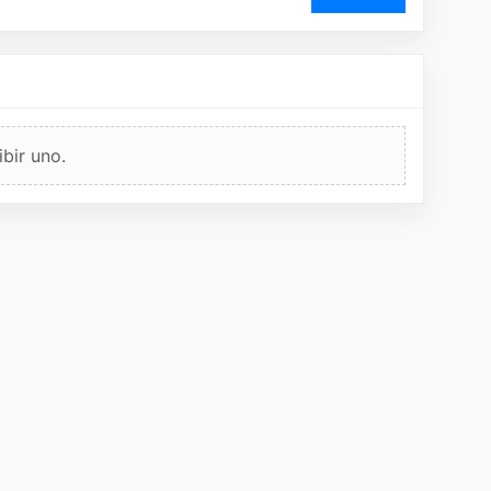
bir uno.