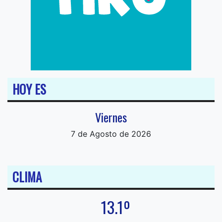
HOY ES
Viernes
7 de Agosto de 2026
CLIMA
13.1º