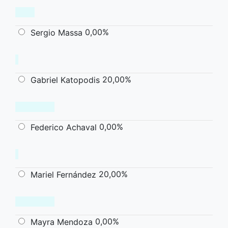
0,00%
Sergio Massa
20,00%
Gabriel Katopodis
0,00%
Federico Achaval
20,00%
Mariel Fernández
0,00%
Mayra Mendoza