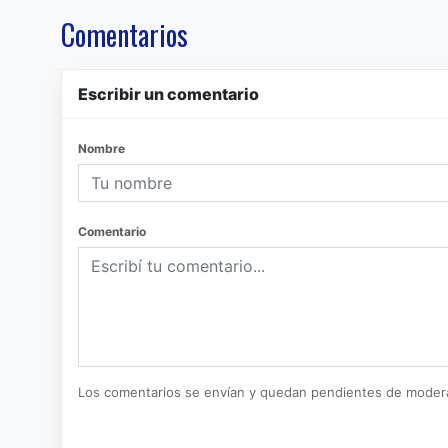
Comentarios
Escribir un comentario
Nombre
Comentario
Los comentarios se envían y quedan pendientes de moder