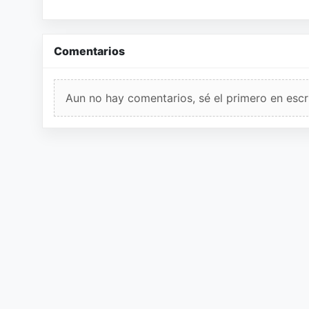
Comentarios
Aun no hay comentarios, sé el primero en escri