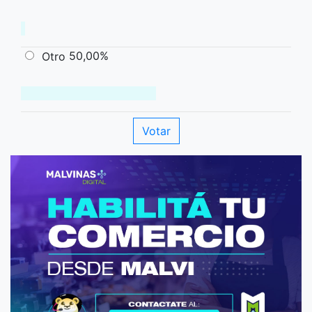
50,00%
Otro