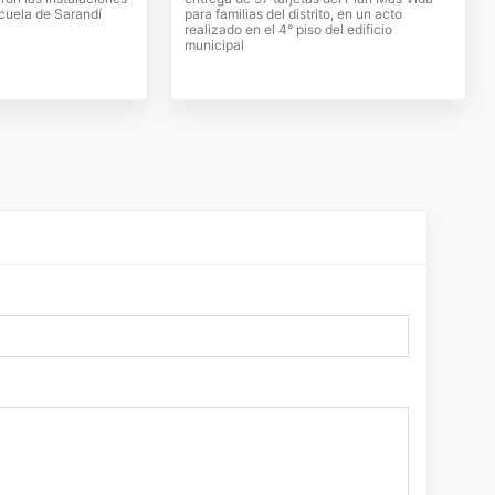
scuela de Sarandí
para familias del distrito, en un acto
realizado en el 4° piso del edificio
municipal