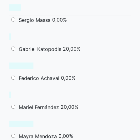
0,00%
Sergio Massa
20,00%
Gabriel Katopodis
0,00%
Federico Achaval
20,00%
Mariel Fernández
0,00%
Mayra Mendoza