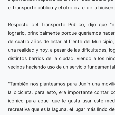
el transporte público y el otro era el de la bicisen
Respecto del Transporte Público, dijo que 
lograrlo, principalmente porque queríamos hace
de cuatro años de estar al frente del Municipio
una realidad y hoy, a pesar de las dificultades, 
distintos barrios de la ciudad, viendo a los ni
vecinos haciendo uso de un servicio fundamental
"También nos planteamos para Junín una movili
la bicicleta, para esto, era importante contar 
icónico para aquel que le gusta usar este m
recreativa que es la laguna, el lugar más lindo de