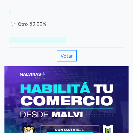
50,00%
Otro