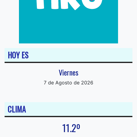
HOY ES
Viernes
7 de Agosto de 2026
CLIMA
11.2º