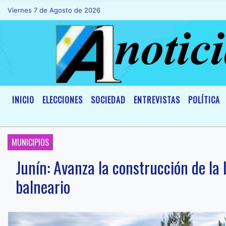
Viernes 7 de Agosto de 2026
Hoy es Viernes 7 de Agosto de 2026 y son
INICIO
ELECCIONES
SOCIEDAD
ENTREVISTAS
POLÍTICA
MUNICIPIOS
Junín: Avanza la construcción de la 
balneario