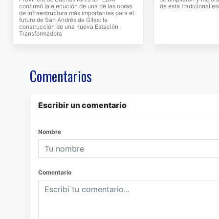
confirmó la ejecución de una de las obras
de esta tradicional e
de infraestructura más importantes para el
futuro de San Andrés de Giles: la
construcción de una nueva Estación
Transformadora
Comentarios
Escribir un comentario
Nombre
Comentario