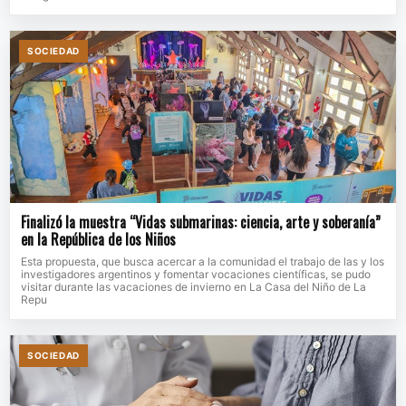
SOCIEDAD
Finalizó la muestra “Vidas submarinas: ciencia, arte y soberanía”
en la República de los Niños
Esta propuesta, que busca acercar a la comunidad el trabajo de las y los
investigadores argentinos y fomentar vocaciones científicas, se pudo
visitar durante las vacaciones de invierno en La Casa del Niño de La
Repu
SOCIEDAD