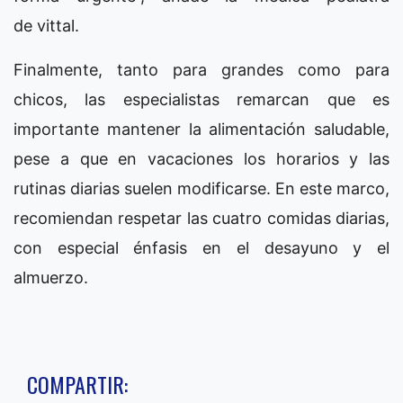
de vittal.
Finalmente, tanto para grandes como para
chicos, las especialistas remarcan que es
importante mantener la alimentación saludable,
pese a que en vacaciones los horarios y las
rutinas diarias suelen modificarse. En este marco,
recomiendan respetar las cuatro comidas diarias,
con especial énfasis en el desayuno y el
almuerzo.
COMPARTIR: