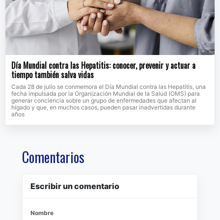
Día Mundial contra las Hepatitis: conocer, prevenir y actuar a
tiempo también salva vidas
Cada 28 de julio se conmemora el Día Mundial contra las Hepatitis, una
fecha impulsada por la Organización Mundial de la Salud (OMS) para
generar conciencia sobre un grupo de enfermedades que afectan al
hígado y que, en muchos casos, pueden pasar inadvertidas durante
años
Comentarios
Escribir un comentario
Nombre