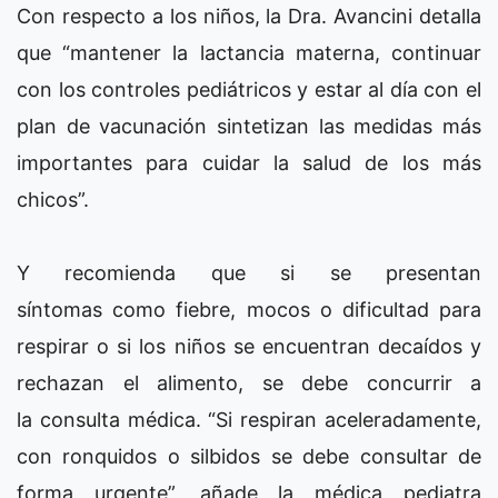
Con respecto a los niños, la Dra. Avancini detalla
que “mantener la lactancia materna, continuar
con los controles pediátricos y estar al día con el
plan de vacunación sintetizan las medidas más
importantes para cuidar la salud de los más
chicos”.
Y recomienda que si se presentan
síntomas como fiebre, mocos o dificultad para
respirar o si los niños se encuentran decaídos y
rechazan el alimento, se debe concurrir a
la consulta médica. “Si respiran aceleradamente,
con ronquidos o silbidos se debe consultar de
forma urgente”, añade la médica pediatra