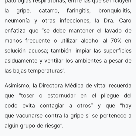
patologías respiratorias, entre las que se incluyen
la gripe, catarro, faringitis, bronquiolitis,
neumonía y otras infecciones, la Dra. Caro
enfatiza que “se debe mantener el lavado de
manos frecuente o utilizar alcohol al 70% en
solución acuosa; también limpiar las superficies
asiduamente y ventilar los ambientes a pesar de
las bajas temperaturas”.
Asimismo, la Directora Médica de vittal recuerda
que “toser o estornudar en el pliegue del
codo evita contagiar a otros” y que “hay
que vacunarse contra la gripe si se pertenece a
algún grupo de riesgo”.