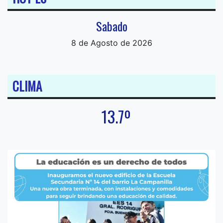
Sabado
8 de Agosto de 2026
CLIMA
13.7º