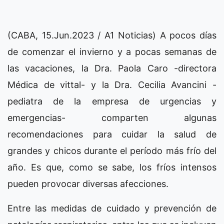
(CABA, 15.Jun.2023 / A1 Noticias) A pocos días
de comenzar el invierno y a pocas semanas de
las vacaciones, la Dra. Paola Caro -directora
Médica de vittal- y la Dra. Cecilia Avancini -
pediatra de la empresa de urgencias y
emergencias- comparten algunas
recomendaciones para cuidar la salud de
grandes y chicos durante el período más frío del
año. Es que, como se sabe, los fríos intensos
pueden provocar diversas afecciones.
Entre las medidas de cuidado y prevención de