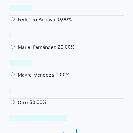
0,00%
Federico Achaval
20,00%
Mariel Fernández
0,00%
Mayra Mendoza
50,00%
Otro