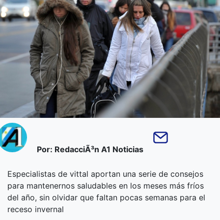
Por: RedacciÃ³n A1 Noticias
Especialistas de vittal aportan una serie de consejos
para mantenernos saludables en los meses más fríos
del año, sin olvidar que faltan pocas semanas para el
receso invernal