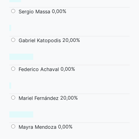
0,00%
Sergio Massa
20,00%
Gabriel Katopodis
0,00%
Federico Achaval
20,00%
Mariel Fernández
0,00%
Mayra Mendoza