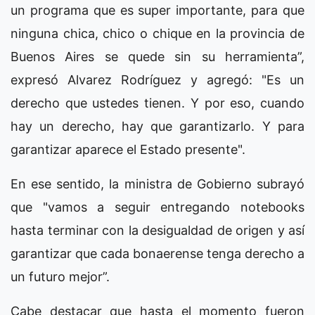
un programa que es super importante, para que
ninguna chica, chico o chique en la provincia de
Buenos Aires se quede sin su herramienta”,
expresó Alvarez Rodríguez y agregó: "Es un
derecho que ustedes tienen. Y por eso, cuando
hay un derecho, hay que garantizarlo. Y para
garantizar aparece el Estado presente".
En ese sentido, la ministra de Gobierno subrayó
que "vamos a seguir entregando notebooks
hasta terminar con la desigualdad de origen y así
garantizar que cada bonaerense tenga derecho a
un futuro mejor”.
Cabe destacar que hasta el momento fueron