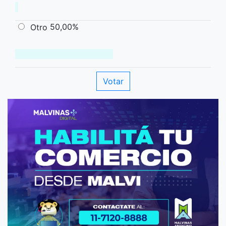
50,00%
Otro