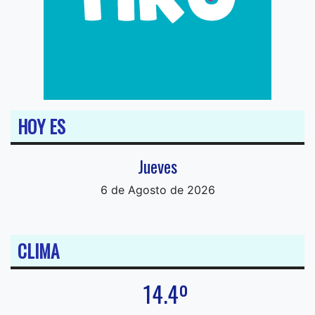
HOY ES
Jueves
6 de Agosto de 2026
CLIMA
14.4º