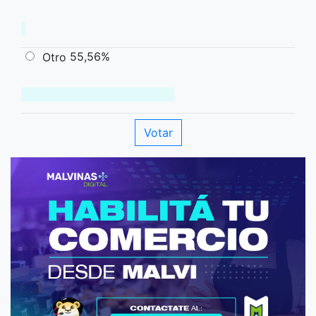
55,56%
Otro