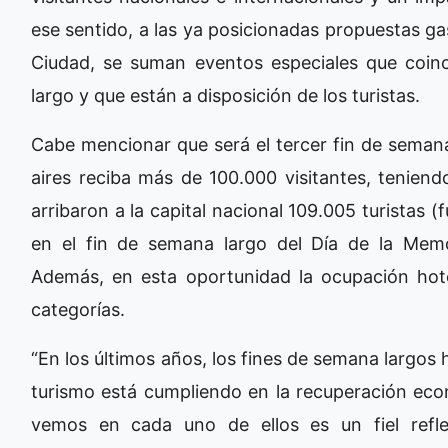
ese sentido, a las ya posicionadas propuestas gas
Ciudad, se suman eventos especiales que coin
largo y que están a disposición de los turistas.
Cabe mencionar que será el tercer fin de seman
aires reciba más de 100.000 visitantes, tenie
arribaron a la capital nacional 109.005 turistas (
en el fin de semana largo del Día de la Memor
Además, en esta oportunidad la ocupación hot
categorías.
“En los últimos años, los fines de semana largos h
turismo está cumpliendo en la recuperación eco
vemos en cada uno de ellos es un fiel refle