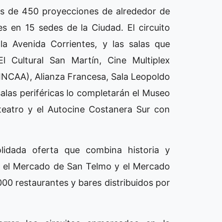
ás de 450 proyecciones de alrededor de
s en 15 sedes de la Ciudad. El circuito
 la Avenida Corrientes, y las salas que
l Cultural San Martín, Cine Multiplex
INCAA), Alianza Francesa, Sala Leopoldo
alas periféricas lo completarán el Museo
teatro y el Autocine Costanera Sur con
idada oferta que combina historia y
, el Mercado de San Telmo y el Mercado
000 restaurantes y bares distribuidos por