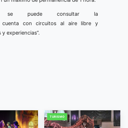
s se puede consultar la
uenta con circuitos al aire libre y
 y experiencias”.
TURISMO