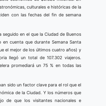
tronómicas, culturales e históricas de la
ciden con las fechas del fin de semana
a seguido en el que la Ciudad de Buenos
ndo en cuenta que durante Semana Santa
fue el mejor de los últimos cuatro años) y
ia llegó un total de 107.302 viajeros.
elera promediará un 75 % en todas las
an sido un factor clave para el rol que el
nómica de la Ciudad. Y los números que
jo de que los visitantes nacionales e