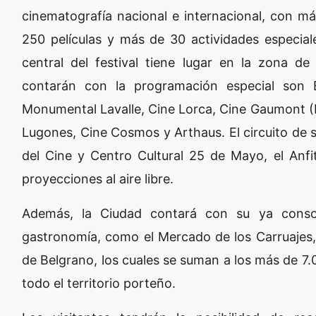
cinematografía nacional e internacional, con m
250 películas y más de 30 actividades especiale
central del festival tiene lugar en la zona de
contarán con la programación especial son E
Monumental Lavalle, Cine Lorca, Cine Gaumont (
Lugones, Cine Cosmos y Arthaus. El circuito de s
del Cine y Centro Cultural 25 de Mayo, el Anfi
proyecciones al aire libre.
Además, la Ciudad contará con su ya consol
gastronomía, como el Mercado de los Carruajes
de Belgrano, los cuales se suman a los más de 7.
todo el territorio porteño.