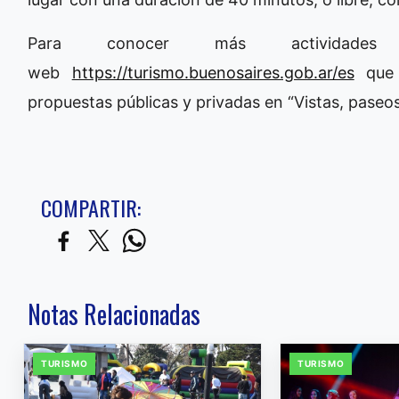
Para conocer más actividade
web
https://turismo.buenosaires.gob.ar/es
que c
propuestas públicas y privadas en “Vistas, paseos
COMPARTIR:
Notas Relacionadas
TURISMO
TURISMO