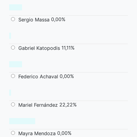
0,00%
Sergio Massa
11,11%
Gabriel Katopodis
0,00%
Federico Achaval
22,22%
Mariel Fernández
0,00%
Mayra Mendoza