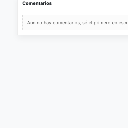
Comentarios
Aun no hay comentarios, sé el primero en escri