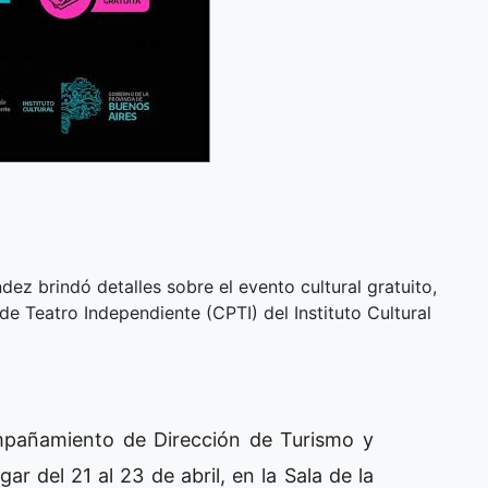
dez brindó detalles sobre el evento cultural gratuito,
e Teatro Independiente (CPTI) del Instituto Cultural
ompañamiento de Dirección de Turismo y
ar del 21 al 23 de abril, en la Sala de la