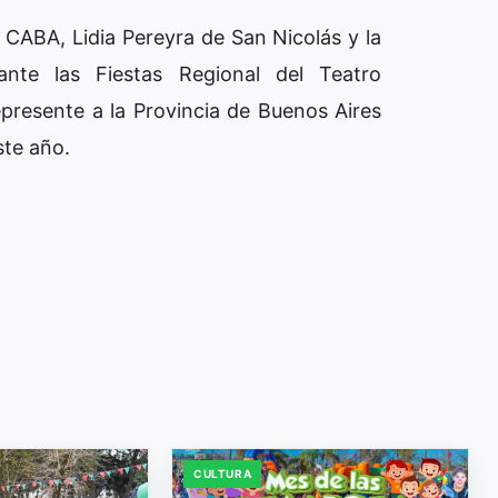
 CABA, Lidia Pereyra de San Nicolás y la
ante las Fiestas Regional del Teatro
presente a la Provincia de Buenos Aires
ste año.
CULTURA