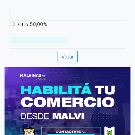
50,00%
Otro