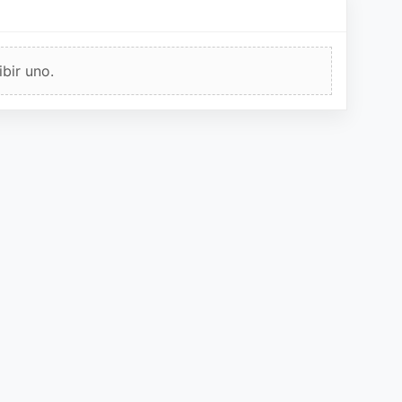
bir uno.