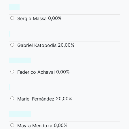
0,00%
Sergio Massa
20,00%
Gabriel Katopodis
0,00%
Federico Achaval
20,00%
Mariel Fernández
0,00%
Mayra Mendoza