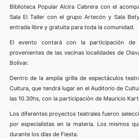
Biblioteca Popular Alcira Cabrera con el aco
Sala El Taller con el grupo Artecón y Sala Bet
entrada libre y gratuita para toda la comunidad.
El evento contará con la participación de 
provenientes de las vecinas localidades de Olavar
Bolívar.
Dentro de la amplia grilla de espectáculos teatr
Cultura, que tendrá lugar en el Auditorio de Cul
las 10.30hs, con la participación de Mauricio Kart
Los diferentes proyectos teatrales fueron sele
por especialistas en la materia. Los mismos qu
durante los días de Fiesta.