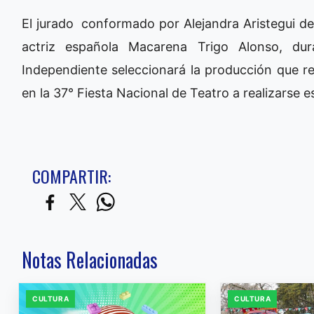
El jurado conformado por Alejandra Aristegui de
actriz española Macarena Trigo Alonso, dur
Independiente seleccionará la producción que re
en la 37° Fiesta Nacional de Teatro a realizarse e
COMPARTIR:
Notas Relacionadas
CULTURA
CULTURA