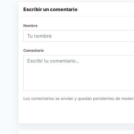
Escribir un comentario
Nombre
Comentario
Los comentarios se envían y quedan pendientes de moder