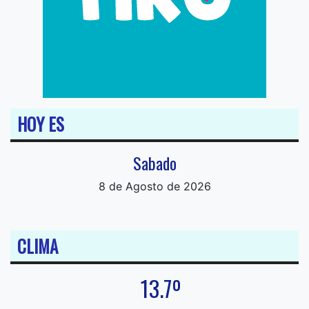
HOY ES
Sabado
8 de Agosto de 2026
CLIMA
13.7º