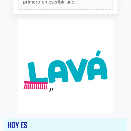
primero en escribir uno.
HOY ES