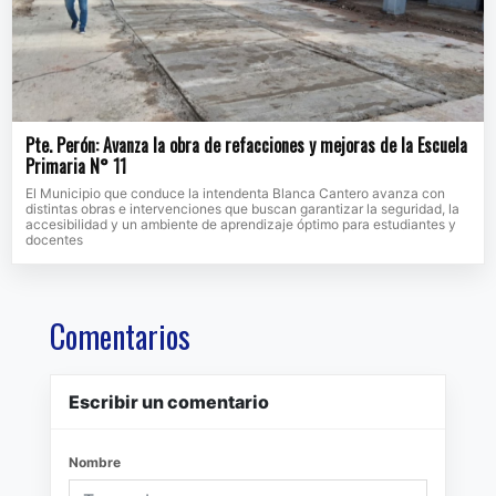
Pte. Perón: Avanza la obra de refacciones y mejoras de la Escuela
Primaria N° 11
El Municipio que conduce la intendenta Blanca Cantero avanza con
distintas obras e intervenciones que buscan garantizar la seguridad, la
accesibilidad y un ambiente de aprendizaje óptimo para estudiantes y
docentes
Comentarios
Escribir un comentario
Nombre