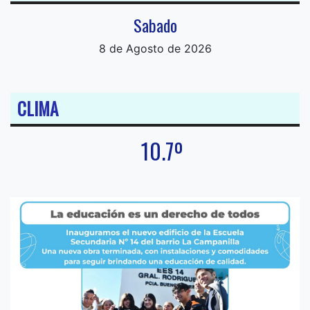
Sabado
8 de Agosto de 2026
CLIMA
10.7º