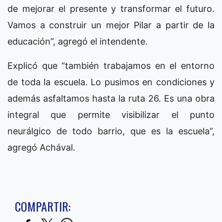
de mejorar el presente y transformar el futuro.
Vamos a construir un mejor Pilar a partir de la
educación”, agregó el intendente.
Explicó que “también trabajamos en el entorno
de toda la escuela. Lo pusimos en condiciones y
además asfaltamos hasta la ruta 26. Es una obra
integral que permite visibilizar el punto
neurálgico de todo barrio, que es la escuela”,
agregó Achával.
COMPARTIR: