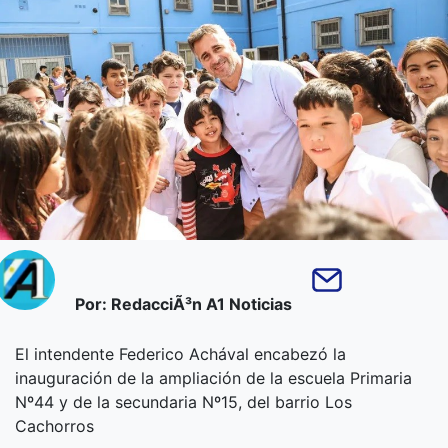
Por: RedacciÃ³n A1 Noticias
El intendente Federico Achával encabezó la
inauguración de la ampliación de la escuela Primaria
Nº44 y de la secundaria Nº15, del barrio Los
Cachorros