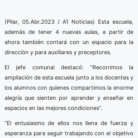
(Pilar, 05.Abr.2023 / A1 Noticias) Esta escuela,
además de tener 4 nuevas aulas, a partir de
ahora también contará con un espacio para la
dirección y para auxiliares y preceptores.
El jefe comunal destacó: “Recorrimos la
ampliación de esta escuela junto a los docentes y
los alumnos con quienes compartimos la enorme
alegría que sienten por aprender y enseñar en
espacios en las mejores condiciones”.
“El entusiasmo de ellos nos llena de fuerza y
esperanza para seguir trabajando con el objetivo