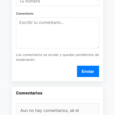
Comentario
Los comentarios se envían y quedan pendientes de
moderación.
Enviar
Comentarios
Aun no hay comentarios, sé el