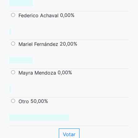
0,00%
Federico Achaval
20,00%
Mariel Fernández
0,00%
Mayra Mendoza
50,00%
Otro