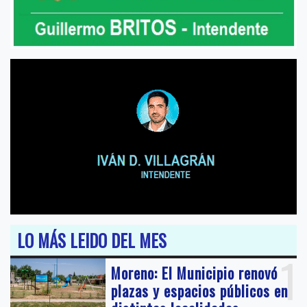
LO MÁS LEIDO DEL MES
1
Moreno: El Municipio renovó
plazas y espacios públicos en