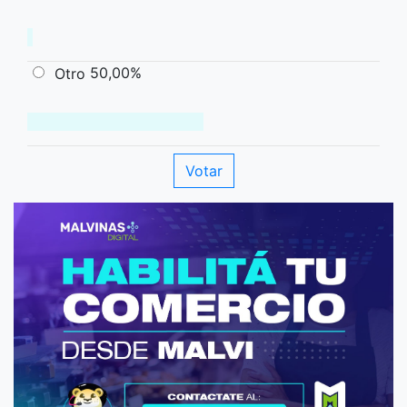
50,00%
Otro