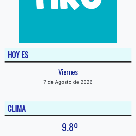
HOY ES
Viernes
7 de Agosto de 2026
CLIMA
9.8º