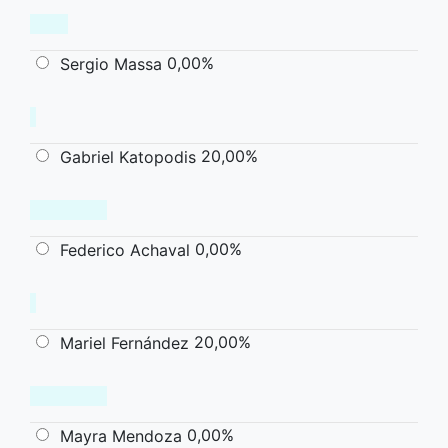
0,00%
Sergio Massa
20,00%
Gabriel Katopodis
0,00%
Federico Achaval
20,00%
Mariel Fernández
0,00%
Mayra Mendoza