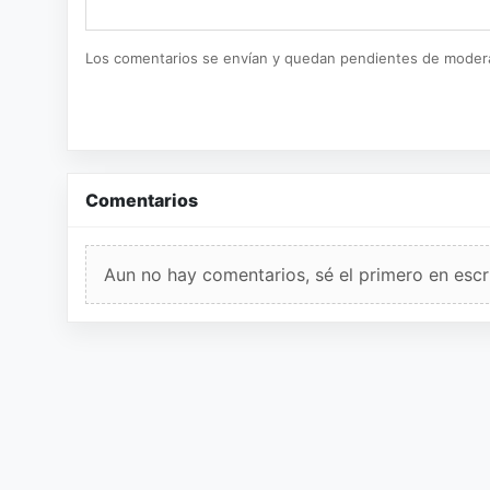
Los comentarios se envían y quedan pendientes de moder
Comentarios
Aun no hay comentarios, sé el primero en escri