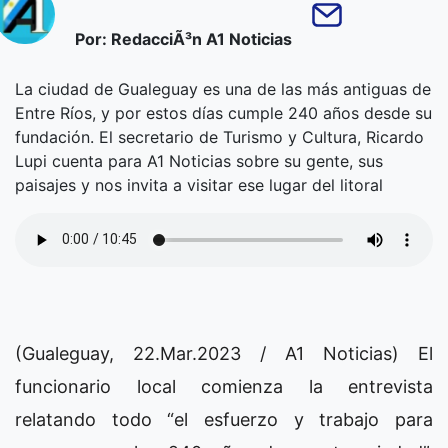
Por: RedacciÃ³n A1 Noticias
La ciudad de Gualeguay es una de las más antiguas de
Entre Ríos, y por estos días cumple 240 años desde su
fundación. El secretario de Turismo y Cultura, Ricardo
Lupi cuenta para A1 Noticias sobre su gente, sus
paisajes y nos invita a visitar ese lugar del litoral
(Gualeguay, 22.Mar.2023 / A1 Noticias) El
funcionario local comienza la entrevista
relatando todo “el esfuerzo y trabajo para