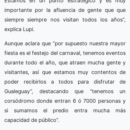
Estamos en un punto estratégico y es muy
importante por la afluencia de gente que que
siempre siempre nos visitan todos los años”,
explica Lupi.
Aunque aclara que “por supuesto nuestra mayor
fiesta es el festejo del carnaval, tenemos eventos
durante todo el año, que atraen mucha gente y
visitantes, así que estamos muy contentos de
poder recibirlos a todos para disfrutar de
Gualeguay”, destacando que “tenemos un
corsódromo donde entran 6 ó 7000 personas y
si sumamos el predio entra mucha más
capacidad de público”.