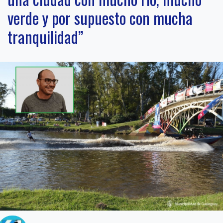
verde y por supuesto con mucha
tranquilidad”