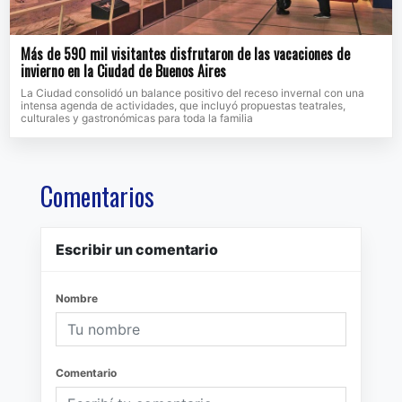
Más de 590 mil visitantes disfrutaron de las vacaciones de
invierno en la Ciudad de Buenos Aires
La Ciudad consolidó un balance positivo del receso invernal con una
intensa agenda de actividades, que incluyó propuestas teatrales,
culturales y gastronómicas para toda la familia
Comentarios
Escribir un comentario
Nombre
Comentario