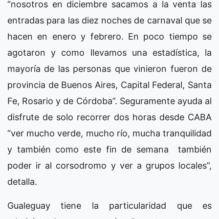
“nosotros en diciembre sacamos a la venta las
entradas para las diez noches de carnaval que se
hacen en enero y febrero. En poco tiempo se
agotaron y como llevamos una estadística, la
mayoría de las personas que vinieron fueron de
provincia de Buenos Aires, Capital Federal, Santa
Fe, Rosario y de Córdoba”. Seguramente ayuda al
disfrute de solo recorrer dos horas desde CABA
“ver mucho verde, mucho río, mucha tranquilidad
y también como este fin de semana también
poder ir al corsodromo y ver a grupos locales”,
detalla.
Gualeguay tiene la particularidad que es