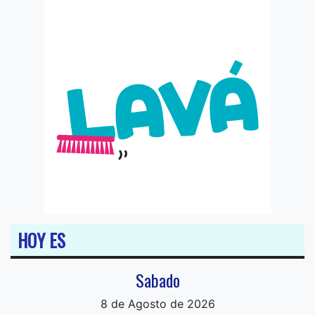
HOY ES
Sabado
8 de Agosto de 2026