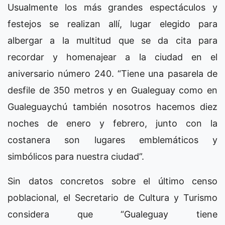
Usualmente los más grandes espectáculos y
festejos se realizan allí, lugar elegido para
albergar a la multitud que se da cita para
recordar y homenajear a la ciudad en el
aniversario número 240. “Tiene una pasarela de
desfile de 350 metros y en Gualeguay como en
Gualeguaychú también nosotros hacemos diez
noches de enero y febrero, junto con la
costanera son lugares emblemáticos y
simbólicos para nuestra ciudad”.
Sin datos concretos sobre el último censo
poblacional, el Secretario de Cultura y Turismo
considera que “Gualeguay tiene