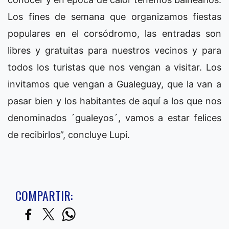
Los fines de semana que organizamos fiestas
populares en el corsódromo, las entradas son
libres y gratuitas para nuestros vecinos y para
todos los turistas que nos vengan a visitar. Los
invitamos que vengan a Gualeguay, que la van a
pasar bien y los habitantes de aquí a los que nos
denominados ´gualeyos´, vamos a estar felices
de recibirlos”, concluye Lupi.
COMPARTIR: