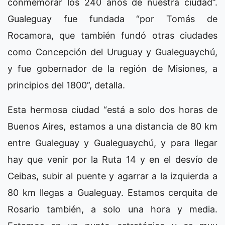
conmemorar los 240 años de nuestra ciudad”.
Gualeguay fue fundada “por Tomás de
Rocamora, que también fundó otras ciudades
como Concepción del Uruguay y Gualeguaychú,
y fue gobernador de la región de Misiones, a
principios del 1800”, detalla.
Esta hermosa ciudad “está a solo dos horas de
Buenos Aires, estamos a una distancia de 80 km
entre Gualeguay y Gualeguaychú, y para llegar
hay que venir por la Ruta 14 y en el desvío de
Ceibas, subir al puente y agarrar a la izquierda a
80 km llegas a Gualeguay. Estamos cerquita de
Rosario también, a solo una hora y media.