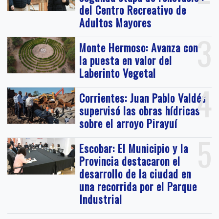
del Centro Recreativo de
Adultos Mayores
3
Monte Hermoso: Avanza con
la puesta en valor del
Laberinto Vegetal
4
Corrientes: Juan Pablo Valdés
supervisó las obras hídricas
sobre el arroyo Pirayuí
5
Escobar: El Municipio y la
Provincia destacaron el
desarrollo de la ciudad en
una recorrida por el Parque
Industrial