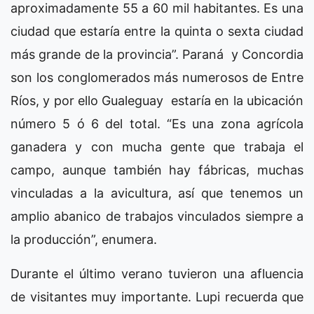
aproximadamente 55 a 60 mil habitantes. Es una
ciudad que estaría entre la quinta o sexta ciudad
más grande de la provincia”. Paraná y Concordia
son los conglomerados más numerosos de Entre
Ríos, y por ello Gualeguay estaría en la ubicación
número 5 ó 6 del total. “Es una zona agrícola
ganadera y con mucha gente que trabaja el
campo, aunque también hay fábricas, muchas
vinculadas a la avicultura, así que tenemos un
amplio abanico de trabajos vinculados siempre a
la producción”, enumera.
Durante el último verano tuvieron una afluencia
de visitantes muy importante. Lupi recuerda que