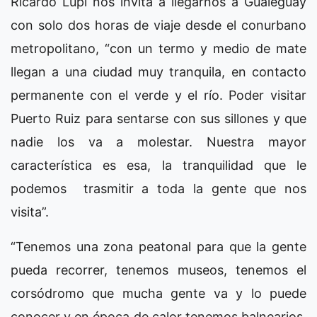
Ricardo Lupi nos invita a llegarnos a Gualeguay
con solo dos horas de viaje desde el conurbano
metropolitano, “con un termo y medio de mate
llegan a una ciudad muy tranquila, en contacto
permanente con el verde y el río. Poder visitar
Puerto Ruiz para sentarse con sus sillones y que
nadie los va a molestar. Nuestra mayor
característica es esa, la tranquilidad que le
podemos trasmitir a toda la gente que nos
visita”.
“Tenemos una zona peatonal para que la gente
pueda recorrer, tenemos museos, tenemos el
corsódromo que mucha gente va y lo puede
conocer y en época de calor tenemos balnearios.