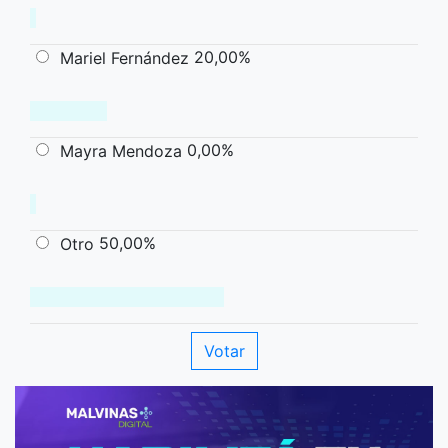
20,00%
Mariel Fernández
0,00%
Mayra Mendoza
50,00%
Otro