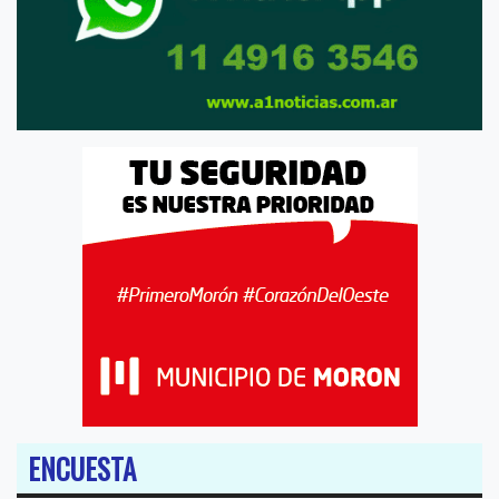
ENCUESTA