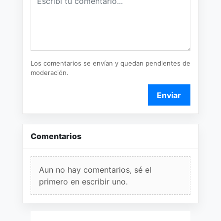
Los comentarios se envían y quedan pendientes de
moderación.
Enviar
Comentarios
Aun no hay comentarios, sé el
primero en escribir uno.