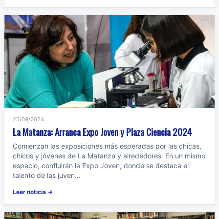
25/09/2024
La Matanza: Arranca Expo Joven y Plaza Ciencia 2024
Comienzan las exposiciones más esperadas por las chicas,
chicos y jóvenes de La Matanza y alrededores. En un mismo
espacio, confluirán la Expo Joven, donde se destaca el
talento de las juven...
Leer noticia →