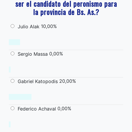
ser el candidato del peronismo para
la provincia de Bs. As.?
10,00%
Julio Alak
0,00%
Sergio Massa
20,00%
Gabriel Katopodis
0,00%
Federico Achaval