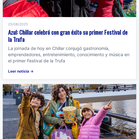
25/08/2025
Azul: Chillar celebró con gran éxito su primer Festival de
la Trufa
La jornada de hoy en Chillar conjugó gastronomía,
emprendedores, entretenimiento, conocimiento y música en
el primer Festival de la Trufa
Leer noticia →