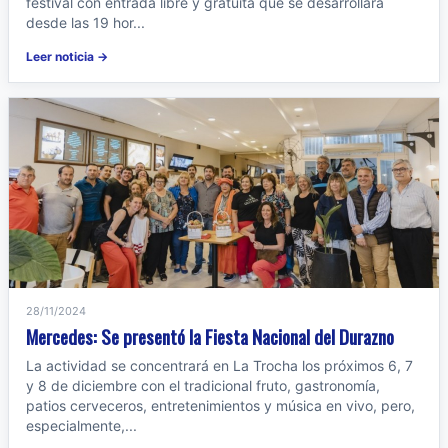
festival con entrada libre y gratuita que se desarrollará
desde las 19 hor...
Leer noticia →
28/11/2024
Mercedes: Se presentó la Fiesta Nacional del Durazno
La actividad se concentrará en La Trocha los próximos 6, 7
y 8 de diciembre con el tradicional fruto, gastronomía,
patios cerveceros, entretenimientos y música en vivo, pero,
especialmente,...