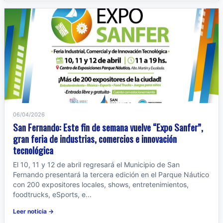
06/04/2026
San Fernando: Este fin de semana vuelve “Expo Sanfer”,
gran feria de industrias, comercios e innovación
tecnológica
El 10, 11 y 12 de abril regresará el Municipio de San
Fernando presentará la tercera edición en el Parque Náutico
con 200 expositores locales, shows, entretenimientos,
foodtrucks, eSports, e...
Leer noticia →