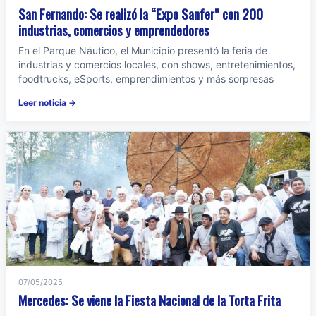
San Fernando: Se realizó la “Expo Sanfer” con 200
industrias, comercios y emprendedores
En el Parque Náutico, el Municipio presentó la feria de
industrias y comercios locales, con shows, entretenimientos,
foodtrucks, eSports, emprendimientos y más sorpresas
Leer noticia →
07/05/2025
Mercedes: Se viene la Fiesta Nacional de la Torta Frita