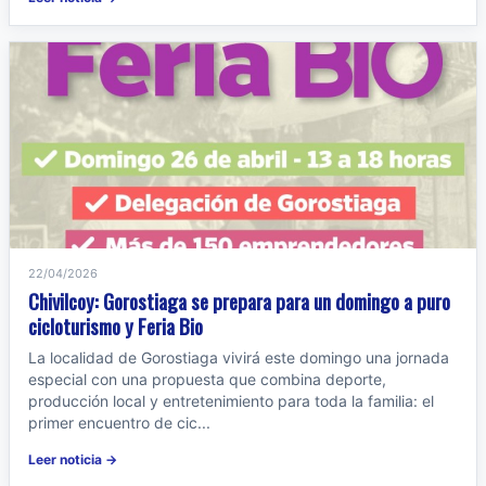
22/04/2026
Chivilcoy: Gorostiaga se prepara para un domingo a puro
cicloturismo y Feria Bio
La localidad de Gorostiaga vivirá este domingo una jornada
especial con una propuesta que combina deporte,
producción local y entretenimiento para toda la familia: el
primer encuentro de cic...
Leer noticia →