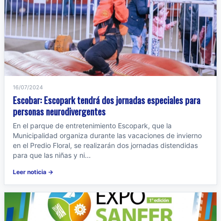
16/07/2024
Escobar: Escopark tendrá dos jornadas especiales para
personas neurodivergentes
En el parque de entretenimiento Escopark, que la
Municipalidad organiza durante las vacaciones de invierno
en el Predio Floral, se realizarán dos jornadas distendidas
para que las niñas y ni...
Leer noticia →