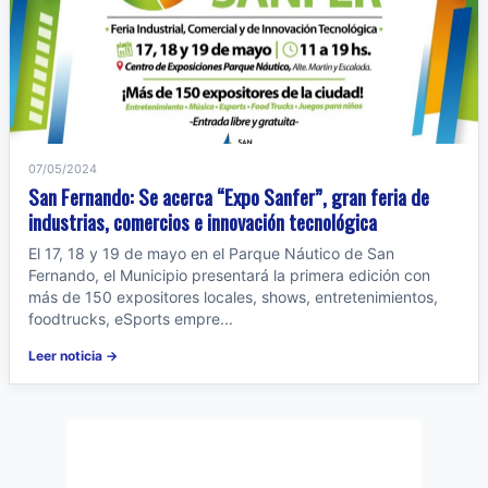
07/05/2024
San Fernando: Se acerca “Expo Sanfer”, gran feria de
industrias, comercios e innovación tecnológica
El 17, 18 y 19 de mayo en el Parque Náutico de San
Fernando, el Municipio presentará la primera edición con
más de 150 expositores locales, shows, entretenimientos,
foodtrucks, eSports empre...
Leer noticia →