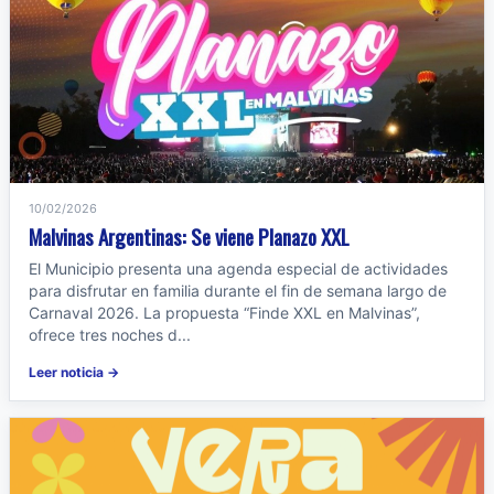
10/02/2026
Malvinas Argentinas: Se viene Planazo XXL
El Municipio presenta una agenda especial de actividades
para disfrutar en familia durante el fin de semana largo de
Carnaval 2026. La propuesta “Finde XXL en Malvinas”,
ofrece tres noches d...
Leer noticia →