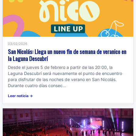
03/02/2026
San Nicolás: Llega un nuevo fin de semana de veranico en
la Laguna Descubrí
Desde el jueves 5 de febrero a partir de las 20:00, la
Laguna Descubrí será nuevamente el punto de encuentro
para disfrutar de las noches de verano en San Nicolás.
Durante cuatro días consec...
Leer noticia →