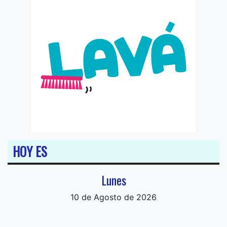
HOY ES
Lunes
10 de Agosto de 2026