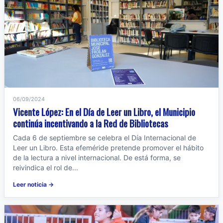
06/09/2024
Vicente López: En el Día de Leer un Libro, el Municipio
continúa incentivando a la Red de Bibliotecas
Cada 6 de septiembre se celebra el Día Internacional de
Leer un Libro. Esta efeméride pretende promover el hábito
de la lectura a nivel internacional. De está forma, se
reivindica el rol de...
Leer noticia →