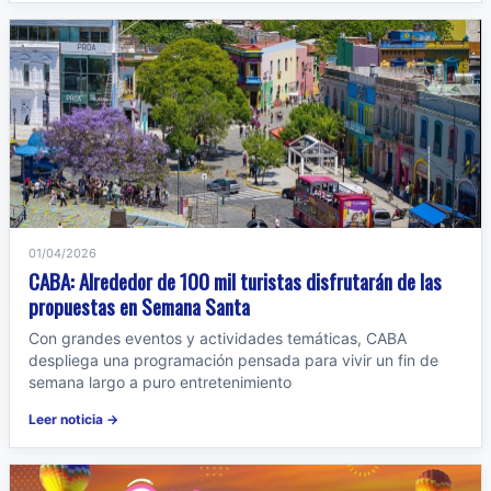
01/04/2026
CABA: Alrededor de 100 mil turistas disfrutarán de las
propuestas en Semana Santa
Con grandes eventos y actividades temáticas, CABA
despliega una programación pensada para vivir un fin de
semana largo a puro entretenimiento
Leer noticia →