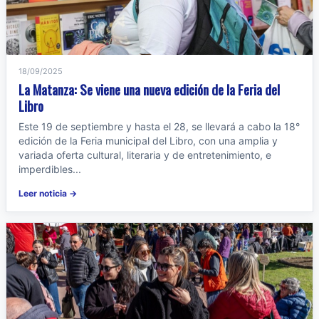
18/09/2025
La Matanza: Se viene una nueva edición de la Feria del
Libro
Este 19 de septiembre y hasta el 28, se llevará a cabo la 18°
edición de la Feria municipal del Libro, con una amplia y
variada oferta cultural, literaria y de entretenimiento, e
imperdibles...
Leer noticia →