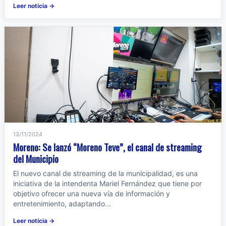
Leer noticia →
13/11/2024
Moreno: Se lanzó “Moreno Teve”, el canal de streaming
del Municipio
El nuevo canal de streaming de la municipalidad, es una
iniciativa de la intendenta Mariel Fernández que tiene por
objetivo ofrecer una nueva vía de información y
entretenimiento, adaptando...
Leer noticia →