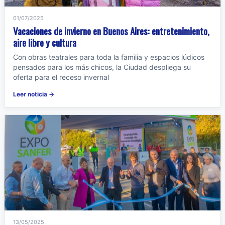
01/07/2025
Vacaciones de invierno en Buenos Aires: entretenimiento,
aire libre y cultura
Con obras teatrales para toda la familia y espacios lúdicos
pensados para los más chicos, la Ciudad despliega su
oferta para el receso invernal
Leer noticia →
13/05/2025