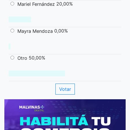
20,00%
Mariel Fernández
0,00%
Mayra Mendoza
50,00%
Otro