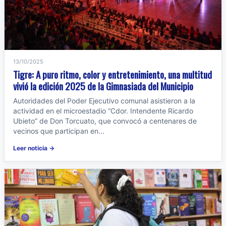
13/10/2025
Tigre: A puro ritmo, color y entretenimiento, una multitud
vivió la edición 2025 de la Gimnasiada del Municipio
Autoridades del Poder Ejecutivo comunal asistieron a la
actividad en el microestadio “Cdor. Intendente Ricardo
Ubieto” de Don Torcuato, que convocó a centenares de
vecinos que participan en...
Leer noticia →