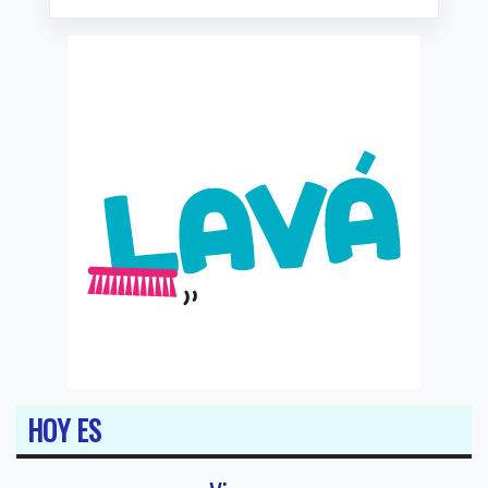
HOY ES