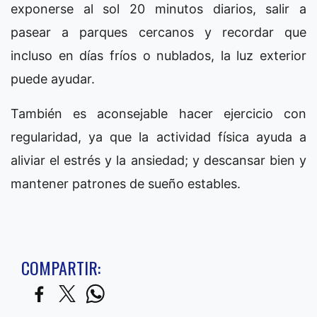
exponerse al sol 20 minutos diarios, salir a
pasear a parques cercanos y recordar que
incluso en días fríos o nublados, la luz exterior
puede ayudar.
También es aconsejable hacer ejercicio con
regularidad, ya que la actividad física ayuda a
aliviar el estrés y la ansiedad; y descansar bien y
mantener patrones de sueño estables.
COMPARTIR: