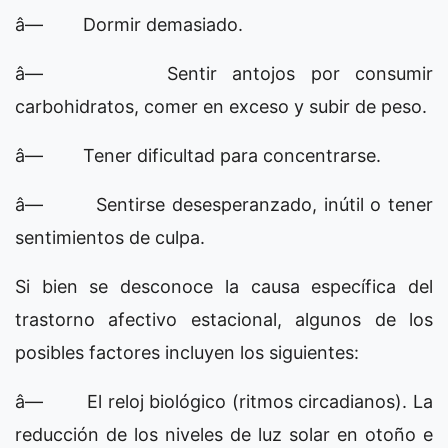
â— Dormir demasiado.
â— Sentir antojos por consumir
carbohidratos, comer en exceso y subir de peso.
â— Tener dificultad para concentrarse.
â— Sentirse desesperanzado, inútil o tener
sentimientos de culpa.
Si bien se desconoce la causa específica del
trastorno afectivo estacional, algunos de los
posibles factores incluyen los siguientes:
â— El reloj biológico (ritmos circadianos). La
reducción de los niveles de luz solar en otoño e