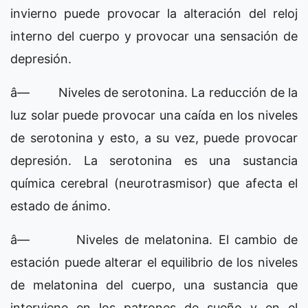
invierno puede provocar la alteración del reloj
interno del cuerpo y provocar una sensación de
depresión.
â— Niveles de serotonina. La reducción de la
luz solar puede provocar una caída en los niveles
de serotonina y esto, a su vez, puede provocar
depresión. La serotonina es una sustancia
química cerebral (neurotrasmisor) que afecta el
estado de ánimo.
â— Niveles de melatonina. El cambio de
estación puede alterar el equilibrio de los niveles
de melatonina del cuerpo, una sustancia que
interviene en los patrones de sueño y en el