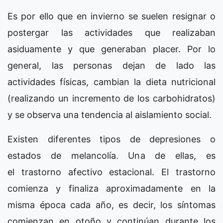
Es por ello que en invierno se suelen resignar o
postergar las actividades que realizaban
asiduamente y que generaban placer. Por lo
general, las personas dejan de lado las
actividades físicas, cambian la dieta nutricional
(realizando un incremento de los carbohidratos)
y se observa una tendencia al aislamiento social.
Existen diferentes tipos de depresiones o
estados de melancolía. Una de ellas, es
el trastorno afectivo estacional. El trastorno
comienza y finaliza aproximadamente en la
misma época cada año, es decir, los síntomas
comienzan en otoño y continúan durante los