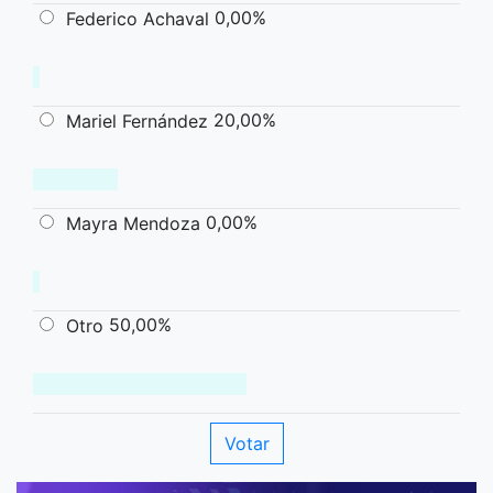
0,00%
Federico Achaval
20,00%
Mariel Fernández
0,00%
Mayra Mendoza
50,00%
Otro