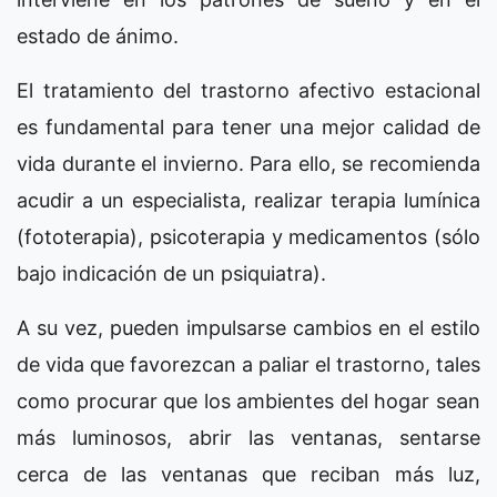
estado de ánimo.
El tratamiento del trastorno afectivo estacional
es fundamental para tener una mejor calidad de
vida durante el invierno. Para ello, se recomienda
acudir a un especialista, realizar terapia lumínica
(fototerapia), psicoterapia y medicamentos (sólo
bajo indicación de un psiquiatra).
A su vez, pueden impulsarse cambios en el estilo
de vida que favorezcan a paliar el trastorno, tales
como procurar que los ambientes del hogar sean
más luminosos, abrir las ventanas, sentarse
cerca de las ventanas que reciban más luz,