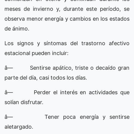
meses de invierno y, durante este período, se
observa menor energía y cambios en los estados
de ánimo.
Los signos y síntomas del trastorno afectivo
estacional pueden incluir:
â— Sentirse apático, triste o decaído gran
parte del día, casi todos los días.
â— Perder el interés en actividades que
solían disfrutar.
â— Tener poca energía y sentirse
aletargado.