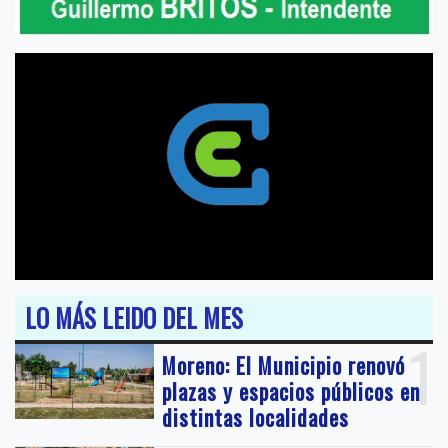
LO MÁS LEIDO DEL MES
1
Moreno: El Municipio renovó
plazas y espacios públicos en
distintas localidades