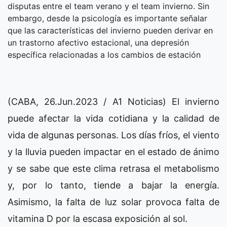
disputas entre el team verano y el team invierno. Sin
embargo, desde la psicología es importante señalar
que las características del invierno pueden derivar en
un trastorno afectivo estacional, una depresión
específica relacionadas a los cambios de estación
(CABA, 26.Jun.2023 / A1 Noticias) El invierno
puede afectar la vida cotidiana y la calidad de
vida de algunas personas. Los días fríos, el viento
y la lluvia pueden impactar en el estado de ánimo
y se sabe que este clima retrasa el metabolismo
y, por lo tanto, tiende a bajar la energía.
Asimismo, la falta de luz solar provoca falta de
vitamina D por la escasa exposición al sol.