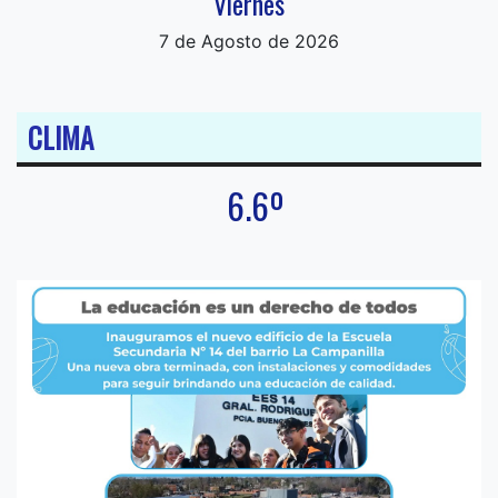
Viernes
7 de Agosto de 2026
CLIMA
6.6º