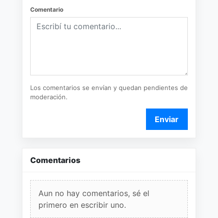
Comentario
Los comentarios se envían y quedan pendientes de
moderación.
Enviar
Comentarios
Aun no hay comentarios, sé el
primero en escribir uno.