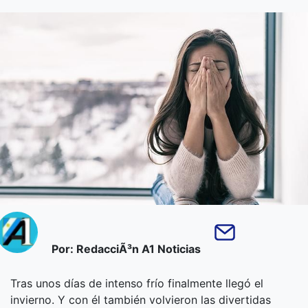
Por: RedacciÃ³n A1 Noticias
Tras unos días de intenso frío finalmente llegó el
invierno. Y con él también volvieron las divertidas