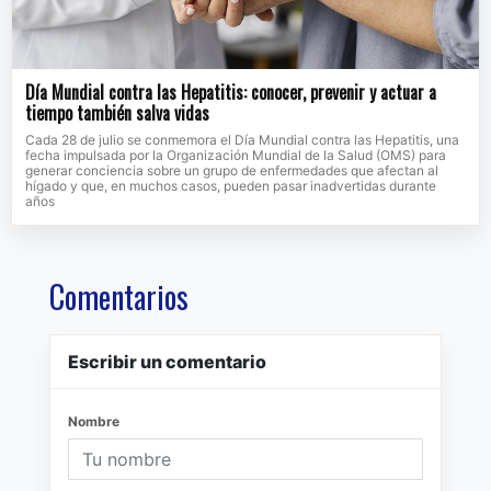
Día Mundial contra las Hepatitis: conocer, prevenir y actuar a
tiempo también salva vidas
Cada 28 de julio se conmemora el Día Mundial contra las Hepatitis, una
fecha impulsada por la Organización Mundial de la Salud (OMS) para
generar conciencia sobre un grupo de enfermedades que afectan al
hígado y que, en muchos casos, pueden pasar inadvertidas durante
años
Comentarios
Escribir un comentario
Nombre