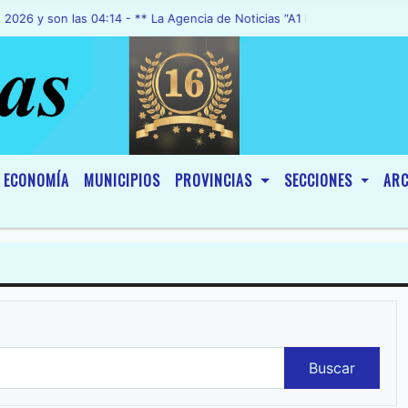
y son las 04:14 - ** La Agencia de Noticias “A1 Noticias”, fue declar
ECONOMÍA
MUNICIPIOS
PROVINCIAS
SECCIONES
ARC
Buscar