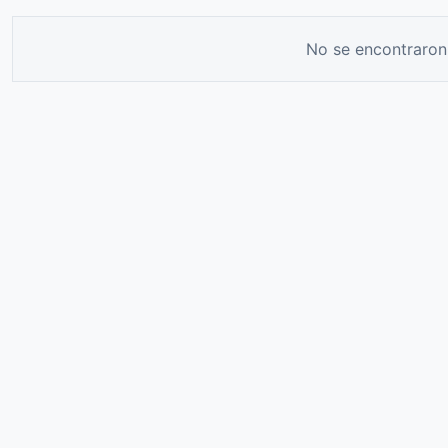
No se encontraron