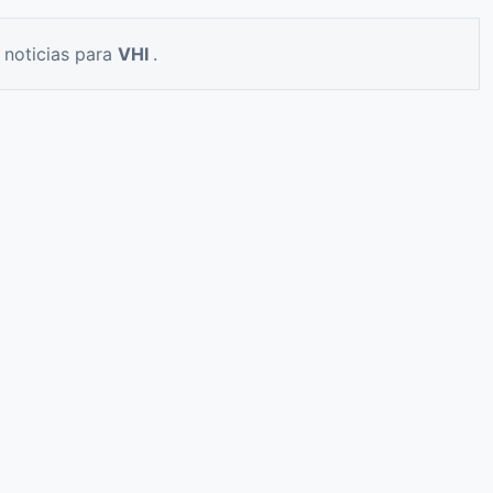
 noticias para
VHI
.