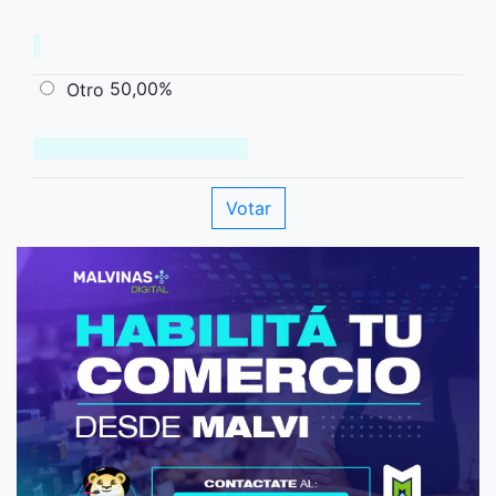
50,00%
Otro