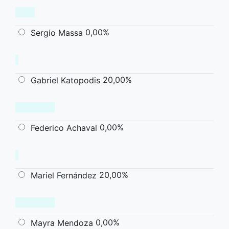
0,00%
Sergio Massa
20,00%
Gabriel Katopodis
0,00%
Federico Achaval
20,00%
Mariel Fernández
0,00%
Mayra Mendoza