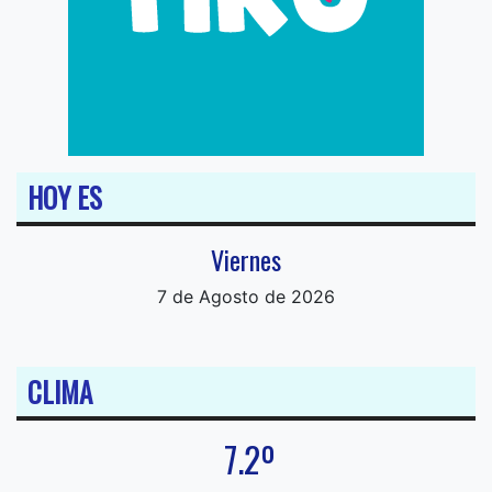
HOY ES
Viernes
7 de Agosto de 2026
CLIMA
7.2º