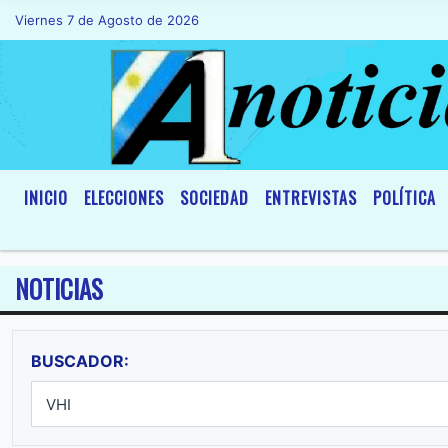
Viernes 7 de Agosto de 2026
Hoy es Viernes 7 de Agosto de 2026 
INICIO
ELECCIONES
SOCIEDAD
ENTREVISTAS
POLÍTICA
NOTICIAS
BUSCADOR: