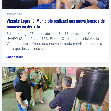
25/10/2024
Vicente López: El Municipio realizará una nueva jornada de
zoonosis en distrito
Este domingo 27 de octubre de 8 a 13 horas en el Club
UVAFO (Santa Rosa 4153, Florida Oeste), el municipio de
Vicente López ofrece una nueva jornada móvil de zoonosis
para que los vecinos se...
Leer noticia →