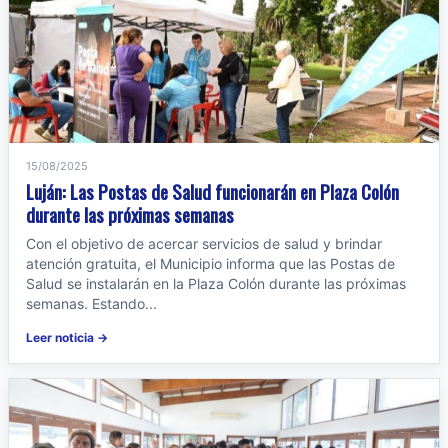
15/08/2025
Luján: Las Postas de Salud funcionarán en Plaza Colón
durante las próximas semanas
Con el objetivo de acercar servicios de salud y brindar
atención gratuita, el Municipio informa que las Postas de
Salud se instalarán en la Plaza Colón durante las próximas
semanas. Estando...
Leer noticia →