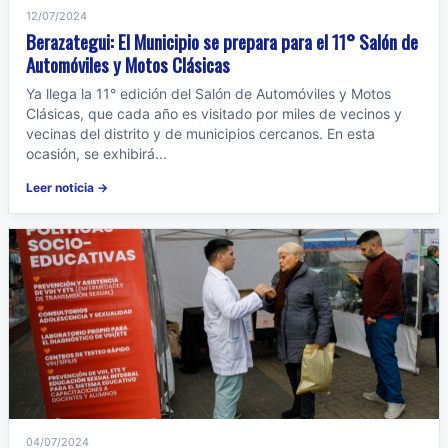
12/07/2024
Berazategui: El Municipio se prepara para el 11° Salón de
Automóviles y Motos Clásicas
Ya llega la 11° edición del Salón de Automóviles y Motos
Clásicas, que cada año es visitado por miles de vecinos y
vecinas del distrito y de municipios cercanos. En esta
ocasión, se exhibirá...
Leer noticia →
04/07/2024