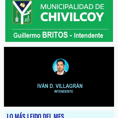
LO MÁS LEIDO DEL MES