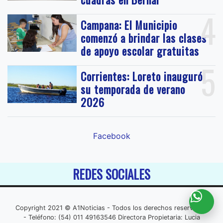
4
Campana: El Municipio
comenzó a brindar las clases
de apoyo escolar gratuitas
5
Corrientes: Loreto inauguró
su temporada de verano
2026
Facebook
REDES SOCIALES
Copyright 2021 © A1Noticias - Todos los derechos reservados
- Teléfono: (54) 011 49163546 Directora Propietaria: Lucia