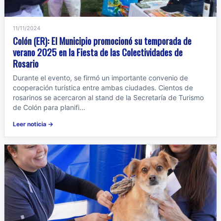
11/11/2024
Colón (ER): El Municipio promocionó su temporada de
verano 2025 en la Fiesta de las Colectividades de
Rosario
Durante el evento, se firmó un importante convenio de
cooperación turística entre ambas ciudades. Cientos de
rosarinos se acercaron al stand de la Secretaría de Turismo
de Colón para planifi...
Leer noticia →