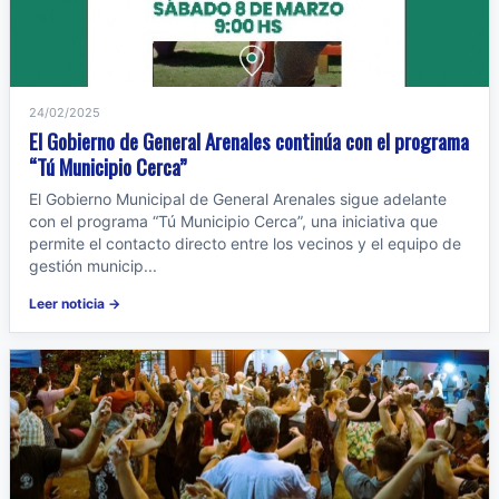
24/02/2025
El Gobierno de General Arenales continúa con el programa
“Tú Municipio Cerca”
El Gobierno Municipal de General Arenales sigue adelante
con el programa “Tú Municipio Cerca”, una iniciativa que
permite el contacto directo entre los vecinos y el equipo de
gestión municip...
Leer noticia →