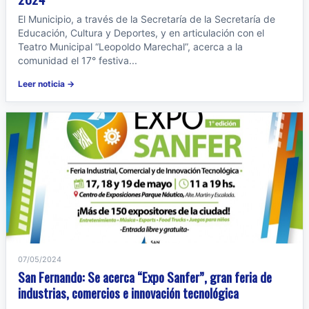
El Municipio, a través de la Secretaría de la Secretaría de
Educación, Cultura y Deportes, y en articulación con el
Teatro Municipal “Leopoldo Marechal”, acerca a la
comunidad el 17° festiva...
Leer noticia →
07/05/2024
San Fernando: Se acerca “Expo Sanfer”, gran feria de
industrias, comercios e innovación tecnológica