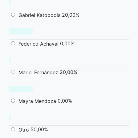
20,00%
Gabriel Katopodis
0,00%
Federico Achaval
20,00%
Mariel Fernández
0,00%
Mayra Mendoza
50,00%
Otro