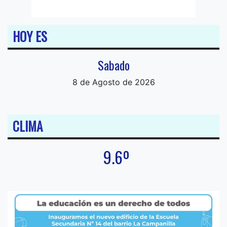
HOY ES
Sabado
8 de Agosto de 2026
CLIMA
9.6º