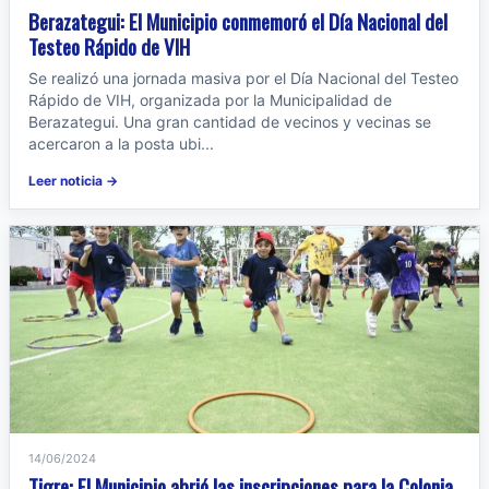
Berazategui: El Municipio conmemoró el Día Nacional del
Testeo Rápido de VIH
Se realizó una jornada masiva por el Día Nacional del Testeo
Rápido de VIH, organizada por la Municipalidad de
Berazategui. Una gran cantidad de vecinos y vecinas se
acercaron a la posta ubi...
Leer noticia →
14/06/2024
Tigre: El Municipio abrió las inscripciones para la Colonia