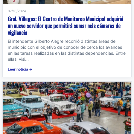
07/10/2024
Gral. Villegas: El Centro de Monitoreo Municipal adquirió
un nuevo servidor que permitirá sumar más cámaras de
vigilancia
El intendente Gilberto Alegre recorrió distintas áreas del
municipio con el objetivo de conocer de cerca los avances
en las tareas realizadas en las distintas dependencias. Entre
ellas, visi...
Leer noticia →