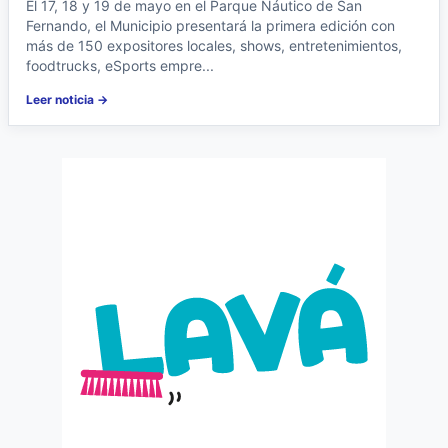
El 17, 18 y 19 de mayo en el Parque Náutico de San
Fernando, el Municipio presentará la primera edición con
más de 150 expositores locales, shows, entretenimientos,
foodtrucks, eSports empre...
Leer noticia →