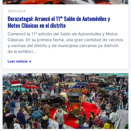
19/07/2024
Berazategui: Arrancó el 11° Salón de Automóviles y
Motos Clásicas en el distrito
Comenzó la 11° edición del Salón de Automóviles y Motos
Clásicas. En su primera fecha, una gran cantidad de vecinos
y vecinas del distrito y de municipios cercanos ya disfrutó
de la exhibici...
Leer noticia →