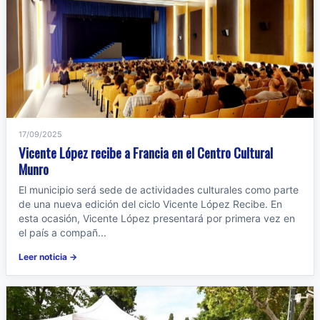
17/09/2025
Vicente López recibe a Francia en el Centro Cultural
Munro
El municipio será sede de actividades culturales como parte
de una nueva edición del ciclo Vicente López Recibe. En
esta ocasión, Vicente López presentará por primera vez en
el país a compañ...
Leer noticia →