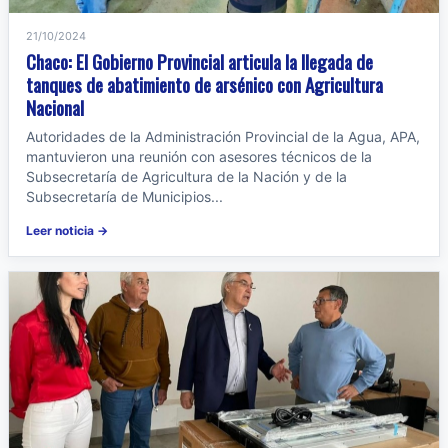
21/10/2024
Chaco: El Gobierno Provincial articula la llegada de
tanques de abatimiento de arsénico con Agricultura
Nacional
Autoridades de la Administración Provincial de la Agua, APA,
mantuvieron una reunión con asesores técnicos de la
Subsecretaría de Agricultura de la Nación y de la
Subsecretaría de Municipios...
Leer noticia →