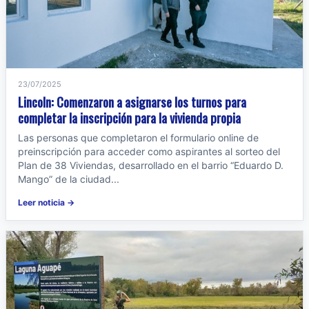
23/07/2025
Lincoln: Comenzaron a asignarse los turnos para
completar la inscripción para la vivienda propia
Las personas que completaron el formulario online de
preinscripción para acceder como aspirantes al sorteo del
Plan de 38 Viviendas, desarrollado en el barrio “Eduardo D.
Mango” de la ciudad...
Leer noticia →