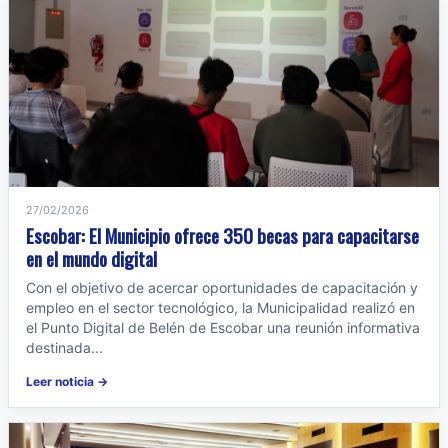
27/02/2026
Escobar: El Municipio ofrece 350 becas para capacitarse
en el mundo digital
Con el objetivo de acercar oportunidades de capacitación y
empleo en el sector tecnológico, la Municipalidad realizó en
el Punto Digital de Belén de Escobar una reunión informativa
destinada...
Leer noticia →