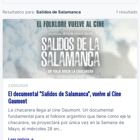
Resultados para:
Salidos de Salamanca
1 resultado
23/05/2025
El documental "Salidos de Salamanca", vuelve al Cine
Gaumont
La chacarera llega al cine Gaumont. Un documental
fundamental para el folklore argentino que tiene como eje la
chacarera, se proyectará por única vez en la Semana de
Mayo, el miércoles 28 en...
Leer noticia →