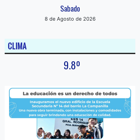
Sabado
8 de Agosto de 2026
CLIMA
9.8º