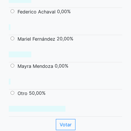
0,00%
Federico Achaval
20,00%
Mariel Fernández
0,00%
Mayra Mendoza
50,00%
Otro