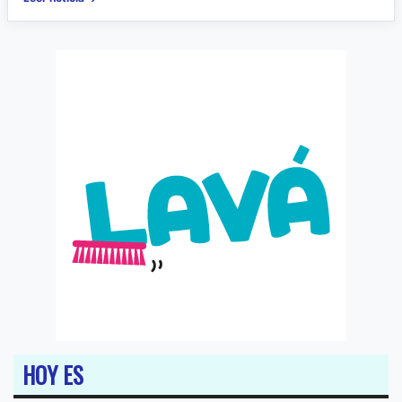
HOY ES