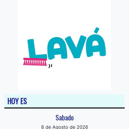
HOY ES
Sabado
8 de Agosto de 2026