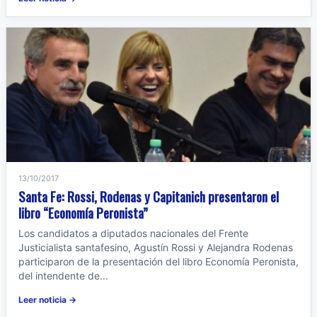
13/10/2017
Santa Fe: Rossi, Rodenas y Capitanich presentaron el
libro “Economía Peronista”
Los candidatos a diputados nacionales del Frente
Justicialista santafesino, Agustín Rossi y Alejandra Rodenas
participaron de la presentación del libro Economía Peronista,
del intendente de...
Leer noticia →