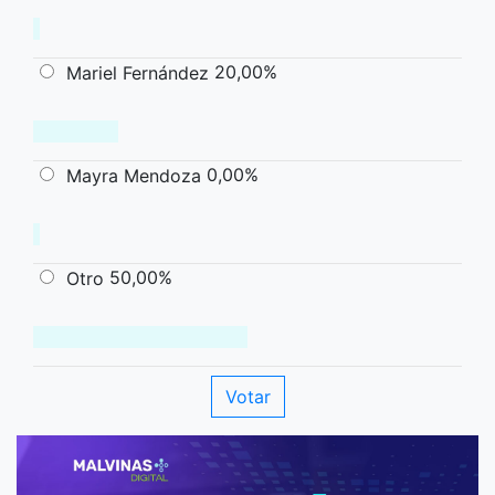
20,00%
Mariel Fernández
0,00%
Mayra Mendoza
50,00%
Otro