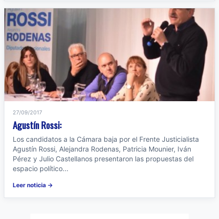
27/09/2017
Agustín Rossi:
Los candidatos a la Cámara baja por el Frente Justicialista
Agustín Rossi, Alejandra Rodenas, Patricia Mounier, Iván
Pérez y Julio Castellanos presentaron las propuestas del
espacio político...
Leer noticia →