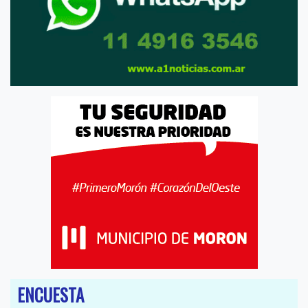
ENCUESTA