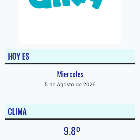
HOY ES
Miercoles
5 de Agosto de 2026
CLIMA
9.8º