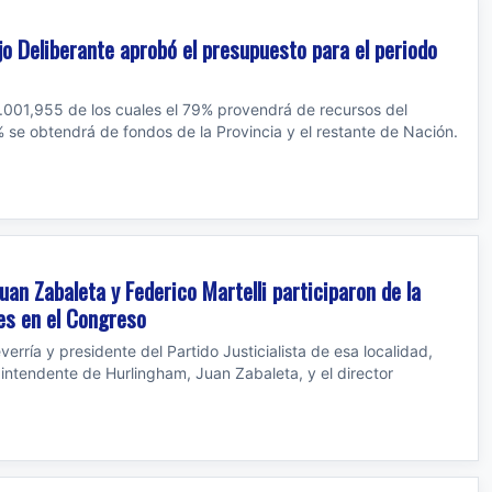
jo Deliberante aprobó el presupuesto para el periodo
001,955 de los cuales el 79% provendrá de recursos del
% se obtendrá de fondos de la Provincia y el restante de Nación.
uan Zabaleta y Federico Martelli participaron de la
es en el Congreso
erría y presidente del Partido Justicialista de esa localidad,
xintendente de Hurlingham, Juan Zabaleta, y el director