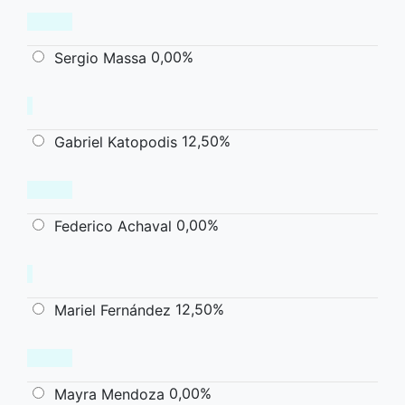
0,00%
Sergio Massa
12,50%
Gabriel Katopodis
0,00%
Federico Achaval
12,50%
Mariel Fernández
0,00%
Mayra Mendoza