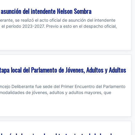
de asunción del intendente Nelson Sombra
erante, se realizó el acto oficial de asunción del intendente
el período 2023-2027. Previo a esto en el despacho oficial,
etapa local del Parlamento de Jóvenes, Adultos y Adultos
oncejo Deliberante fue sede del Primer Encuentro del Parlamento
 modalidades de jóvenes, adultos y adultos mayores, que