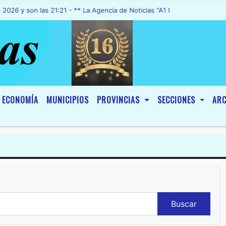
n las 21:21 - ** La Agencia de Noticias “A1 Noticias”, fue declarada
ECONOMÍA
MUNICIPIOS
PROVINCIAS
SECCIONES
ARC
Buscar