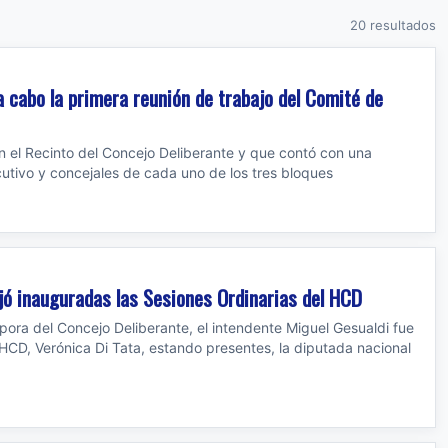
20 resultados
 cabo la primera reunión de trabajo del Comité de
en el Recinto del Concejo Deliberante y que contó con una
cutivo y concejales de cada uno de los tres bloques
dejó inauguradas las Sesiones Ordinarias del HCD
pora del Concejo Deliberante, el intendente Miguel Gesualdi fue
 HCD, Verónica Di Tata, estando presentes, la diputada nacional