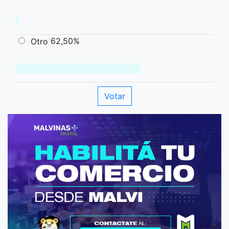
62,50%
Otro