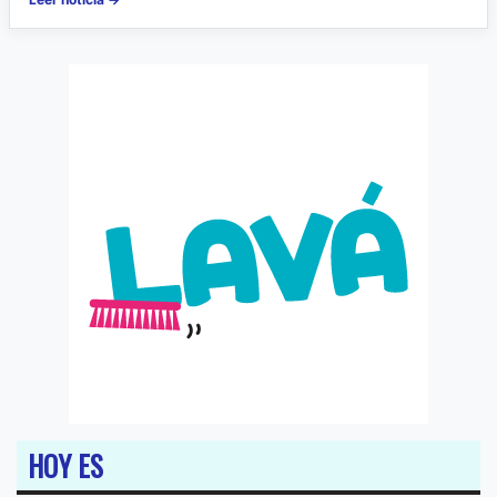
HOY ES