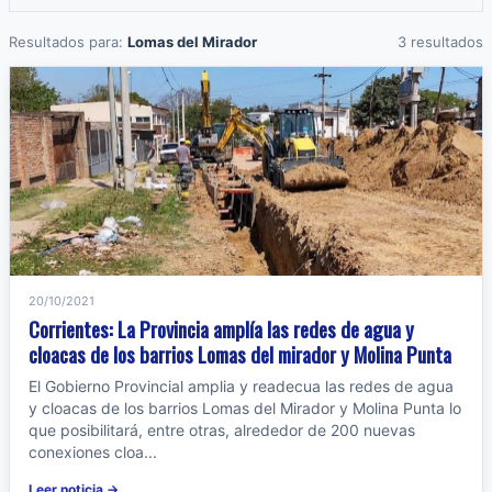
Resultados para:
Lomas del Mirador
3 resultados
20/10/2021
Corrientes: La Provincia amplía las redes de agua y
cloacas de los barrios Lomas del mirador y Molina Punta
El Gobierno Provincial amplia y readecua las redes de agua
y cloacas de los barrios Lomas del Mirador y Molina Punta lo
que posibilitará, entre otras, alrededor de 200 nuevas
conexiones cloa...
Leer noticia →