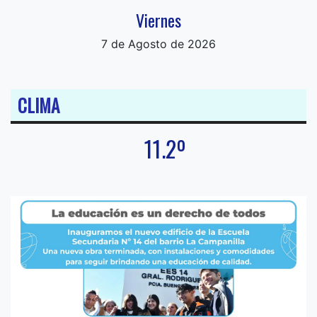
Viernes
7 de Agosto de 2026
CLIMA
11.2º