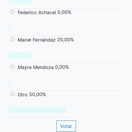
0,00%
Federico Achaval
20,00%
Mariel Fernández
0,00%
Mayra Mendoza
50,00%
Otro