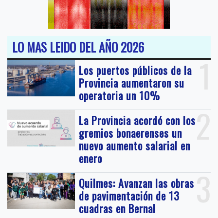
LO MAS LEIDO DEL AÑO 2026
1
Los puertos públicos de la
Provincia aumentaron su
operatoria un 10%
2
La Provincia acordó con los
gremios bonaerenses un
nuevo aumento salarial en
enero
3
Quilmes: Avanzan las obras
de pavimentación de 13
cuadras en Bernal