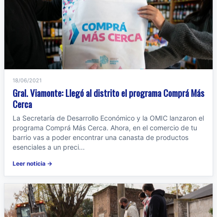
18/06/2021
Gral. Viamonte: Llegó al distrito el programa Comprá Más
Cerca
La Secretaría de Desarrollo Económico y la OMIC lanzaron el
programa Comprá Más Cerca. Ahora, en el comercio de tu
barrio vas a poder encontrar una canasta de productos
esenciales a un preci...
Leer noticia →