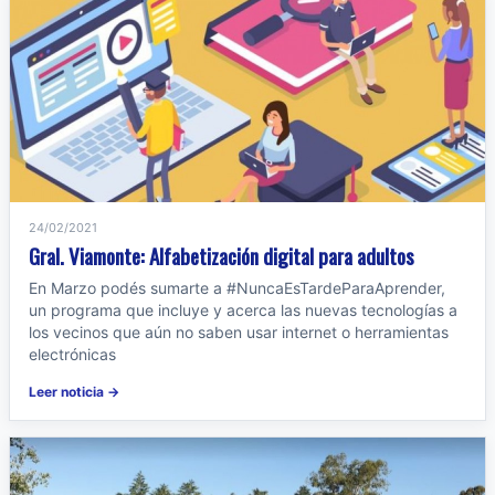
24/02/2021
Gral. Viamonte: Alfabetización digital para adultos
En Marzo podés sumarte a #NuncaEsTardeParaAprender,
un programa que incluye y acerca las nuevas tecnologías a
los vecinos que aún no saben usar internet o herramientas
electrónicas
Leer noticia →