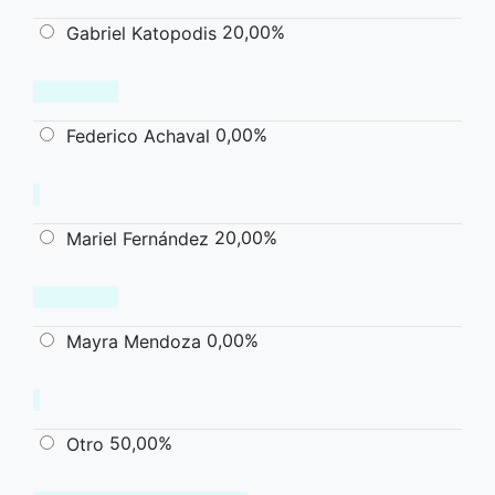
20,00%
Gabriel Katopodis
0,00%
Federico Achaval
20,00%
Mariel Fernández
0,00%
Mayra Mendoza
50,00%
Otro