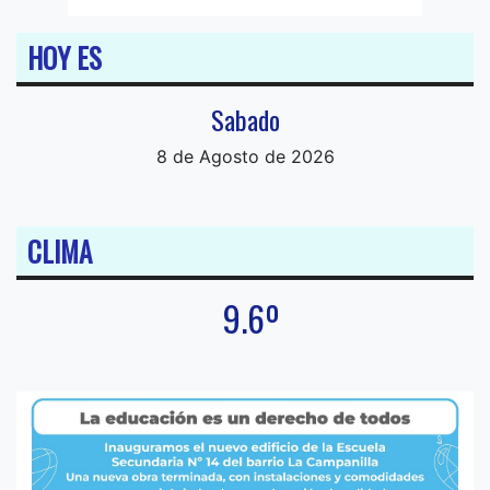
HOY ES
Sabado
8 de Agosto de 2026
CLIMA
9.6º