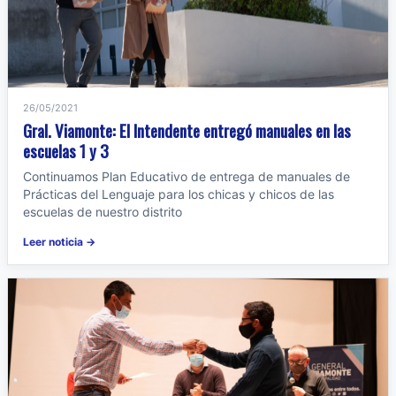
26/05/2021
Gral. Viamonte: El Intendente entregó manuales en las
escuelas 1 y 3
Continuamos Plan Educativo de entrega de manuales de
Prácticas del Lenguaje para los chicas y chicos de las
escuelas de nuestro distrito
Leer noticia →