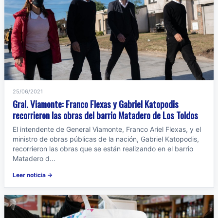
25/06/2021
Gral. Viamonte: Franco Flexas y Gabriel Katopodis
recorrieron las obras del barrio Matadero de Los Toldos
El intendente de General Viamonte, Franco Ariel Flexas, y el
ministro de obras públicas de la nación, Gabriel Katopodis,
recorrieron las obras que se están realizando en el barrio
Matadero d...
Leer noticia →