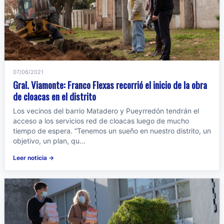
07/06/2021
Gral. Viamonte: Franco Flexas recorrió el inicio de la obra
de cloacas en el distrito
Los vecinos del barrio Matadero y Pueyrredón tendrán el
acceso a los servicios red de cloacas luego de mucho
tiempo de espera. “Tenemos un sueño en nuestro distrito, un
objetivo, un plan, qu...
Leer noticia →