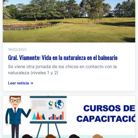
19/02/2021
Gral. Viamonte: Vida en la naturaleza en el balneario
Se viene otra jornada de los chicos en contacto con la
naturaleza (niveles 1 y 2)
Leer noticia →