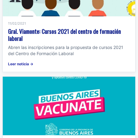
11/02/2021
Gral. Viamonte: Cursos 2021 del centro de formación
laboral
Abren las inscripciones para la propuesta de cursos 2021
del Centro de Formación Laboral
Leer noticia →