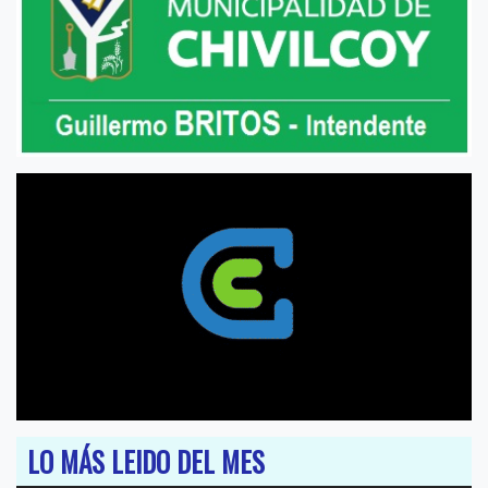
LO MÁS LEIDO DEL MES