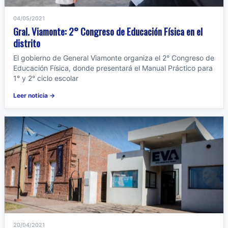
04/05/2021
Gral. Viamonte: 2° Congreso de Educación Física en el
distrito
El gobierno de General Viamonte organiza el 2° Congreso de
Educación Física, donde presentará el Manual Práctico para
1° y 2° ciclo escolar
Leer noticia →
20/04/2021