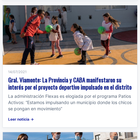
14/07/2021
Gral. Viamonte: La Provincia y CABA manifestaron su
interés por el proyecto deportivo impulsado en el distrito
La administración Flexas es elogiada por el programa Patios
Activos: “Estamos impulsando un municipio donde los chicos
se pongan en movimiento”
Leer noticia →