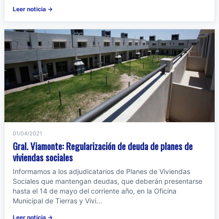
Leer noticia →
01/04/2021
Gral. Viamonte: Regularización de deuda de planes de
viviendas sociales
Informamos a los adjudicatarios de Planes de Viviendas
Sociales que mantengan deudas, que deberán presentarse
hasta el 14 de mayo del corriente año, en la Oficina
Municipal de Tierras y Vivi...
Leer noticia →