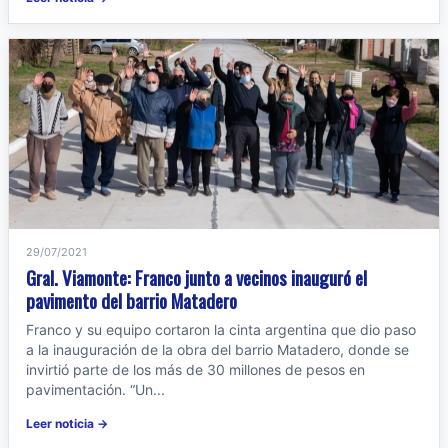
29/07/2021
Gral. Viamonte: Franco junto a vecinos inauguró el
pavimento del barrio Matadero
Franco y su equipo cortaron la cinta argentina que dio paso
a la inauguración de la obra del barrio Matadero, donde se
invirtió parte de los más de 30 millones de pesos en
pavimentación. “Un...
Leer noticia →