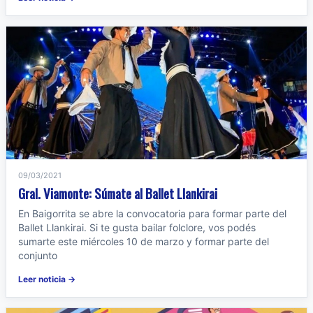
09/03/2021
Gral. Viamonte: Súmate al Ballet Llankirai
En Baigorrita se abre la convocatoria para formar parte del
Ballet Llankirai. Si te gusta bailar folclore, vos podés
sumarte este miércoles 10 de marzo y formar parte del
conjunto
Leer noticia →