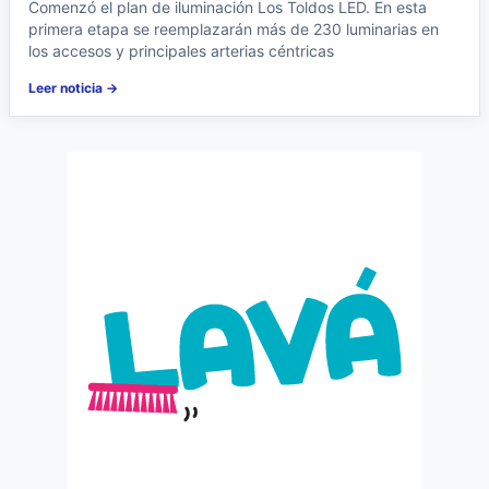
Comenzó el plan de iluminación Los Toldos LED. En esta
primera etapa se reemplazarán más de 230 luminarias en
los accesos y principales arterias céntricas
Leer noticia →