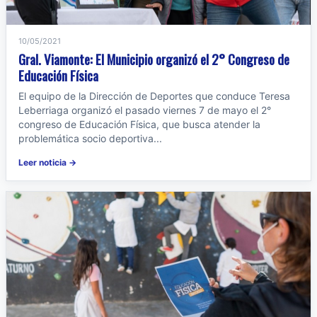
10/05/2021
Gral. Viamonte: El Municipio organizó el 2° Congreso de
Educación Física
El equipo de la Dirección de Deportes que conduce Teresa
Leberriaga organizó el pasado viernes 7 de mayo el 2°
congreso de Educación Física, que busca atender la
problemática socio deportiva...
Leer noticia →